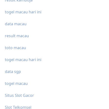
result kamboja
togel macau hari ini
data macau
result macau
toto macau
togel macau hari ini
data sgp
togel macau
Situs Slot Gacor
Slot Telkomsel