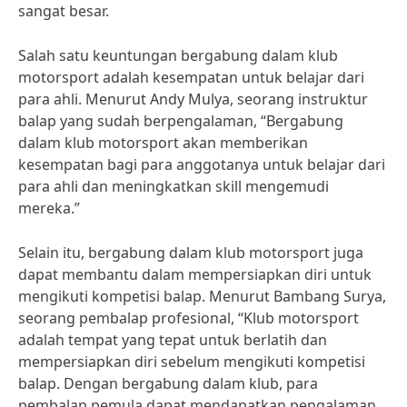
sangat besar.
Salah satu keuntungan bergabung dalam klub
motorsport adalah kesempatan untuk belajar dari
para ahli. Menurut Andy Mulya, seorang instruktur
balap yang sudah berpengalaman, “Bergabung
dalam klub motorsport akan memberikan
kesempatan bagi para anggotanya untuk belajar dari
para ahli dan meningkatkan skill mengemudi
mereka.”
Selain itu, bergabung dalam klub motorsport juga
dapat membantu dalam mempersiapkan diri untuk
mengikuti kompetisi balap. Menurut Bambang Surya,
seorang pembalap profesional, “Klub motorsport
adalah tempat yang tepat untuk berlatih dan
mempersiapkan diri sebelum mengikuti kompetisi
balap. Dengan bergabung dalam klub, para
pembalap pemula dapat mendapatkan pengalaman