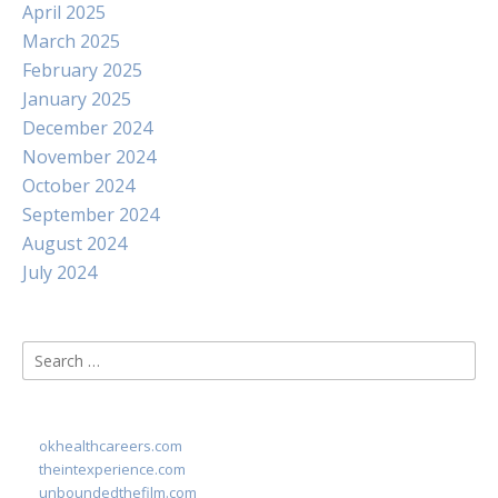
April 2025
March 2025
February 2025
January 2025
December 2024
November 2024
October 2024
September 2024
August 2024
July 2024
Search
for:
okhealthcareers.com
theintexperience.com
unboundedthefilm.com