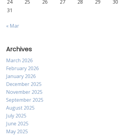
24
25
26
27
28
29
30
31
« Mar
Archives
March 2026
February 2026
January 2026
December 2025
November 2025
September 2025
August 2025
July 2025
June 2025
May 2025