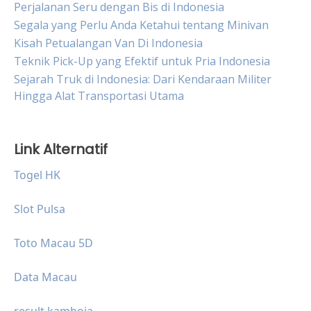
Perjalanan Seru dengan Bis di Indonesia
Segala yang Perlu Anda Ketahui tentang Minivan
Kisah Petualangan Van Di Indonesia
Teknik Pick-Up yang Efektif untuk Pria Indonesia
Sejarah Truk di Indonesia: Dari Kendaraan Militer
Hingga Alat Transportasi Utama
Link Alternatif
Togel HK
Slot Pulsa
Toto Macau 5D
Data Macau