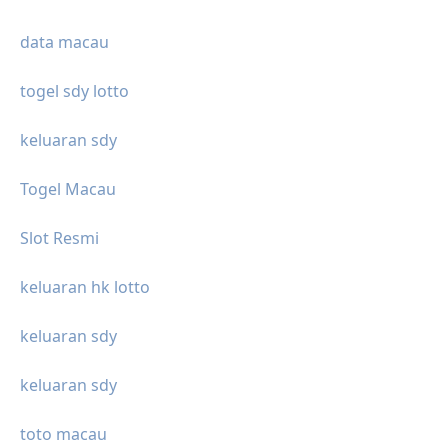
data macau
togel sdy lotto
keluaran sdy
Togel Macau
Slot Resmi
keluaran hk lotto
keluaran sdy
keluaran sdy
toto macau