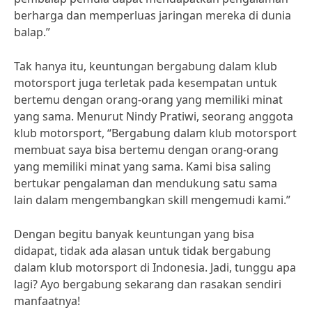
berharga dan memperluas jaringan mereka di dunia
balap.”
Tak hanya itu, keuntungan bergabung dalam klub
motorsport juga terletak pada kesempatan untuk
bertemu dengan orang-orang yang memiliki minat
yang sama. Menurut Nindy Pratiwi, seorang anggota
klub motorsport, “Bergabung dalam klub motorsport
membuat saya bisa bertemu dengan orang-orang
yang memiliki minat yang sama. Kami bisa saling
bertukar pengalaman dan mendukung satu sama
lain dalam mengembangkan skill mengemudi kami.”
Dengan begitu banyak keuntungan yang bisa
didapat, tidak ada alasan untuk tidak bergabung
dalam klub motorsport di Indonesia. Jadi, tunggu apa
lagi? Ayo bergabung sekarang dan rasakan sendiri
manfaatnya!