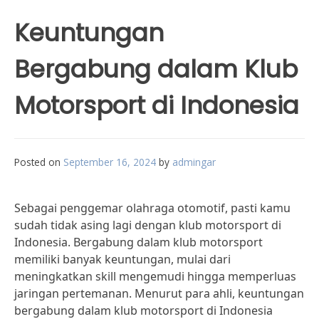
Keuntungan
Bergabung dalam Klub
Motorsport di Indonesia
Posted on
September 16, 2024
by
admingar
Sebagai penggemar olahraga otomotif, pasti kamu
sudah tidak asing lagi dengan klub motorsport di
Indonesia. Bergabung dalam klub motorsport
memiliki banyak keuntungan, mulai dari
meningkatkan skill mengemudi hingga memperluas
jaringan pertemanan. Menurut para ahli, keuntungan
bergabung dalam klub motorsport di Indonesia