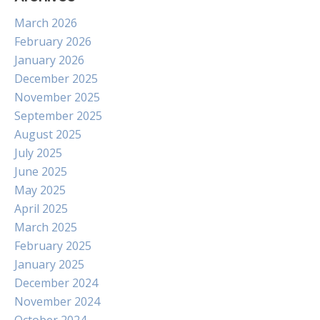
March 2026
February 2026
January 2026
December 2025
November 2025
September 2025
August 2025
July 2025
June 2025
May 2025
April 2025
March 2025
February 2025
January 2025
December 2024
November 2024