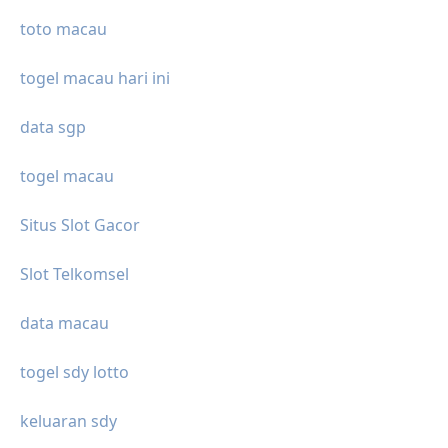
toto macau
togel macau hari ini
data sgp
togel macau
Situs Slot Gacor
Slot Telkomsel
data macau
togel sdy lotto
keluaran sdy