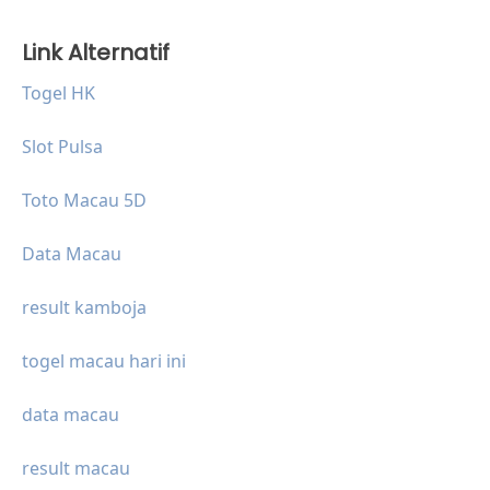
Link Alternatif
Togel HK
Slot Pulsa
Toto Macau 5D
Data Macau
result kamboja
togel macau hari ini
data macau
result macau