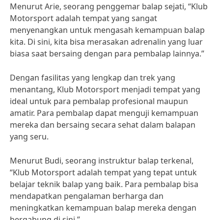
Menurut Arie, seorang penggemar balap sejati, “Klub
Motorsport adalah tempat yang sangat
menyenangkan untuk mengasah kemampuan balap
kita. Di sini, kita bisa merasakan adrenalin yang luar
biasa saat bersaing dengan para pembalap lainnya.”
Dengan fasilitas yang lengkap dan trek yang
menantang, Klub Motorsport menjadi tempat yang
ideal untuk para pembalap profesional maupun
amatir. Para pembalap dapat menguji kemampuan
mereka dan bersaing secara sehat dalam balapan
yang seru.
Menurut Budi, seorang instruktur balap terkenal,
“Klub Motorsport adalah tempat yang tepat untuk
belajar teknik balap yang baik. Para pembalap bisa
mendapatkan pengalaman berharga dan
meningkatkan kemampuan balap mereka dengan
bergabung di sini.”