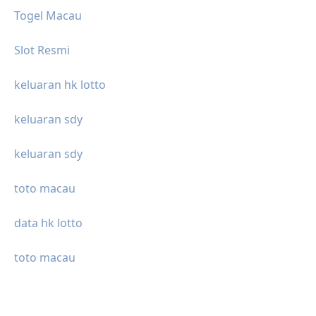
Togel Macau
Slot Resmi
keluaran hk lotto
keluaran sdy
keluaran sdy
toto macau
data hk lotto
toto macau