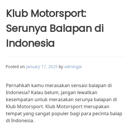
Klub Motorsport:
Serunya Balapan di
Indonesia
Posted on
January 17, 2025
by
admingar
Pernahkah kamu merasakan sensasi balapan di
Indonesia? Kalau belum, jangan lewatkan
kesempatan untuk merasakan serunya balapan di
Klub Motorsport. Klub Motorsport merupakan
tempat yang sangat populer bagi para pecinta balap
di Indonesia.