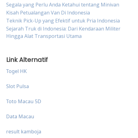
Segala yang Perlu Anda Ketahui tentang Minivan
Kisah Petualangan Van Di Indonesia
Teknik Pick-Up yang Efektif untuk Pria Indonesia
Sejarah Truk di Indonesia: Dari Kendaraan Militer
Hingga Alat Transportasi Utama
Link Alternatif
Togel HK
Slot Pulsa
Toto Macau 5D
Data Macau
result kamboja