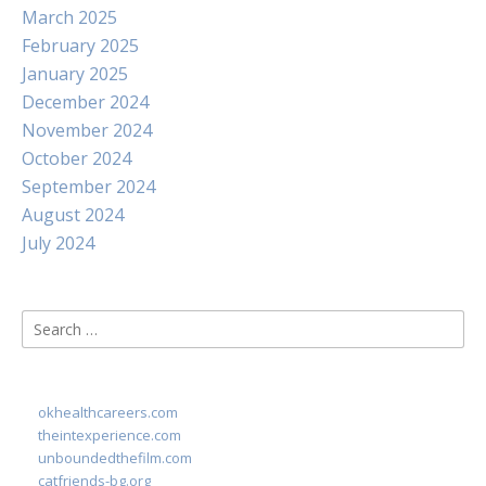
March 2025
February 2025
January 2025
December 2024
November 2024
October 2024
September 2024
August 2024
July 2024
Search
for:
okhealthcareers.com
theintexperience.com
unboundedthefilm.com
catfriends-bg.org