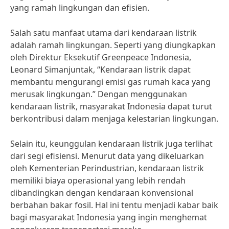
yang ramah lingkungan dan efisien.
Salah satu manfaat utama dari kendaraan listrik
adalah ramah lingkungan. Seperti yang diungkapkan
oleh Direktur Eksekutif Greenpeace Indonesia,
Leonard Simanjuntak, “Kendaraan listrik dapat
membantu mengurangi emisi gas rumah kaca yang
merusak lingkungan.” Dengan menggunakan
kendaraan listrik, masyarakat Indonesia dapat turut
berkontribusi dalam menjaga kelestarian lingkungan.
Selain itu, keunggulan kendaraan listrik juga terlihat
dari segi efisiensi. Menurut data yang dikeluarkan
oleh Kementerian Perindustrian, kendaraan listrik
memiliki biaya operasional yang lebih rendah
dibandingkan dengan kendaraan konvensional
berbahan bakar fosil. Hal ini tentu menjadi kabar baik
bagi masyarakat Indonesia yang ingin menghemat