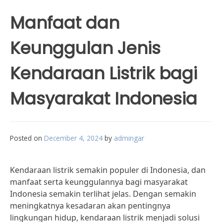
Manfaat dan
Keunggulan Jenis
Kendaraan Listrik bagi
Masyarakat Indonesia
Posted on
December 4, 2024
by
admingar
Kendaraan listrik semakin populer di Indonesia, dan
manfaat serta keunggulannya bagi masyarakat
Indonesia semakin terlihat jelas. Dengan semakin
meningkatnya kesadaran akan pentingnya
lingkungan hidup, kendaraan listrik menjadi solusi