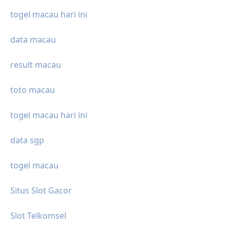
togel macau hari ini
data macau
result macau
toto macau
togel macau hari ini
data sgp
togel macau
Situs Slot Gacor
Slot Telkomsel