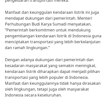
pengeluaran transportasi mereka.
Manfaat dan keunggulan kendaraan listrik ini juga
mendapat dukungan dari pemerintah. Menteri
Perhubungan Budi Karya Sumadi menyatakan,
“Pemerintah berkomitmen untuk mendukung
pengembangan kendaraan listrik di Indonesia guna
menciptakan transportasi yang lebih berkelanjutan
dan ramah lingkungan.”
Dengan adanya dukungan dari pemerintah dan
kesadaran masyarakat yang semakin meningkat,
kendaraan listrik diharapkan dapat menjadi pilihan
transportasi yang lebih populer di Indonesia.
Manfaat dan keunggulannya tidak hanya dirasakan
oleh lingkungan, tetapi juga oleh masyarakat
Indonesia secara keseluruhan.