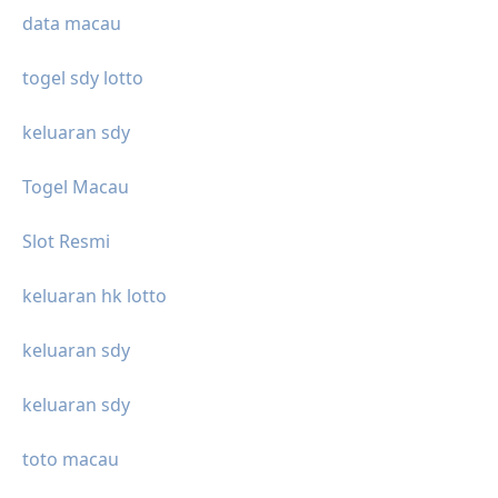
data macau
togel sdy lotto
keluaran sdy
Togel Macau
Slot Resmi
keluaran hk lotto
keluaran sdy
keluaran sdy
toto macau