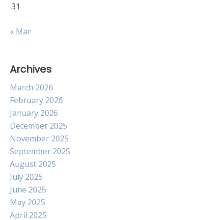
31
« Mar
Archives
March 2026
February 2026
January 2026
December 2025
November 2025
September 2025
August 2025
July 2025
June 2025
May 2025
April 2025