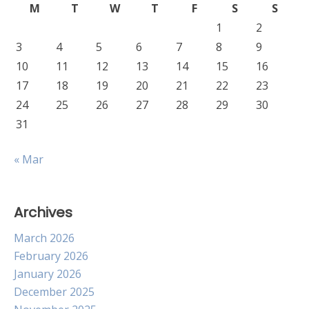
M
T
W
T
F
S
S
1
2
3
4
5
6
7
8
9
10
11
12
13
14
15
16
17
18
19
20
21
22
23
24
25
26
27
28
29
30
31
« Mar
Archives
March 2026
February 2026
January 2026
December 2025