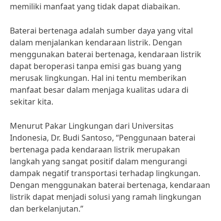
memiliki manfaat yang tidak dapat diabaikan.
Baterai bertenaga adalah sumber daya yang vital
dalam menjalankan kendaraan listrik. Dengan
menggunakan baterai bertenaga, kendaraan listrik
dapat beroperasi tanpa emisi gas buang yang
merusak lingkungan. Hal ini tentu memberikan
manfaat besar dalam menjaga kualitas udara di
sekitar kita.
Menurut Pakar Lingkungan dari Universitas
Indonesia, Dr. Budi Santoso, “Penggunaan baterai
bertenaga pada kendaraan listrik merupakan
langkah yang sangat positif dalam mengurangi
dampak negatif transportasi terhadap lingkungan.
Dengan menggunakan baterai bertenaga, kendaraan
listrik dapat menjadi solusi yang ramah lingkungan
dan berkelanjutan.”