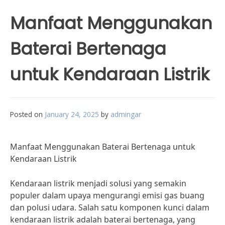
Manfaat Menggunakan
Baterai Bertenaga
untuk Kendaraan Listrik
Posted on
January 24, 2025
by
admingar
Manfaat Menggunakan Baterai Bertenaga untuk
Kendaraan Listrik
Kendaraan listrik menjadi solusi yang semakin
populer dalam upaya mengurangi emisi gas buang
dan polusi udara. Salah satu komponen kunci dalam
kendaraan listrik adalah baterai bertenaga, yang