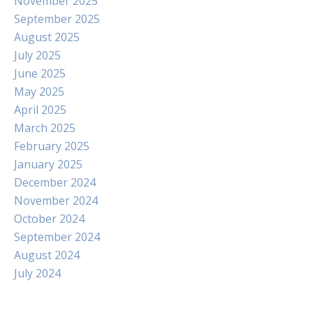
November 2025
September 2025
August 2025
July 2025
June 2025
May 2025
April 2025
March 2025
February 2025
January 2025
December 2024
November 2024
October 2024
September 2024
August 2024
July 2024