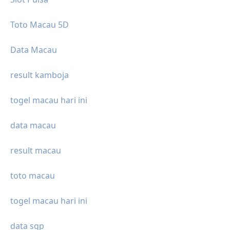
Toto Macau 5D
Data Macau
result kamboja
togel macau hari ini
data macau
result macau
toto macau
togel macau hari ini
data sgp