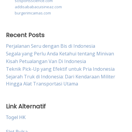
scisportsscience.com
addisababacuisineaz.com
burgerimcamas.com
Recent Posts
Perjalanan Seru dengan Bis di Indonesia
Segala yang Perlu Anda Ketahui tentang Minivan
Kisah Petualangan Van Di Indonesia
Teknik Pick-Up yang Efektif untuk Pria Indonesia
Sejarah Truk di Indonesia: Dari Kendaraan Militer
Hingga Alat Transportasi Utama
Link Alternatif
Togel HK
Slot Pulsa