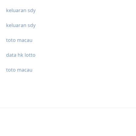
keluaran sdy
keluaran sdy
toto macau
data hk lotto
toto macau