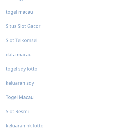
togel macau
Situs Slot Gacor
Slot Telkomsel
data macau
togel sdy lotto
keluaran sdy
Togel Macau
Slot Resmi
keluaran hk lotto