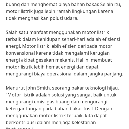
buang dan menghemat biaya bahan bakar. Selain itu,
motor listrik juga lebih ramah lingkungan karena
tidak menghasilkan polusi udara.
Salah satu manfaat menggunakan motor listrik
terbaik dalam kehidupan sehari-hari adalah efisiensi
energi. Motor listrik lebih efisien daripada motor
konvensional karena tidak mengalami kerugian
energi akibat gesekan mekanis. Hal ini membuat
motor listrik lebih hemat energi dan dapat
mengurangi biaya operasional dalam jangka panjang.
Menurut John Smith, seorang pakar teknologi hijau,
“Motor listrik adalah solusi yang sangat baik untuk
mengurangi emisi gas buang dan mengurangi
ketergantungan pada bahan bakar fosil. Dengan
menggunakan motor listrik terbaik, kita dapat
berkontribusi dalam menjaga kelestarian