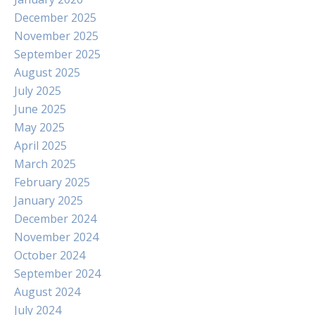
December 2025
November 2025
September 2025
August 2025
July 2025
June 2025
May 2025
April 2025
March 2025
February 2025
January 2025
December 2024
November 2024
October 2024
September 2024
August 2024
July 2024