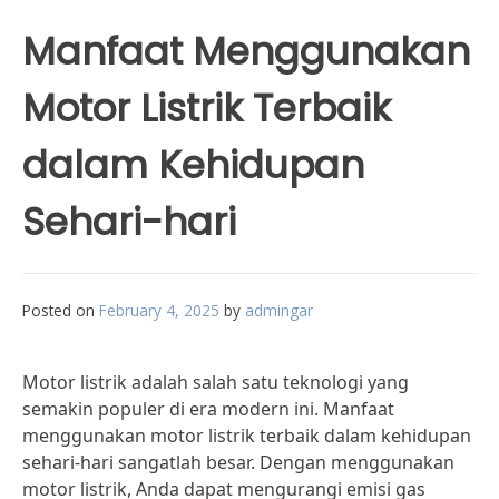
Manfaat Menggunakan
Motor Listrik Terbaik
dalam Kehidupan
Sehari-hari
Posted on
February 4, 2025
by
admingar
Motor listrik adalah salah satu teknologi yang
semakin populer di era modern ini. Manfaat
menggunakan motor listrik terbaik dalam kehidupan
sehari-hari sangatlah besar. Dengan menggunakan
motor listrik, Anda dapat mengurangi emisi gas