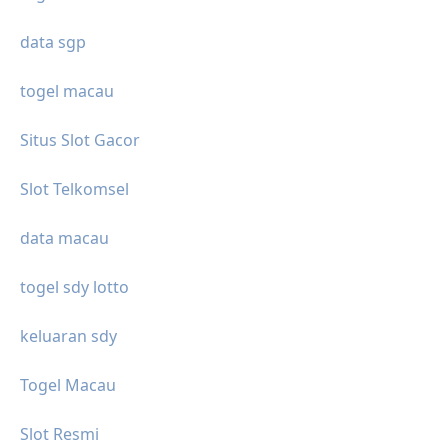
data sgp
togel macau
Situs Slot Gacor
Slot Telkomsel
data macau
togel sdy lotto
keluaran sdy
Togel Macau
Slot Resmi