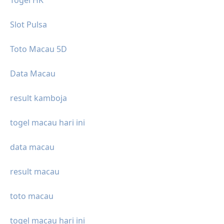
Togel HK
Slot Pulsa
Toto Macau 5D
Data Macau
result kamboja
togel macau hari ini
data macau
result macau
toto macau
togel macau hari ini