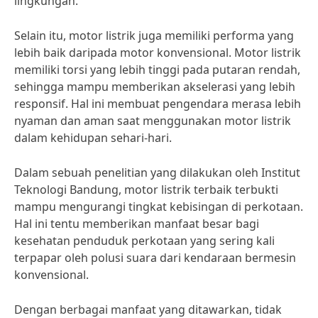
lingkungan.”
Selain itu, motor listrik juga memiliki performa yang
lebih baik daripada motor konvensional. Motor listrik
memiliki torsi yang lebih tinggi pada putaran rendah,
sehingga mampu memberikan akselerasi yang lebih
responsif. Hal ini membuat pengendara merasa lebih
nyaman dan aman saat menggunakan motor listrik
dalam kehidupan sehari-hari.
Dalam sebuah penelitian yang dilakukan oleh Institut
Teknologi Bandung, motor listrik terbaik terbukti
mampu mengurangi tingkat kebisingan di perkotaan.
Hal ini tentu memberikan manfaat besar bagi
kesehatan penduduk perkotaan yang sering kali
terpapar oleh polusi suara dari kendaraan bermesin
konvensional.
Dengan berbagai manfaat yang ditawarkan, tidak