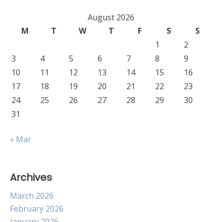
August 2026
M
T
W
T
F
S
S
1
2
3
4
5
6
7
8
9
10
11
12
13
14
15
16
17
18
19
20
21
22
23
24
25
26
27
28
29
30
31
« Mar
Archives
March 2026
February 2026
January 2026