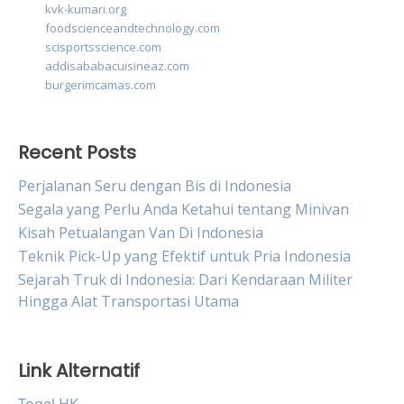
kvk-kumari.org
foodscienceandtechnology.com
scisportsscience.com
addisababacuisineaz.com
burgerimcamas.com
Recent Posts
Perjalanan Seru dengan Bis di Indonesia
Segala yang Perlu Anda Ketahui tentang Minivan
Kisah Petualangan Van Di Indonesia
Teknik Pick-Up yang Efektif untuk Pria Indonesia
Sejarah Truk di Indonesia: Dari Kendaraan Militer
Hingga Alat Transportasi Utama
Link Alternatif