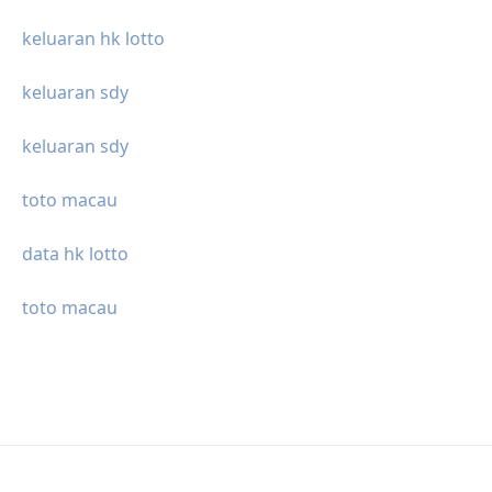
keluaran hk lotto
keluaran sdy
keluaran sdy
toto macau
data hk lotto
toto macau