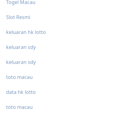
Togel Macau
Slot Resmi
keluaran hk lotto
keluaran sdy
keluaran sdy
toto macau
data hk lotto
toto macau