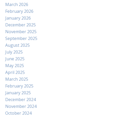
March 2026
February 2026
January 2026
December 2025
November 2025
September 2025
August 2025
July 2025
June 2025
May 2025
April 2025
March 2025
February 2025
January 2025
December 2024
November 2024
October 2024