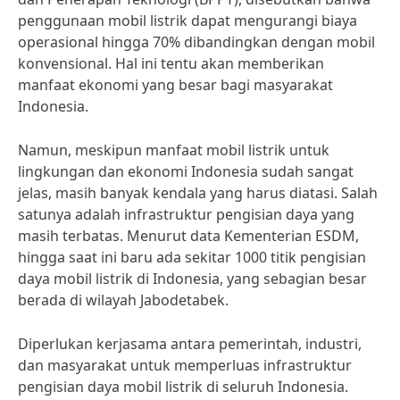
penggunaan mobil listrik dapat mengurangi biaya
operasional hingga 70% dibandingkan dengan mobil
konvensional. Hal ini tentu akan memberikan
manfaat ekonomi yang besar bagi masyarakat
Indonesia.
Namun, meskipun manfaat mobil listrik untuk
lingkungan dan ekonomi Indonesia sudah sangat
jelas, masih banyak kendala yang harus diatasi. Salah
satunya adalah infrastruktur pengisian daya yang
masih terbatas. Menurut data Kementerian ESDM,
hingga saat ini baru ada sekitar 1000 titik pengisian
daya mobil listrik di Indonesia, yang sebagian besar
berada di wilayah Jabodetabek.
Diperlukan kerjasama antara pemerintah, industri,
dan masyarakat untuk memperluas infrastruktur
pengisian daya mobil listrik di seluruh Indonesia.