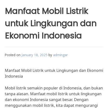
Manfaat Mobil Listrik
untuk Lingkungan dan
Ekonomi Indonesia
Posted on
January 18, 2025
by
admingar
Manfaat Mobil Listrik untuk Lingkungan dan Ekonomi
Indonesia
Mobil listrik semakin populer di Indonesia, dan bukan
tanpa alasan. Manfaat mobil listrik untuk lingkungan
dan ekonomi Indonesia sangat besar. Dengan
menggunakan mobil listrik, kita dapat mengurangi