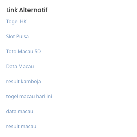
Link Alternatif
Togel HK
Slot Pulsa
Toto Macau 5D
Data Macau
result kamboja
togel macau hari ini
data macau
result macau