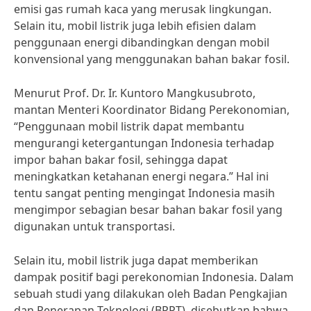
emisi gas rumah kaca yang merusak lingkungan.
Selain itu, mobil listrik juga lebih efisien dalam
penggunaan energi dibandingkan dengan mobil
konvensional yang menggunakan bahan bakar fosil.
Menurut Prof. Dr. Ir. Kuntoro Mangkusubroto,
mantan Menteri Koordinator Bidang Perekonomian,
“Penggunaan mobil listrik dapat membantu
mengurangi ketergantungan Indonesia terhadap
impor bahan bakar fosil, sehingga dapat
meningkatkan ketahanan energi negara.” Hal ini
tentu sangat penting mengingat Indonesia masih
mengimpor sebagian besar bahan bakar fosil yang
digunakan untuk transportasi.
Selain itu, mobil listrik juga dapat memberikan
dampak positif bagi perekonomian Indonesia. Dalam
sebuah studi yang dilakukan oleh Badan Pengkajian
dan Penerapan Teknologi (BPPT), disebutkan bahwa