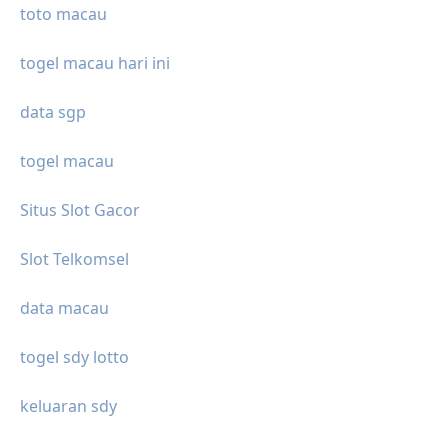
toto macau
togel macau hari ini
data sgp
togel macau
Situs Slot Gacor
Slot Telkomsel
data macau
togel sdy lotto
keluaran sdy