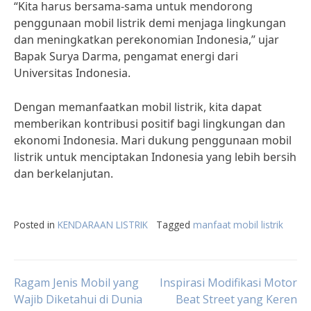
“Kita harus bersama-sama untuk mendorong
penggunaan mobil listrik demi menjaga lingkungan
dan meningkatkan perekonomian Indonesia,” ujar
Bapak Surya Darma, pengamat energi dari
Universitas Indonesia.
Dengan memanfaatkan mobil listrik, kita dapat
memberikan kontribusi positif bagi lingkungan dan
ekonomi Indonesia. Mari dukung penggunaan mobil
listrik untuk menciptakan Indonesia yang lebih bersih
dan berkelanjutan.
Posted in
KENDARAAN LISTRIK
Tagged
manfaat mobil listrik
Post
Ragam Jenis Mobil yang
Inspirasi Modifikasi Motor
Wajib Diketahui di Dunia
Beat Street yang Keren