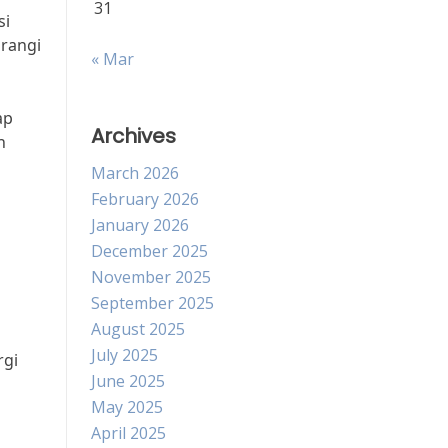
31
si
rangi
« Mar
ap
Archives
h
March 2026
February 2026
January 2026
December 2025
November 2025
September 2025
August 2025
July 2025
rgi
June 2025
May 2025
April 2025