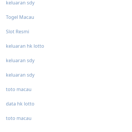
keluaran sdy
Togel Macau
Slot Resmi
keluaran hk lotto
keluaran sdy
keluaran sdy
toto macau
data hk lotto
toto macau