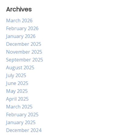
Archives
March 2026
February 2026
January 2026
December 2025
November 2025
September 2025
August 2025
July 2025
June 2025
May 2025
April 2025
March 2025
February 2025
January 2025
December 2024