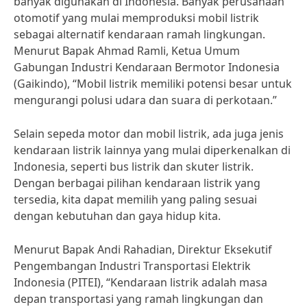
banyak digunakan di Indonesia. Banyak perusahaan
otomotif yang mulai memproduksi mobil listrik
sebagai alternatif kendaraan ramah lingkungan.
Menurut Bapak Ahmad Ramli, Ketua Umum
Gabungan Industri Kendaraan Bermotor Indonesia
(Gaikindo), “Mobil listrik memiliki potensi besar untuk
mengurangi polusi udara dan suara di perkotaan.”
Selain sepeda motor dan mobil listrik, ada juga jenis
kendaraan listrik lainnya yang mulai diperkenalkan di
Indonesia, seperti bus listrik dan skuter listrik.
Dengan berbagai pilihan kendaraan listrik yang
tersedia, kita dapat memilih yang paling sesuai
dengan kebutuhan dan gaya hidup kita.
Menurut Bapak Andi Rahadian, Direktur Eksekutif
Pengembangan Industri Transportasi Elektrik
Indonesia (PITEI), “Kendaraan listrik adalah masa
depan transportasi yang ramah lingkungan dan