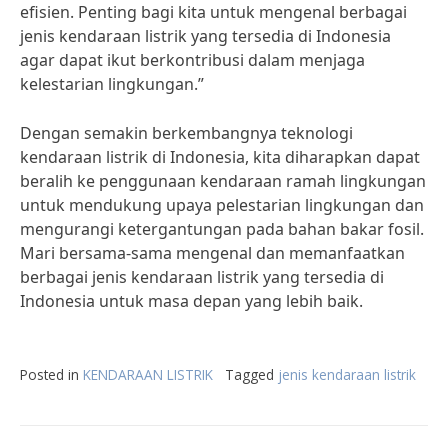
efisien. Penting bagi kita untuk mengenal berbagai
jenis kendaraan listrik yang tersedia di Indonesia
agar dapat ikut berkontribusi dalam menjaga
kelestarian lingkungan.”
Dengan semakin berkembangnya teknologi
kendaraan listrik di Indonesia, kita diharapkan dapat
beralih ke penggunaan kendaraan ramah lingkungan
untuk mendukung upaya pelestarian lingkungan dan
mengurangi ketergantungan pada bahan bakar fosil.
Mari bersama-sama mengenal dan memanfaatkan
berbagai jenis kendaraan listrik yang tersedia di
Indonesia untuk masa depan yang lebih baik.
Posted in
KENDARAAN LISTRIK
Tagged
jenis kendaraan listrik