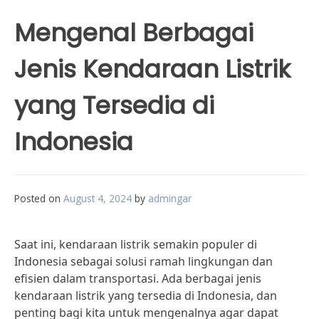
Mengenal Berbagai
Jenis Kendaraan Listrik
yang Tersedia di
Indonesia
Posted on
August 4, 2024
by
admingar
Saat ini, kendaraan listrik semakin populer di
Indonesia sebagai solusi ramah lingkungan dan
efisien dalam transportasi. Ada berbagai jenis
kendaraan listrik yang tersedia di Indonesia, dan
penting bagi kita untuk mengenalnya agar dapat