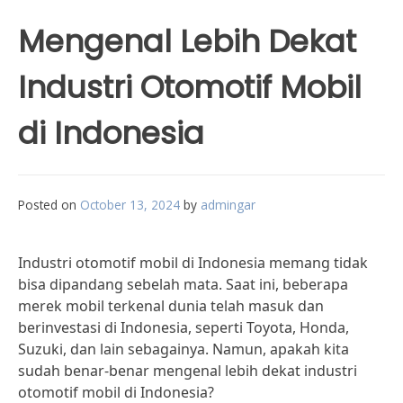
Mengenal Lebih Dekat
Industri Otomotif Mobil
di Indonesia
Posted on
October 13, 2024
by
admingar
Industri otomotif mobil di Indonesia memang tidak
bisa dipandang sebelah mata. Saat ini, beberapa
merek mobil terkenal dunia telah masuk dan
berinvestasi di Indonesia, seperti Toyota, Honda,
Suzuki, dan lain sebagainya. Namun, apakah kita
sudah benar-benar mengenal lebih dekat industri
otomotif mobil di Indonesia?