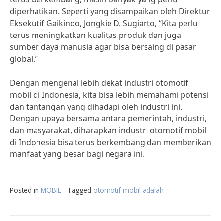
diperhatikan. Seperti yang disampaikan oleh Direktur
Eksekutif Gaikindo, Jongkie D. Sugiarto, “Kita perlu
terus meningkatkan kualitas produk dan juga
sumber daya manusia agar bisa bersaing di pasar
global.”
Dengan mengenal lebih dekat industri otomotif
mobil di Indonesia, kita bisa lebih memahami potensi
dan tantangan yang dihadapi oleh industri ini.
Dengan upaya bersama antara pemerintah, industri,
dan masyarakat, diharapkan industri otomotif mobil
di Indonesia bisa terus berkembang dan memberikan
manfaat yang besar bagi negara ini.
Posted in
MOBIL
Tagged
otomotif mobil adalah