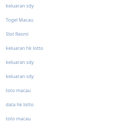
keluaran sdy
Togel Macau
Slot Resmi
keluaran hk lotto
keluaran sdy
keluaran sdy
toto macau
data hk lotto
toto macau