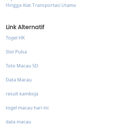
Hingga Alat Transportasi Utama
Link Alternatif
Togel HK
Slot Pulsa
Toto Macau 5D
Data Macau
result kamboja
togel macau hari ini
data macau