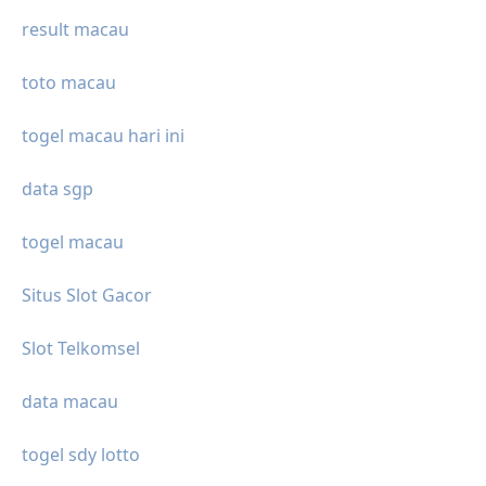
result macau
toto macau
togel macau hari ini
data sgp
togel macau
Situs Slot Gacor
Slot Telkomsel
data macau
togel sdy lotto