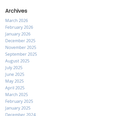
Archives
March 2026
February 2026
January 2026
December 2025
November 2025
September 2025
August 2025
July 2025
June 2025
May 2025
April 2025
March 2025
February 2025
January 2025
December 2024