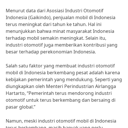
Menurut data dari Asosiasi Industri Otomotif
Indonesia (Gaikindo), penjualan mobil di Indonesia
terus meningkat dari tahun ke tahun. Hal ini
menunjukkan bahwa minat masyarakat Indonesia
terhadap mobil semakin meningkat. Selain itu,
industri otomotif juga memberikan kontribusi yang
besar terhadap perekonomian Indonesia.
Salah satu faktor yang membuat industri otomotif
mobil di Indonesia berkembang pesat adalah karena
kebijakan pemerintah yang mendukung. Seperti yang
diungkapkan oleh Menteri Perindustrian Airlangga
Hartarto, “Pemerintah terus mendorong industri
otomotif untuk terus berkembang dan bersaing di
pasar global.”
Namun, meski industri otomotif mobil di Indonesia
terus berkembang, masih banyak yang perlu