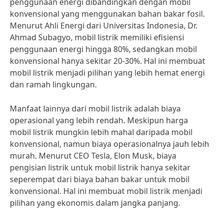
penggunaan energi dibandingkan dengan mobil
konvensional yang menggunakan bahan bakar fosil.
Menurut Ahli Energi dari Universitas Indonesia, Dr.
Ahmad Subagyo, mobil listrik memiliki efisiensi
penggunaan energi hingga 80%, sedangkan mobil
konvensional hanya sekitar 20-30%. Hal ini membuat
mobil listrik menjadi pilihan yang lebih hemat energi
dan ramah lingkungan.
Manfaat lainnya dari mobil listrik adalah biaya
operasional yang lebih rendah. Meskipun harga
mobil listrik mungkin lebih mahal daripada mobil
konvensional, namun biaya operasionalnya jauh lebih
murah. Menurut CEO Tesla, Elon Musk, biaya
pengisian listrik untuk mobil listrik hanya sekitar
seperempat dari biaya bahan bakar untuk mobil
konvensional. Hal ini membuat mobil listrik menjadi
pilihan yang ekonomis dalam jangka panjang.