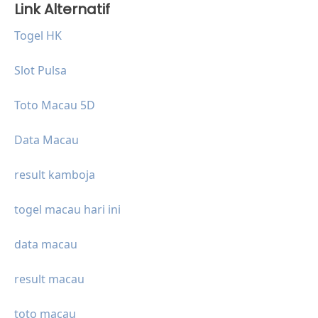
Link Alternatif
Togel HK
Slot Pulsa
Toto Macau 5D
Data Macau
result kamboja
togel macau hari ini
data macau
result macau
toto macau