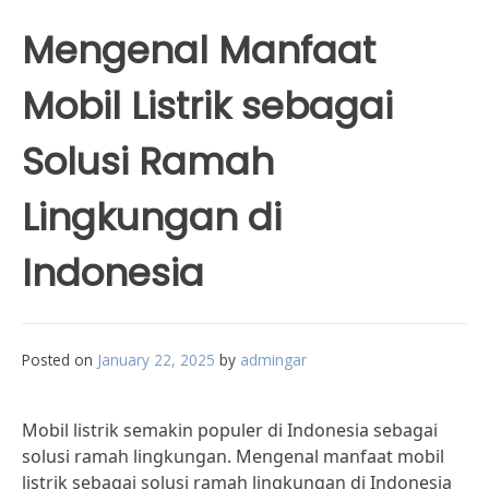
Mengenal Manfaat
Mobil Listrik sebagai
Solusi Ramah
Lingkungan di
Indonesia
Posted on
January 22, 2025
by
admingar
Mobil listrik semakin populer di Indonesia sebagai
solusi ramah lingkungan. Mengenal manfaat mobil
listrik sebagai solusi ramah lingkungan di Indonesia