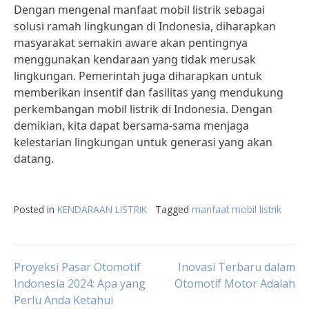
Dengan mengenal manfaat mobil listrik sebagai
solusi ramah lingkungan di Indonesia, diharapkan
masyarakat semakin aware akan pentingnya
menggunakan kendaraan yang tidak merusak
lingkungan. Pemerintah juga diharapkan untuk
memberikan insentif dan fasilitas yang mendukung
perkembangan mobil listrik di Indonesia. Dengan
demikian, kita dapat bersama-sama menjaga
kelestarian lingkungan untuk generasi yang akan
datang.
Posted in
KENDARAAN LISTRIK
Tagged
manfaat mobil listrik
Post
Proyeksi Pasar Otomotif
Inovasi Terbaru dalam
Indonesia 2024: Apa yang
Otomotif Motor Adalah
Perlu Anda Ketahui