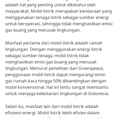
adalah hal yang penting untuk diketahui oleh
masyarakat. Mobil listrik merupakan kendaraan yang
menggunakan tenaga listrik sebagai sumber energi
untuk beroperasi, sehingga tidak menghasilkan emisi
gas buang yang merusak lingkungan.
Manfaat pertama dari mobil listrik adalah ramah
lingkungan. Dengan menggunakan energi listrik
sebagai sumber tenaga, mobil listrik tidak
menghasilkan emisi gas buang yang merusak
lingkungan. Menurut penelitian dari Greenpeace,
penggunaan mobil listrik dapat mengurangi emisi
gas rumah kaca hingga 50% dibandingkan dengan
mobil konvensional. Hal ini tentu sangat membantu
untuk menjaga kelestarian lingkungan di Indonesia.
Selain itu, manfaat lain dari mobil listrik adalah
efisiensi energi. Mobil listrik lebih efisien dalam