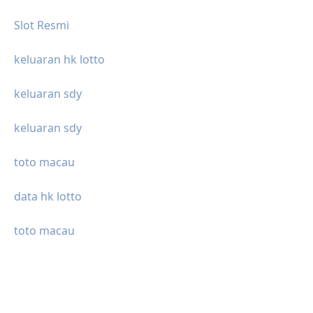
Slot Resmi
keluaran hk lotto
keluaran sdy
keluaran sdy
toto macau
data hk lotto
toto macau