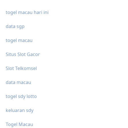
togel macau hari ini
data sgp
togel macau
Situs Slot Gacor
Slot Telkomsel
data macau
togel sdy lotto
keluaran sdy
Togel Macau