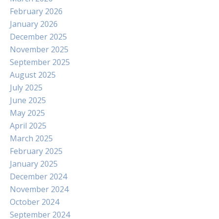
February 2026
January 2026
December 2025
November 2025
September 2025
August 2025
July 2025
June 2025
May 2025
April 2025
March 2025
February 2025
January 2025
December 2024
November 2024
October 2024
September 2024