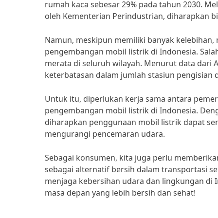
rumah kaca sebesar 29% pada tahun 2030. Mel
oleh Kementerian Perindustrian, diharapkan bi
Namun, meskipun memiliki banyak kelebihan, 
pengembangan mobil listrik di Indonesia. Sala
merata di seluruh wilayah. Menurut data dari A
keterbatasan dalam jumlah stasiun pengisian
Untuk itu, diperlukan kerja sama antara peme
pengembangan mobil listrik di Indonesia. De
diharapkan penggunaan mobil listrik dapat se
mengurangi pencemaran udara.
Sebagai konsumen, kita juga perlu memberika
sebagai alternatif bersih dalam transportasi se
menjaga kebersihan udara dan lingkungan di I
masa depan yang lebih bersih dan sehat!