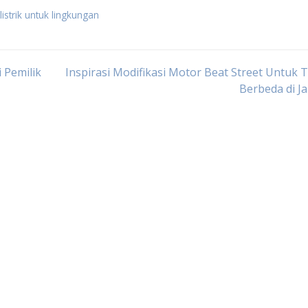
istrik untuk lingkungan
 Pemilik
Inspirasi Modifikasi Motor Beat Street Untuk 
Berbeda di J