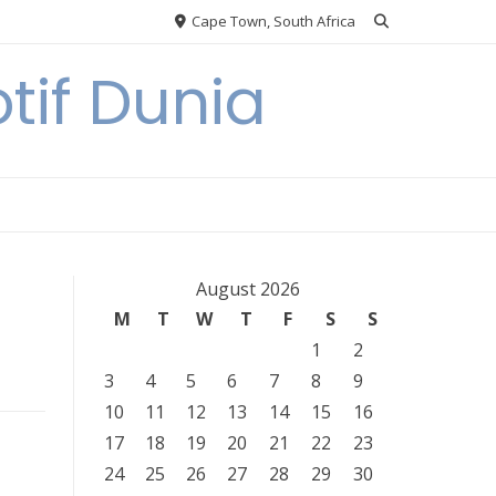
Cape Town, South Africa
tif Dunia
August 2026
M
T
W
T
F
S
S
1
2
3
4
5
6
7
8
9
10
11
12
13
14
15
16
17
18
19
20
21
22
23
24
25
26
27
28
29
30