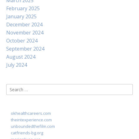
March 2025
February 2025
January 2025
December 2024
November 2024
October 2024
September 2024
August 2024
July 2024
Search
for:
okhealthcareers.com
theintexperience.com
unboundedthefilm.com
catfriends-bg.org