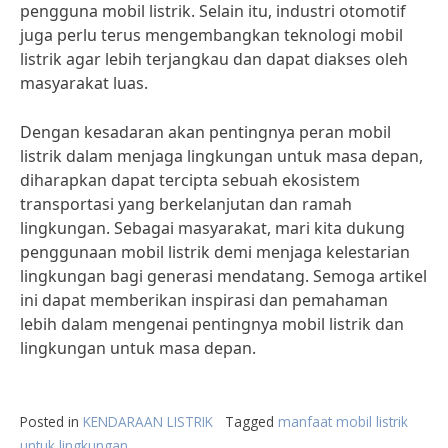
pengguna mobil listrik. Selain itu, industri otomotif
juga perlu terus mengembangkan teknologi mobil
listrik agar lebih terjangkau dan dapat diakses oleh
masyarakat luas.
Dengan kesadaran akan pentingnya peran mobil
listrik dalam menjaga lingkungan untuk masa depan,
diharapkan dapat tercipta sebuah ekosistem
transportasi yang berkelanjutan dan ramah
lingkungan. Sebagai masyarakat, mari kita dukung
penggunaan mobil listrik demi menjaga kelestarian
lingkungan bagi generasi mendatang. Semoga artikel
ini dapat memberikan inspirasi dan pemahaman
lebih dalam mengenai pentingnya mobil listrik dan
lingkungan untuk masa depan.
Posted in
KENDARAAN LISTRIK
Tagged
manfaat mobil listrik
untuk lingkungan