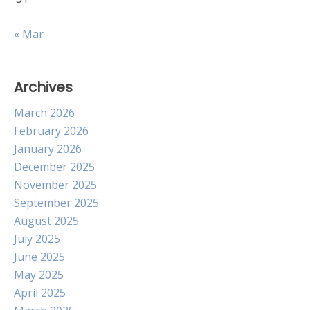
« Mar
Archives
March 2026
February 2026
January 2026
December 2025
November 2025
September 2025
August 2025
July 2025
June 2025
May 2025
April 2025