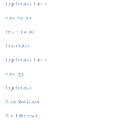
togel macau hari ini
data macau
result macau
toto macau
togel macau hari ini
data sgp
togel macau
Situs Slot Gacor
Slot Telkomsel