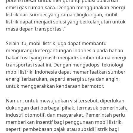
potensi besar untuk mengurangi polusi udara dan
emisi gas rumah kaca. Dengan menggunakan energi
listrik dari sumber yang ramah lingkungan, mobil
listrik dapat menjadi solusi yang berkelanjutan untuk
masa depan transportasi.”
Selain itu, mobil listrik juga dapat membantu
mengurangi ketergantungan Indonesia pada bahan
bakar fosil yang masih menjadi sumber utama energi
transportasi saat ini. Dengan mengadopsi teknologi
mobil listrik, Indonesia dapat memanfaatkan sumber
energi terbarukan, seperti energi surya dan angin,
untuk menggerakkan kendaraan bermotor.
Namun, untuk mewujudkan visi tersebut, diperlukan
dukungan dari berbagai pihak, termasuk pemerintah,
industri otomotif, dan masyarakat. Pemerintah perlu
memberikan insentif bagi penggunaan mobil listrik,
seperti pembebasan pajak atau subsidi listrik bagi