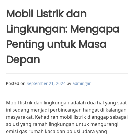
Mobil Listrik dan
Lingkungan: Mengapa
Penting untuk Masa
Depan
Posted on
September 21, 2024
by
admingar
Mobil listrik dan lingkungan adalah dua hal yang saat
ini sedang menjadi perbincangan hangat di kalangan
masyarakat. Kehadiran mobil listrik dianggap sebagai
solusi yang ramah lingkungan untuk mengurangi
emisi gas rumah kaca dan polusi udara yang