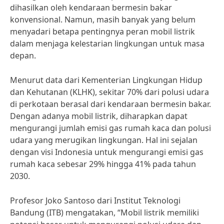
dihasilkan oleh kendaraan bermesin bakar
konvensional. Namun, masih banyak yang belum
menyadari betapa pentingnya peran mobil listrik
dalam menjaga kelestarian lingkungan untuk masa
depan.
Menurut data dari Kementerian Lingkungan Hidup
dan Kehutanan (KLHK), sekitar 70% dari polusi udara
di perkotaan berasal dari kendaraan bermesin bakar.
Dengan adanya mobil listrik, diharapkan dapat
mengurangi jumlah emisi gas rumah kaca dan polusi
udara yang merugikan lingkungan. Hal ini sejalan
dengan visi Indonesia untuk mengurangi emisi gas
rumah kaca sebesar 29% hingga 41% pada tahun
2030.
Profesor Joko Santoso dari Institut Teknologi
Bandung (ITB) mengatakan, “Mobil listrik memiliki