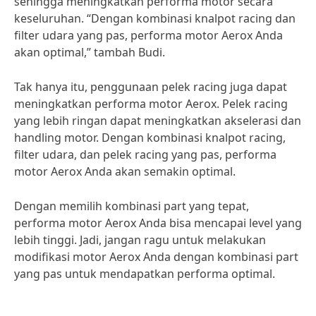
sehingga meningkatkan performa motor secara
keseluruhan. “Dengan kombinasi knalpot racing dan
filter udara yang pas, performa motor Aerox Anda
akan optimal,” tambah Budi.
Tak hanya itu, penggunaan pelek racing juga dapat
meningkatkan performa motor Aerox. Pelek racing
yang lebih ringan dapat meningkatkan akselerasi dan
handling motor. Dengan kombinasi knalpot racing,
filter udara, dan pelek racing yang pas, performa
motor Aerox Anda akan semakin optimal.
Dengan memilih kombinasi part yang tepat,
performa motor Aerox Anda bisa mencapai level yang
lebih tinggi. Jadi, jangan ragu untuk melakukan
modifikasi motor Aerox Anda dengan kombinasi part
yang pas untuk mendapatkan performa optimal.