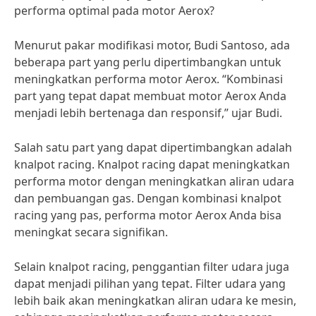
performa optimal pada motor Aerox?
Menurut pakar modifikasi motor, Budi Santoso, ada
beberapa part yang perlu dipertimbangkan untuk
meningkatkan performa motor Aerox. “Kombinasi
part yang tepat dapat membuat motor Aerox Anda
menjadi lebih bertenaga dan responsif,” ujar Budi.
Salah satu part yang dapat dipertimbangkan adalah
knalpot racing. Knalpot racing dapat meningkatkan
performa motor dengan meningkatkan aliran udara
dan pembuangan gas. Dengan kombinasi knalpot
racing yang pas, performa motor Aerox Anda bisa
meningkat secara signifikan.
Selain knalpot racing, penggantian filter udara juga
dapat menjadi pilihan yang tepat. Filter udara yang
lebih baik akan meningkatkan aliran udara ke mesin,