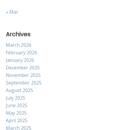
« Mar
Archives
March 2026
February 2026
January 2026
December 2025
November 2025
September 2025
August 2025
July 2025
June 2025
May 2025
April 2025
March 2025