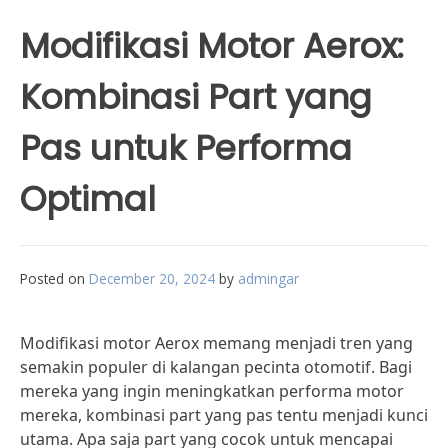
Modifikasi Motor Aerox:
Kombinasi Part yang
Pas untuk Performa
Optimal
Posted on
December 20, 2024
by
admingar
Modifikasi motor Aerox memang menjadi tren yang
semakin populer di kalangan pecinta otomotif. Bagi
mereka yang ingin meningkatkan performa motor
mereka, kombinasi part yang pas tentu menjadi kunci
utama. Apa saja part yang cocok untuk mencapai