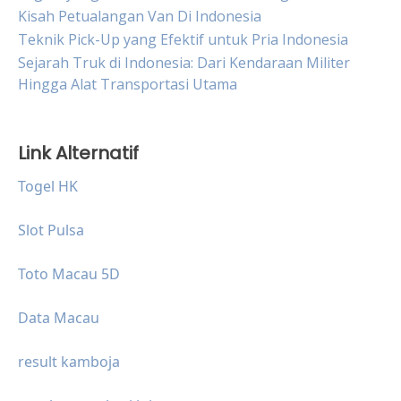
Kisah Petualangan Van Di Indonesia
Teknik Pick-Up yang Efektif untuk Pria Indonesia
Sejarah Truk di Indonesia: Dari Kendaraan Militer
Hingga Alat Transportasi Utama
Link Alternatif
Togel HK
Slot Pulsa
Toto Macau 5D
Data Macau
result kamboja