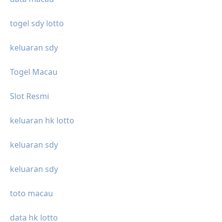
togel sdy lotto
keluaran sdy
Togel Macau
Slot Resmi
keluaran hk lotto
keluaran sdy
keluaran sdy
toto macau
data hk lotto