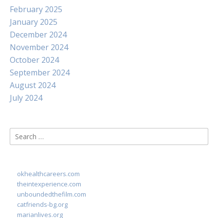
February 2025
January 2025
December 2024
November 2024
October 2024
September 2024
August 2024
July 2024
Search
for:
okhealthcareers.com
theintexperience.com
unboundedthefilm.com
catfriends-bg.org
marianlives.org