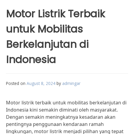
Motor Listrik Terbaik
untuk Mobilitas
Berkelanjutan di
Indonesia
Posted on
August 8, 2024
by
admingar
Motor listrik terbaik untuk mobilitas berkelanjutan di
Indonesia kini semakin diminati oleh masyarakat.
Dengan semakin meningkatnya kesadaran akan
pentingnya penggunaan kendaraan ramah
lingkungan, motor listrik menjadi pilihan yang tepat