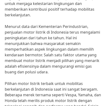
untuk menjaga kelestarian lingkungan dan
memberikan kontribusi positif terhadap mobilitas
berkelanjutan.
Menurut data dari Kementerian Perindustrian,
penjualan motor listrik di Indonesia terus mengalami
peningkatan dari tahun ke tahun. Hal ini
menunjukkan bahwa masyarakat semakin
memperhatikan aspek lingkungan dalam memilih
kendaraan bermotor. Salah satu faktor utama yang
membuat motor listrik menjadi pilihan yang menarik
adalah efisiensinya dalam mengurangi emisi gas
buang dan polusi udara.
Pilihan motor listrik terbaik untuk mobilitas
berkelanjutan di Indonesia saat ini sangat beragam.
Beberapa merek ternama seperti Vespa, Yamaha, dan
Honda telah merilis produk motor listrik dengan