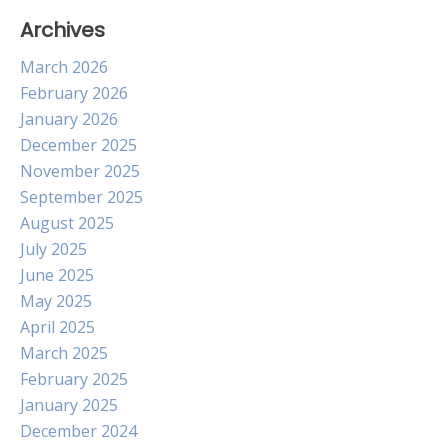
Archives
March 2026
February 2026
January 2026
December 2025
November 2025
September 2025
August 2025
July 2025
June 2025
May 2025
April 2025
March 2025
February 2025
January 2025
December 2024