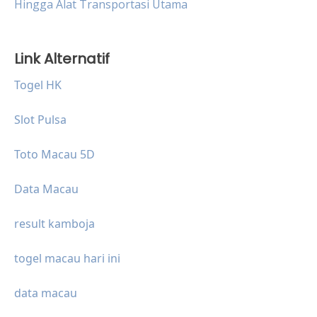
Hingga Alat Transportasi Utama
Link Alternatif
Togel HK
Slot Pulsa
Toto Macau 5D
Data Macau
result kamboja
togel macau hari ini
data macau