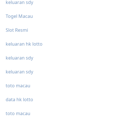
keluaran sdy
Togel Macau
Slot Resmi
keluaran hk lotto
keluaran sdy
keluaran sdy
toto macau
data hk lotto
toto macau