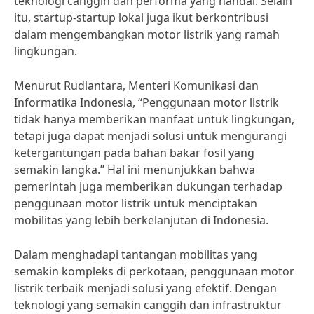
teknologi canggih dan performa yang handal. Selain
itu, startup-startup lokal juga ikut berkontribusi
dalam mengembangkan motor listrik yang ramah
lingkungan.
Menurut Rudiantara, Menteri Komunikasi dan
Informatika Indonesia, “Penggunaan motor listrik
tidak hanya memberikan manfaat untuk lingkungan,
tetapi juga dapat menjadi solusi untuk mengurangi
ketergantungan pada bahan bakar fosil yang
semakin langka.” Hal ini menunjukkan bahwa
pemerintah juga memberikan dukungan terhadap
penggunaan motor listrik untuk menciptakan
mobilitas yang lebih berkelanjutan di Indonesia.
Dalam menghadapi tantangan mobilitas yang
semakin kompleks di perkotaan, penggunaan motor
listrik terbaik menjadi solusi yang efektif. Dengan
teknologi yang semakin canggih dan infrastruktur