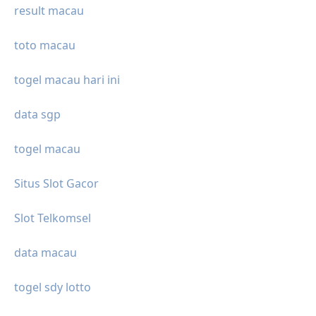
result macau
toto macau
togel macau hari ini
data sgp
togel macau
Situs Slot Gacor
Slot Telkomsel
data macau
togel sdy lotto