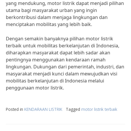
yang mendukung, motor listrik dapat menjadi pilihan
utama bagi masyarakat urban yang ingin
berkontribusi dalam menjaga lingkungan dan
menciptakan mobilitas yang lebih baik.
Dengan semakin banyaknya pilihan motor listrik
terbaik untuk mobilitas berkelanjutan di Indonesia,
diharapkan masyarakat dapat lebih sadar akan
pentingnya menggunakan kendaraan ramah
lingkungan. Dukungan dari pemerintah, industri, dan
masyarakat menjadi kunci dalam mewujudkan visi
mobilitas berkelanjutan di Indonesia melalui
penggunaan motor listrik.
Posted in
KENDARAAN LISTRIK
Tagged
motor listrik terbaik