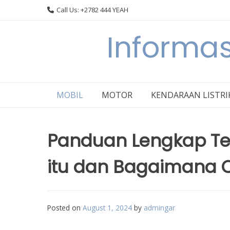
Skip
Call Us: +2782 444 YEAH
to
content
Informas
MOBIL
MOTOR
KENDARAAN LISTRI
Panduan Lengkap Ten
itu dan Bagaimana 
Posted on
August 1, 2024
by
admingar