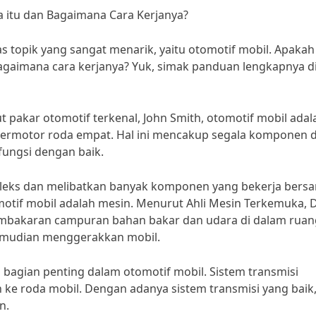
 itu dan Bagaimana Cara Kerjanya?
as topik yang sangat menarik, yaitu otomotif mobil. Apakah
bagaimana cara kerjanya? Yuk, simak panduan lengkapnya d
 pakar otomotif terkenal, John Smith, otomotif mobil adal
bermotor roda empat. Hal ini mencakup segala komponen 
ungsi dengan baik.
mpleks dan melibatkan banyak komponen yang bekerja bers
tif mobil adalah mesin. Menurut Ahli Mesin Terkemuka, D
pembakaran campuran bahan bakar dan udara di dalam ruan
kemudian menggerakkan mobil.
 bagian penting dalam otomotif mobil. Sistem transmisi
 ke roda mobil. Dengan adanya sistem transmisi yang baik
n.