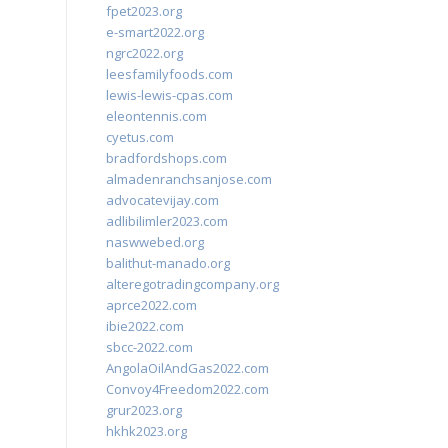
fpet2023.org
e-smart2022.org
ngrc2022.org
leesfamilyfoods.com
lewis-lewis-cpas.com
eleontennis.com
cyetus.com
bradfordshops.com
almadenranchsanjose.com
advocatevijay.com
adlibilimler2023.com
naswwebed.org
balithut-manado.org
alteregotradingcompany.org
aprce2022.com
ibie2022.com
sbcc-2022.com
AngolaOilAndGas2022.com
Convoy4Freedom2022.com
grur2023.org
hkhk2023.org