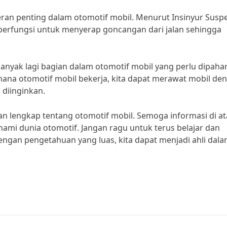
peran penting dalam otomotif mobil. Menurut Insinyur Susp
 berfungsi untuk menyerap goncangan dari jalan sehingga
nyak lagi bagian dalam otomotif mobil yang perlu dipaha
a otomotif mobil bekerja, kita dapat merawat mobil de
 diinginkan.
n lengkap tentang otomotif mobil. Semoga informasi di at
ami dunia otomotif. Jangan ragu untuk terus belajar dan
ngan pengetahuan yang luas, kita dapat menjadi ahli dal