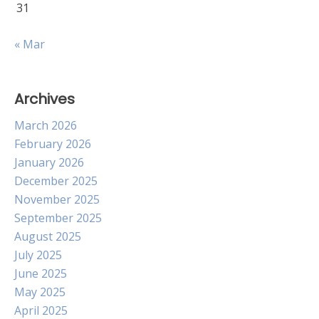
31
« Mar
Archives
March 2026
February 2026
January 2026
December 2025
November 2025
September 2025
August 2025
July 2025
June 2025
May 2025
April 2025