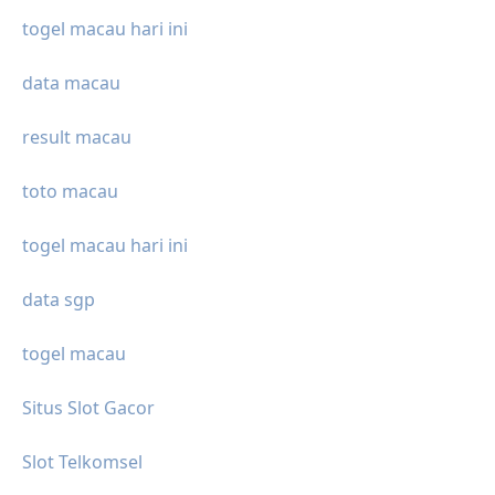
togel macau hari ini
data macau
result macau
toto macau
togel macau hari ini
data sgp
togel macau
Situs Slot Gacor
Slot Telkomsel