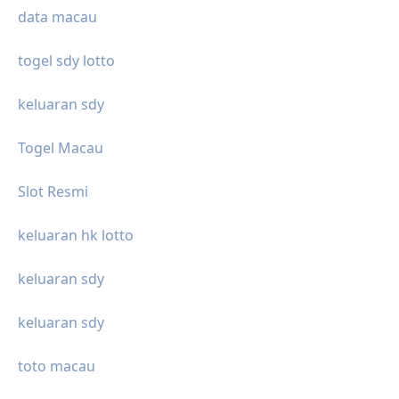
data macau
togel sdy lotto
keluaran sdy
Togel Macau
Slot Resmi
keluaran hk lotto
keluaran sdy
keluaran sdy
toto macau