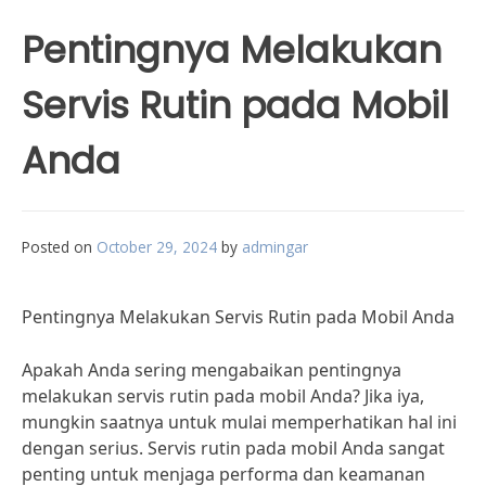
Pentingnya Melakukan
Servis Rutin pada Mobil
Anda
Posted on
October 29, 2024
by
admingar
Pentingnya Melakukan Servis Rutin pada Mobil Anda
Apakah Anda sering mengabaikan pentingnya
melakukan servis rutin pada mobil Anda? Jika iya,
mungkin saatnya untuk mulai memperhatikan hal ini
dengan serius. Servis rutin pada mobil Anda sangat
penting untuk menjaga performa dan keamanan