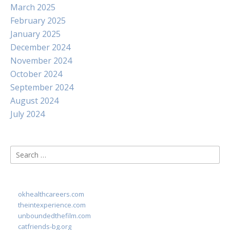
March 2025
February 2025
January 2025
December 2024
November 2024
October 2024
September 2024
August 2024
July 2024
Search
for:
okhealthcareers.com
theintexperience.com
unboundedthefilm.com
catfriends-bg.org