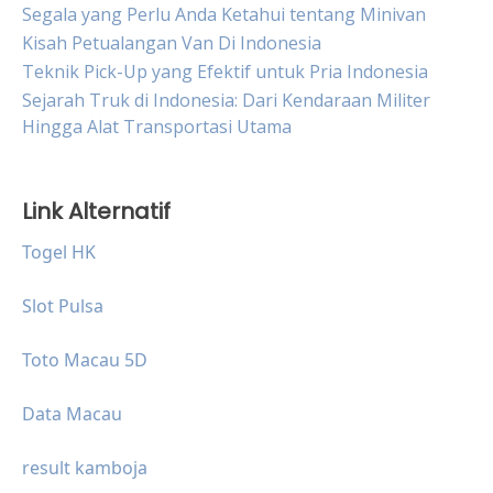
Segala yang Perlu Anda Ketahui tentang Minivan
Kisah Petualangan Van Di Indonesia
Teknik Pick-Up yang Efektif untuk Pria Indonesia
Sejarah Truk di Indonesia: Dari Kendaraan Militer
Hingga Alat Transportasi Utama
Link Alternatif
Togel HK
Slot Pulsa
Toto Macau 5D
Data Macau
result kamboja