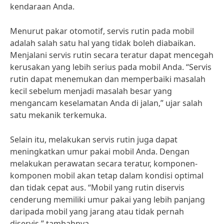
kendaraan Anda.
Menurut pakar otomotif, servis rutin pada mobil
adalah salah satu hal yang tidak boleh diabaikan.
Menjalani servis rutin secara teratur dapat mencegah
kerusakan yang lebih serius pada mobil Anda. “Servis
rutin dapat menemukan dan memperbaiki masalah
kecil sebelum menjadi masalah besar yang
mengancam keselamatan Anda di jalan,” ujar salah
satu mekanik terkemuka.
Selain itu, melakukan servis rutin juga dapat
meningkatkan umur pakai mobil Anda. Dengan
melakukan perawatan secara teratur, komponen-
komponen mobil akan tetap dalam kondisi optimal
dan tidak cepat aus. “Mobil yang rutin diservis
cenderung memiliki umur pakai yang lebih panjang
daripada mobil yang jarang atau tidak pernah
diservis,” tambahnya.