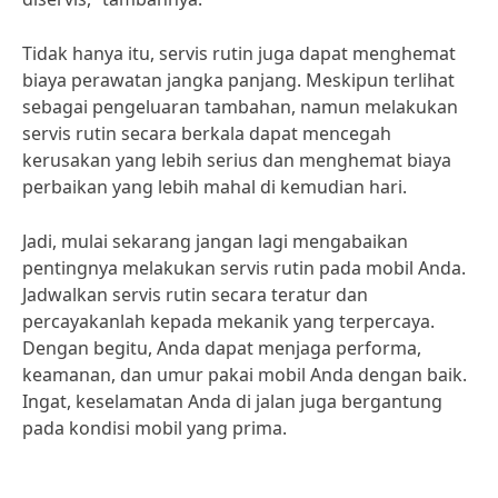
Tidak hanya itu, servis rutin juga dapat menghemat
biaya perawatan jangka panjang. Meskipun terlihat
sebagai pengeluaran tambahan, namun melakukan
servis rutin secara berkala dapat mencegah
kerusakan yang lebih serius dan menghemat biaya
perbaikan yang lebih mahal di kemudian hari.
Jadi, mulai sekarang jangan lagi mengabaikan
pentingnya melakukan servis rutin pada mobil Anda.
Jadwalkan servis rutin secara teratur dan
percayakanlah kepada mekanik yang terpercaya.
Dengan begitu, Anda dapat menjaga performa,
keamanan, dan umur pakai mobil Anda dengan baik.
Ingat, keselamatan Anda di jalan juga bergantung
pada kondisi mobil yang prima.