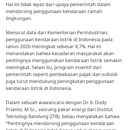
Hal ini tidak lepas dari upaya pemerintah dalam
mendorong penggunaan kendaraan ramah
lingkungan.
Menurut data dari Kementerian Perindustrian,
penggunaan kendaraan listrik di Indonesia pada
tahun 2020 meningkat sebesar 8,7%. Hal ini
menandakan bahwa kesadaran masyarakat akan
pentingnya menggunakan kendaraan listrik semakin
meningkat. Selain itu, program insentif dari
pemerintah seperti pembebasan pajak dan subsidi
juga turut mendukung peningkatan penggunaan
kendaraan listrik di Indonesia.
Dalam sebuah wawancara dengan Dr. Ir. Dody
Prianto, M.Sc., seorang pakar energi dari Institut
Teknologi Bandung (ITB), beliau menyatakan bahwa
“Pentingnya mendorong penggunaan kendaraan