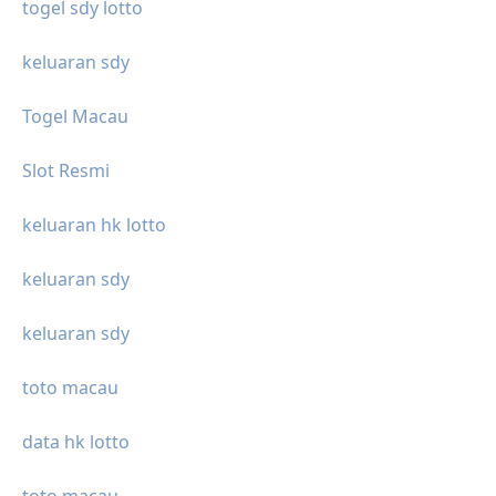
togel sdy lotto
keluaran sdy
Togel Macau
Slot Resmi
keluaran hk lotto
keluaran sdy
keluaran sdy
toto macau
data hk lotto