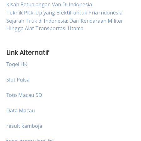
Kisah Petualangan Van Di Indonesia
Teknik Pick-Up yang Efektif untuk Pria Indonesia
Sejarah Truk di Indonesia: Dari Kendaraan Militer
Hingga Alat Transportasi Utama
Link Alternatif
Togel HK
Slot Pulsa
Toto Macau 5D
Data Macau
result kamboja