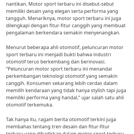
nantikan. Motor sport terbaru ini disebut-sebut
memiliki desain yang elegan serta performa yang
tangguh. Menariknya, motor sport terbaru ini juga
dilengkapi dengan fitur-fitur canggih yang membuat
pengalaman berkendara semakin menyenangkan.
Menurut beberapa ahli otomotif, peluncuran motor
sport terbaru ini menjadi bukti bahwa industri
otomotif terus berkembang dan berinovasi.
“Peluncuran motor sport terbaru ini menandai
perkembangan teknologi otomotif yang semakin
canggih. Konsumen sekarang lebih cerdas dalam
memilih kendaraan yang tidak hanya stylish tapi juga
memiliki performa yang handal,” ujar salah satu ahli
otomotif terkemuka.
Tak hanya itu, ragam berita otomotif terkini juga
membahas tentang tren desain dan fitur-fitur
terbaru yang dihadirkan dalam motor sport terbaru.