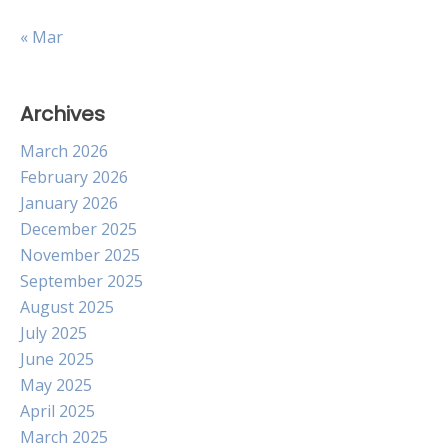
« Mar
Archives
March 2026
February 2026
January 2026
December 2025
November 2025
September 2025
August 2025
July 2025
June 2025
May 2025
April 2025
March 2025