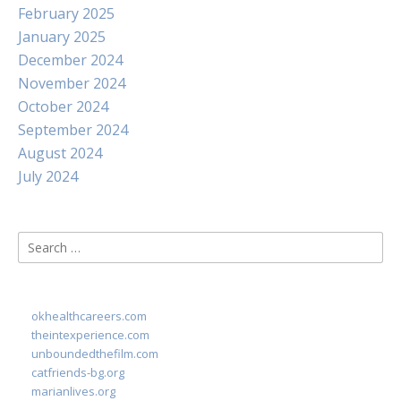
February 2025
January 2025
December 2024
November 2024
October 2024
September 2024
August 2024
July 2024
Search
for:
okhealthcareers.com
theintexperience.com
unboundedthefilm.com
catfriends-bg.org
marianlives.org