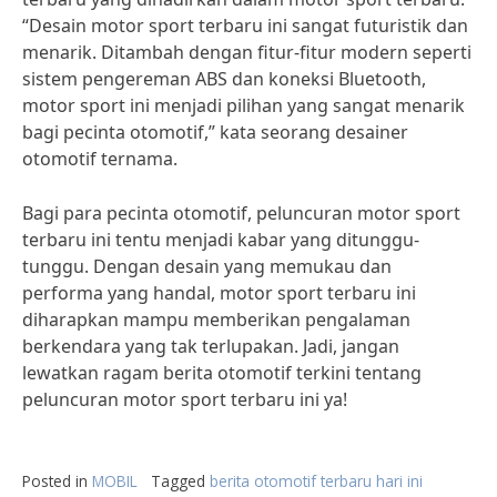
“Desain motor sport terbaru ini sangat futuristik dan
menarik. Ditambah dengan fitur-fitur modern seperti
sistem pengereman ABS dan koneksi Bluetooth,
motor sport ini menjadi pilihan yang sangat menarik
bagi pecinta otomotif,” kata seorang desainer
otomotif ternama.
Bagi para pecinta otomotif, peluncuran motor sport
terbaru ini tentu menjadi kabar yang ditunggu-
tunggu. Dengan desain yang memukau dan
performa yang handal, motor sport terbaru ini
diharapkan mampu memberikan pengalaman
berkendara yang tak terlupakan. Jadi, jangan
lewatkan ragam berita otomotif terkini tentang
peluncuran motor sport terbaru ini ya!
Posted in
MOBIL
Tagged
berita otomotif terbaru hari ini