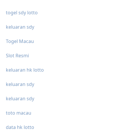
togel sdy lotto
keluaran sdy
Togel Macau
Slot Resmi
keluaran hk lotto
keluaran sdy
keluaran sdy
toto macau
data hk lotto