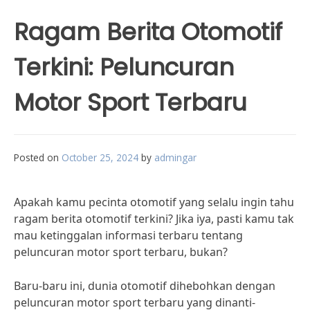
Ragam Berita Otomotif
Terkini: Peluncuran
Motor Sport Terbaru
Posted on
October 25, 2024
by
admingar
Apakah kamu pecinta otomotif yang selalu ingin tahu
ragam berita otomotif terkini? Jika iya, pasti kamu tak
mau ketinggalan informasi terbaru tentang
peluncuran motor sport terbaru, bukan?
Baru-baru ini, dunia otomotif dihebohkan dengan
peluncuran motor sport terbaru yang dinanti-