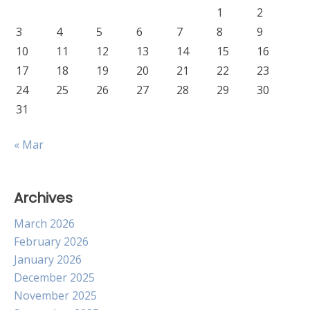
1
2
3
4
5
6
7
8
9
10
11
12
13
14
15
16
17
18
19
20
21
22
23
24
25
26
27
28
29
30
31
« Mar
Archives
March 2026
February 2026
January 2026
December 2025
November 2025