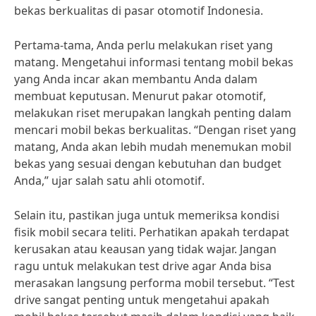
bekas berkualitas di pasar otomotif Indonesia.
Pertama-tama, Anda perlu melakukan riset yang
matang. Mengetahui informasi tentang mobil bekas
yang Anda incar akan membantu Anda dalam
membuat keputusan. Menurut pakar otomotif,
melakukan riset merupakan langkah penting dalam
mencari mobil bekas berkualitas. “Dengan riset yang
matang, Anda akan lebih mudah menemukan mobil
bekas yang sesuai dengan kebutuhan dan budget
Anda,” ujar salah satu ahli otomotif.
Selain itu, pastikan juga untuk memeriksa kondisi
fisik mobil secara teliti. Perhatikan apakah terdapat
kerusakan atau keausan yang tidak wajar. Jangan
ragu untuk melakukan test drive agar Anda bisa
merasakan langsung performa mobil tersebut. “Test
drive sangat penting untuk mengetahui apakah