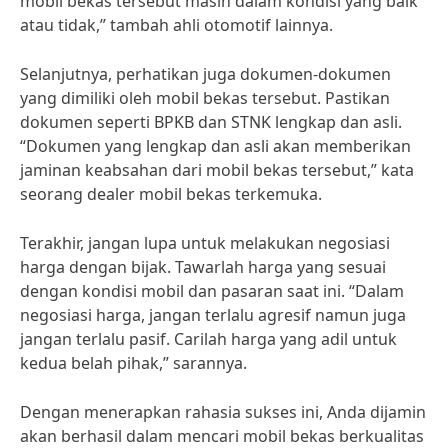
mobil bekas tersebut masih dalam kondisi yang baik
atau tidak,” tambah ahli otomotif lainnya.
Selanjutnya, perhatikan juga dokumen-dokumen
yang dimiliki oleh mobil bekas tersebut. Pastikan
dokumen seperti BPKB dan STNK lengkap dan asli.
“Dokumen yang lengkap dan asli akan memberikan
jaminan keabsahan dari mobil bekas tersebut,” kata
seorang dealer mobil bekas terkemuka.
Terakhir, jangan lupa untuk melakukan negosiasi
harga dengan bijak. Tawarlah harga yang sesuai
dengan kondisi mobil dan pasaran saat ini. “Dalam
negosiasi harga, jangan terlalu agresif namun juga
jangan terlalu pasif. Carilah harga yang adil untuk
kedua belah pihak,” sarannya.
Dengan menerapkan rahasia sukses ini, Anda dijamin
akan berhasil dalam mencari mobil bekas berkualitas