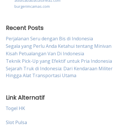
addisababacuisineaz.com
burgerimcamas.com
Recent Posts
Perjalanan Seru dengan Bis di Indonesia
Segala yang Perlu Anda Ketahui tentang Minivan
Kisah Petualangan Van Di Indonesia
Teknik Pick-Up yang Efektif untuk Pria Indonesia
Sejarah Truk di Indonesia: Dari Kendaraan Militer
Hingga Alat Transportasi Utama
Link Alternatif
Togel HK
Slot Pulsa