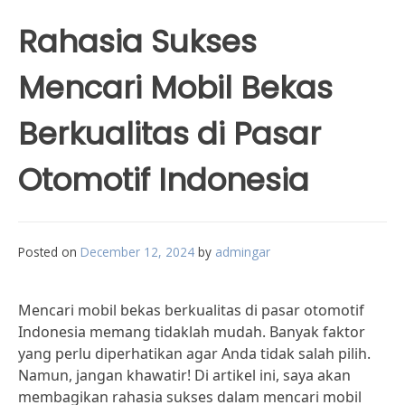
Rahasia Sukses
Mencari Mobil Bekas
Berkualitas di Pasar
Otomotif Indonesia
Posted on
December 12, 2024
by
admingar
Mencari mobil bekas berkualitas di pasar otomotif
Indonesia memang tidaklah mudah. Banyak faktor
yang perlu diperhatikan agar Anda tidak salah pilih.
Namun, jangan khawatir! Di artikel ini, saya akan
membagikan rahasia sukses dalam mencari mobil