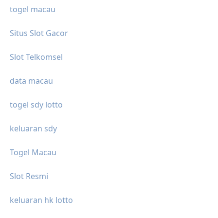
togel macau
Situs Slot Gacor
Slot Telkomsel
data macau
togel sdy lotto
keluaran sdy
Togel Macau
Slot Resmi
keluaran hk lotto