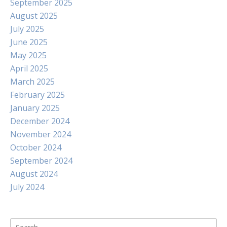
September 2025
August 2025
July 2025
June 2025
May 2025
April 2025
March 2025
February 2025
January 2025
December 2024
November 2024
October 2024
September 2024
August 2024
July 2024
Search