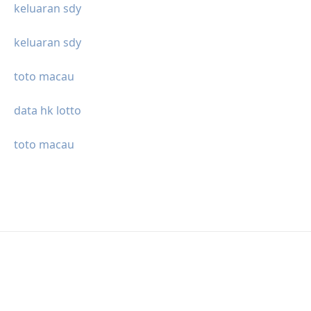
keluaran sdy
keluaran sdy
toto macau
data hk lotto
toto macau