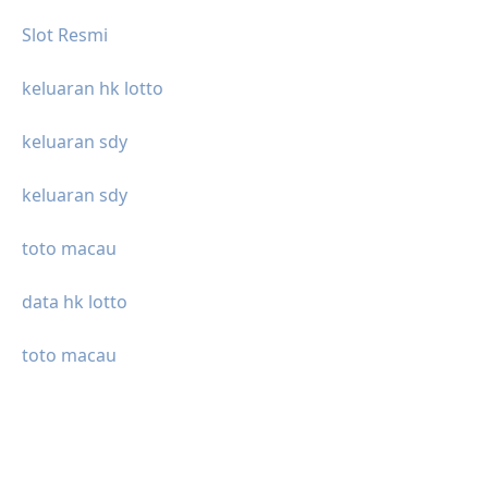
Slot Resmi
keluaran hk lotto
keluaran sdy
keluaran sdy
toto macau
data hk lotto
toto macau