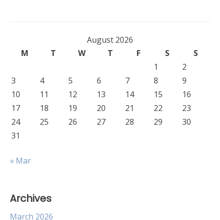
August 2026
M
T
W
T
F
S
S
1
2
3
4
5
6
7
8
9
10
11
12
13
14
15
16
17
18
19
20
21
22
23
24
25
26
27
28
29
30
31
« Mar
Archives
March 2026