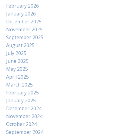
February 2026
January 2026
December 2025
November 2025
September 2025
August 2025
July 2025
June 2025
May 2025
April 2025
March 2025
February 2025
January 2025
December 2024
November 2024
October 2024
September 2024