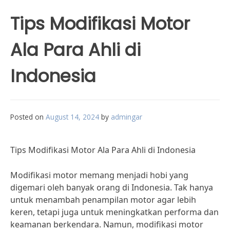
Tips Modifikasi Motor
Ala Para Ahli di
Indonesia
Posted on
August 14, 2024
by
admingar
Tips Modifikasi Motor Ala Para Ahli di Indonesia
Modifikasi motor memang menjadi hobi yang
digemari oleh banyak orang di Indonesia. Tak hanya
untuk menambah penampilan motor agar lebih
keren, tetapi juga untuk meningkatkan performa dan
keamanan berkendara. Namun, modifikasi motor