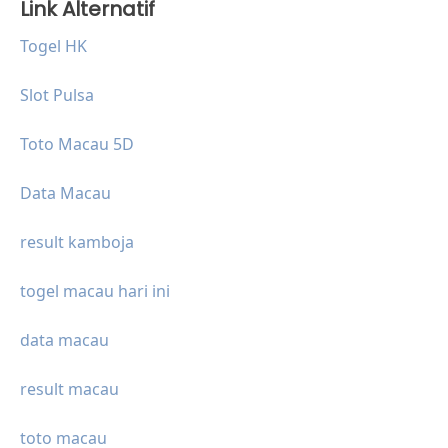
Link Alternatif
Togel HK
Slot Pulsa
Toto Macau 5D
Data Macau
result kamboja
togel macau hari ini
data macau
result macau
toto macau