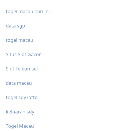
togel macau hari ini
data sgp
togel macau
Situs Slot Gacor
Slot Telkomsel
data macau
togel sdy lotto
keluaran sdy
Togel Macau