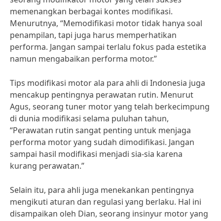
memenangkan berbagai kontes modifikasi.
Menurutnya, “Memodifikasi motor tidak hanya soal
penampilan, tapi juga harus memperhatikan
performa. Jangan sampai terlalu fokus pada estetika
namun mengabaikan performa motor.”
Tips modifikasi motor ala para ahli di Indonesia juga
mencakup pentingnya perawatan rutin. Menurut
Agus, seorang tuner motor yang telah berkecimpung
di dunia modifikasi selama puluhan tahun,
“Perawatan rutin sangat penting untuk menjaga
performa motor yang sudah dimodifikasi. Jangan
sampai hasil modifikasi menjadi sia-sia karena
kurang perawatan.”
Selain itu, para ahli juga menekankan pentingnya
mengikuti aturan dan regulasi yang berlaku. Hal ini
disampaikan oleh Dian, seorang insinyur motor yang