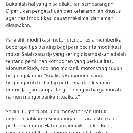
bukanlah hal yang bisa dilakukan sembarangan.
Diperlukan pengetahuan dan keterampilan khusus
agar hasil modifikasi dapat maksimal dan aman
digunakan.
Para ahli modifikasi motor di Indonesia memberikan
beberapa tips penting bagi para pecinta modifikasi
motor. Salah satu tip yang sering disampaikan adalah
tentang pemilihan komponen yang berkualitas.
Menurut Rudy, seorang mekanik motor yang sudah
berpengalaman, “Kualitas komponen sangat
berpengaruh terhadap performa dan keamanan
motor. Jangan sampai tergiur dengan harga murah
namun mengorbankan kualitas.”
Selain itu, para ahli juga menyarankan untuk
memperhatikan keseimbangan antara estetika dan
performa motor. Hal ini disampaikan oleh Budi,
seorang modifikator motor yang telah sukses