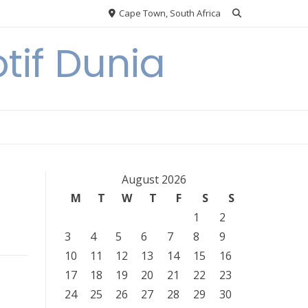
Cape Town, South Africa
tif Dunia
August 2026
M
T
W
T
F
S
S
1
2
3
4
5
6
7
8
9
10
11
12
13
14
15
16
17
18
19
20
21
22
23
24
25
26
27
28
29
30