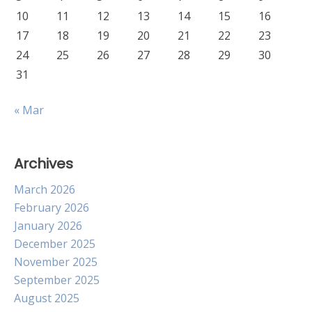
10
11
12
13
14
15
16
17
18
19
20
21
22
23
24
25
26
27
28
29
30
31
« Mar
Archives
March 2026
February 2026
January 2026
December 2025
November 2025
September 2025
August 2025