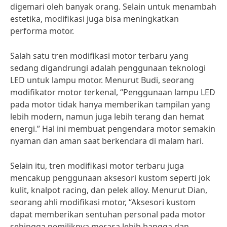
digemari oleh banyak orang. Selain untuk menambah
estetika, modifikasi juga bisa meningkatkan
performa motor.
Salah satu tren modifikasi motor terbaru yang
sedang digandrungi adalah penggunaan teknologi
LED untuk lampu motor. Menurut Budi, seorang
modifikator motor terkenal, “Penggunaan lampu LED
pada motor tidak hanya memberikan tampilan yang
lebih modern, namun juga lebih terang dan hemat
energi.” Hal ini membuat pengendara motor semakin
nyaman dan aman saat berkendara di malam hari.
Selain itu, tren modifikasi motor terbaru juga
mencakup penggunaan aksesori kustom seperti jok
kulit, knalpot racing, dan pelek alloy. Menurut Dian,
seorang ahli modifikasi motor, “Aksesori kustom
dapat memberikan sentuhan personal pada motor
sehingga pemiliknya merasa lebih bangga dan