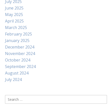
July 2025
June 2025
May 2025
April 2025
March 2025
February 2025
January 2025
December 2024
November 2024
October 2024
September 2024
August 2024
July 2024
Search
for: