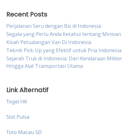
Recent Posts
Perjalanan Seru dengan Bis di Indonesia
Segala yang Perlu Anda Ketahui tentang Minivan
Kisah Petualangan Van Di Indonesia
Teknik Pick-Up yang Efektif untuk Pria Indonesia
Sejarah Truk di Indonesia: Dari Kendaraan Militer
Hingga Alat Transportasi Utama
Link Alternatif
Togel HK
Slot Pulsa
Toto Macau 5D