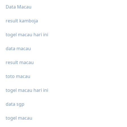
Data Macau
result kamboja
togel macau hari ini
data macau
result macau
toto macau
togel macau hari ini
data sgp
togel macau