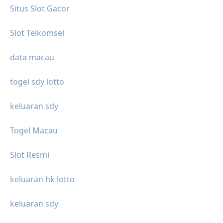
Situs Slot Gacor
Slot Telkomsel
data macau
togel sdy lotto
keluaran sdy
Togel Macau
Slot Resmi
keluaran hk lotto
keluaran sdy