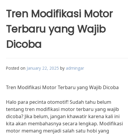
Tren Modifikasi Motor
Terbaru yang Wajib
Dicoba
Posted on
January 22, 2025
by
admingar
Tren Modifikasi Motor Terbaru yang Wajib Dicoba
Halo para pecinta otomotif! Sudah tahu belum
tentang tren modifikasi motor terbaru yang wajib
dicoba? Jika belum, jangan khawatir karena kali ini
kita akan membahasnya secara lengkap. Modifikasi
motor memang menjadi salah satu hobi yang