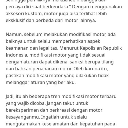
percaya diri saat berkendara.” Dengan menggunakan
aksesori kustom, motor juga bisa terlihat lebih
eksklusif dan berbeda dari motor lainnya.
Namun, sebelum melakukan modifikasi motor, ada
baiknya untuk selalu memperhatikan aspek
keamanan dan legalitas. Menurut Kepolisian Republik
Indonesia, modifikasi motor yang tidak sesuai
dengan aturan dapat dikenai sanksi berupa tilang
dan bahkan penahanan motor. Oleh karena itu,
pastikan modifikasi motor yang dilakukan tidak
melanggar aturan yang berlaku.
Jadi, itulah beberapa tren modifikasi motor terbaru
yang wajib dicoba. Jangan takut untuk
bereksperimen dan berkreasi dengan motor
kesayanganmu. Ingatlah untuk selalu
mengutamakan keselamatan dan kepatuhan pada