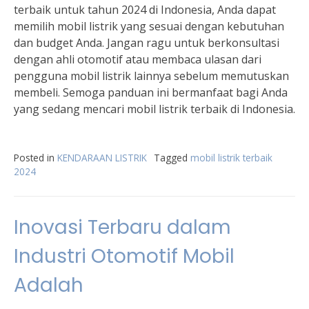
terbaik untuk tahun 2024 di Indonesia, Anda dapat
memilih mobil listrik yang sesuai dengan kebutuhan
dan budget Anda. Jangan ragu untuk berkonsultasi
dengan ahli otomotif atau membaca ulasan dari
pengguna mobil listrik lainnya sebelum memutuskan
membeli. Semoga panduan ini bermanfaat bagi Anda
yang sedang mencari mobil listrik terbaik di Indonesia.
Posted in
KENDARAAN LISTRIK
Tagged
mobil listrik terbaik
2024
Inovasi Terbaru dalam
Industri Otomotif Mobil
Adalah