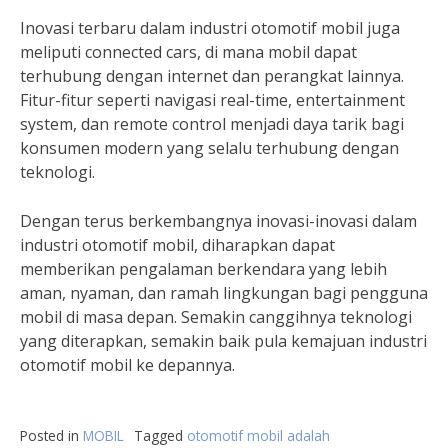
Inovasi terbaru dalam industri otomotif mobil juga
meliputi connected cars, di mana mobil dapat
terhubung dengan internet dan perangkat lainnya.
Fitur-fitur seperti navigasi real-time, entertainment
system, dan remote control menjadi daya tarik bagi
konsumen modern yang selalu terhubung dengan
teknologi.
Dengan terus berkembangnya inovasi-inovasi dalam
industri otomotif mobil, diharapkan dapat
memberikan pengalaman berkendara yang lebih
aman, nyaman, dan ramah lingkungan bagi pengguna
mobil di masa depan. Semakin canggihnya teknologi
yang diterapkan, semakin baik pula kemajuan industri
otomotif mobil ke depannya.
Posted in
MOBIL
Tagged
otomotif mobil adalah