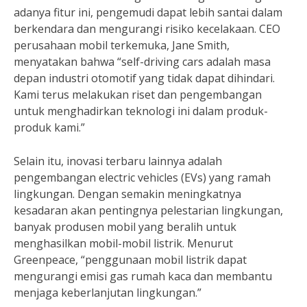
adanya fitur ini, pengemudi dapat lebih santai dalam
berkendara dan mengurangi risiko kecelakaan. CEO
perusahaan mobil terkemuka, Jane Smith,
menyatakan bahwa “self-driving cars adalah masa
depan industri otomotif yang tidak dapat dihindari.
Kami terus melakukan riset dan pengembangan
untuk menghadirkan teknologi ini dalam produk-
produk kami.”
Selain itu, inovasi terbaru lainnya adalah
pengembangan electric vehicles (EVs) yang ramah
lingkungan. Dengan semakin meningkatnya
kesadaran akan pentingnya pelestarian lingkungan,
banyak produsen mobil yang beralih untuk
menghasilkan mobil-mobil listrik. Menurut
Greenpeace, “penggunaan mobil listrik dapat
mengurangi emisi gas rumah kaca dan membantu
menjaga keberlanjutan lingkungan.”