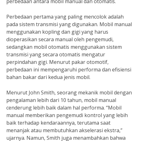
perbedaan antara mobil manual dan otomatis.
Perbedaan pertama yang paling mencolok adalah
pada sistem transmisi yang digunakan. Mobil manual
menggunakan kopling dan gigi yang harus
dioperasikan secara manual oleh pengemudi,
sedangkan mobil otomatis menggunakan sistem
transmisi yang secara otomatis mengatur
perpindahan gigi. Menurut pakar otomotif,
perbedaan ini mempengaruhi performa dan efisiensi
bahan bakar dari kedua jenis mobil.
Menurut John Smith, seorang mekanik mobil dengan
pengalaman lebih dari 10 tahun, mobil manual
cenderung lebih baik dalam hal performa. “Mobil
manual memberikan pengemudi kontrol yang lebih
baik terhadap kendaraannya, terutama saat
menanjak atau membutuhkan akselerasi ekstra,”
ujarnya. Namun, Smith juga menambahkan bahwa