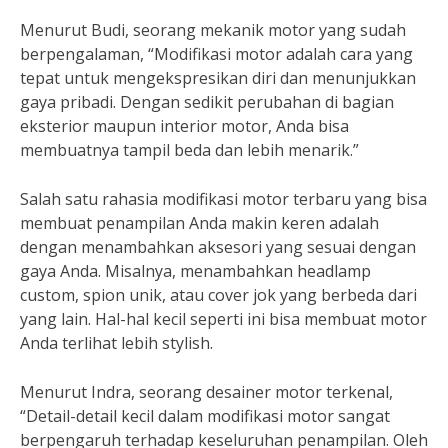
Menurut Budi, seorang mekanik motor yang sudah
berpengalaman, “Modifikasi motor adalah cara yang
tepat untuk mengekspresikan diri dan menunjukkan
gaya pribadi. Dengan sedikit perubahan di bagian
eksterior maupun interior motor, Anda bisa
membuatnya tampil beda dan lebih menarik.”
Salah satu rahasia modifikasi motor terbaru yang bisa
membuat penampilan Anda makin keren adalah
dengan menambahkan aksesori yang sesuai dengan
gaya Anda. Misalnya, menambahkan headlamp
custom, spion unik, atau cover jok yang berbeda dari
yang lain. Hal-hal kecil seperti ini bisa membuat motor
Anda terlihat lebih stylish.
Menurut Indra, seorang desainer motor terkenal,
“Detail-detail kecil dalam modifikasi motor sangat
berpengaruh terhadap keseluruhan penampilan. Oleh