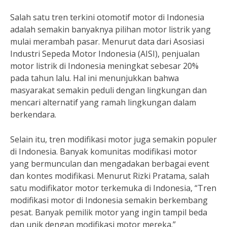
Salah satu tren terkini otomotif motor di Indonesia
adalah semakin banyaknya pilihan motor listrik yang
mulai merambah pasar. Menurut data dari Asosiasi
Industri Sepeda Motor Indonesia (AISI), penjualan
motor listrik di Indonesia meningkat sebesar 20%
pada tahun lalu. Hal ini menunjukkan bahwa
masyarakat semakin peduli dengan lingkungan dan
mencari alternatif yang ramah lingkungan dalam
berkendara.
Selain itu, tren modifikasi motor juga semakin populer
di Indonesia. Banyak komunitas modifikasi motor
yang bermunculan dan mengadakan berbagai event
dan kontes modifikasi. Menurut Rizki Pratama, salah
satu modifikator motor terkemuka di Indonesia, “Tren
modifikasi motor di Indonesia semakin berkembang
pesat. Banyak pemilik motor yang ingin tampil beda
dan unik dengan modifikasi motor mereka.”