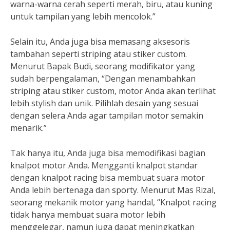
warna-warna cerah seperti merah, biru, atau kuning
untuk tampilan yang lebih mencolok.”
Selain itu, Anda juga bisa memasang aksesoris
tambahan seperti striping atau stiker custom.
Menurut Bapak Budi, seorang modifikator yang
sudah berpengalaman, “Dengan menambahkan
striping atau stiker custom, motor Anda akan terlihat
lebih stylish dan unik. Pilihlah desain yang sesuai
dengan selera Anda agar tampilan motor semakin
menarik.”
Tak hanya itu, Anda juga bisa memodifikasi bagian
knalpot motor Anda. Mengganti knalpot standar
dengan knalpot racing bisa membuat suara motor
Anda lebih bertenaga dan sporty. Menurut Mas Rizal,
seorang mekanik motor yang handal, “Knalpot racing
tidak hanya membuat suara motor lebih
menggelegar, namun juga dapat meningkatkan