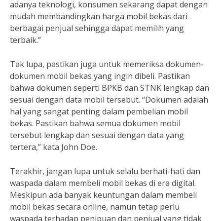
adanya teknologi, konsumen sekarang dapat dengan
mudah membandingkan harga mobil bekas dari
berbagai penjual sehingga dapat memilih yang
terbaik.”
Tak lupa, pastikan juga untuk memeriksa dokumen-
dokumen mobil bekas yang ingin dibeli. Pastikan
bahwa dokumen seperti BPKB dan STNK lengkap dan
sesuai dengan data mobil tersebut. “Dokumen adalah
hal yang sangat penting dalam pembelian mobil
bekas. Pastikan bahwa semua dokumen mobil
tersebut lengkap dan sesuai dengan data yang
tertera,” kata John Doe.
Terakhir, jangan lupa untuk selalu berhati-hati dan
waspada dalam membeli mobil bekas di era digital.
Meskipun ada banyak keuntungan dalam membeli
mobil bekas secara online, namun tetap perlu
waspada terhadap penipuan dan penjual yang tidak