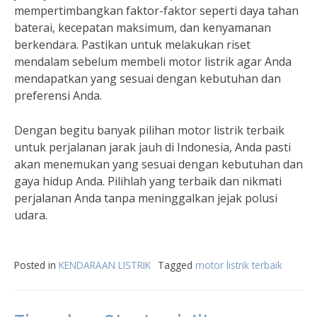
mempertimbangkan faktor-faktor seperti daya tahan
baterai, kecepatan maksimum, dan kenyamanan
berkendara. Pastikan untuk melakukan riset
mendalam sebelum membeli motor listrik agar Anda
mendapatkan yang sesuai dengan kebutuhan dan
preferensi Anda.
Dengan begitu banyak pilihan motor listrik terbaik
untuk perjalanan jarak jauh di Indonesia, Anda pasti
akan menemukan yang sesuai dengan kebutuhan dan
gaya hidup Anda. Pilihlah yang terbaik dan nikmati
perjalanan Anda tanpa meninggalkan jejak polusi
udara.
Posted in
KENDARAAN LISTRIK
Tagged
motor listrik terbaik