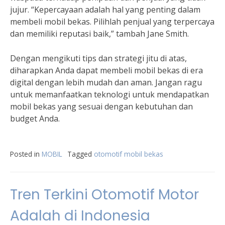
jujur. “Kepercayaan adalah hal yang penting dalam
membeli mobil bekas. Pilihlah penjual yang terpercaya
dan memiliki reputasi baik,” tambah Jane Smith.
Dengan mengikuti tips dan strategi jitu di atas,
diharapkan Anda dapat membeli mobil bekas di era
digital dengan lebih mudah dan aman. Jangan ragu
untuk memanfaatkan teknologi untuk mendapatkan
mobil bekas yang sesuai dengan kebutuhan dan
budget Anda.
Posted in
MOBIL
Tagged
otomotif mobil bekas
Tren Terkini Otomotif Motor
Adalah di Indonesia