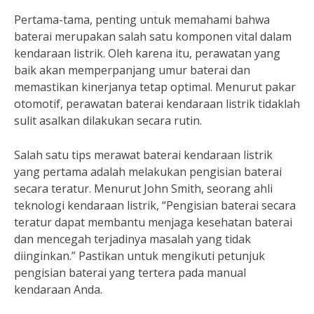
Pertama-tama, penting untuk memahami bahwa
baterai merupakan salah satu komponen vital dalam
kendaraan listrik. Oleh karena itu, perawatan yang
baik akan memperpanjang umur baterai dan
memastikan kinerjanya tetap optimal. Menurut pakar
otomotif, perawatan baterai kendaraan listrik tidaklah
sulit asalkan dilakukan secara rutin.
Salah satu tips merawat baterai kendaraan listrik
yang pertama adalah melakukan pengisian baterai
secara teratur. Menurut John Smith, seorang ahli
teknologi kendaraan listrik, “Pengisian baterai secara
teratur dapat membantu menjaga kesehatan baterai
dan mencegah terjadinya masalah yang tidak
diinginkan.” Pastikan untuk mengikuti petunjuk
pengisian baterai yang tertera pada manual
kendaraan Anda.