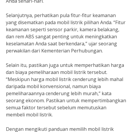
Anda sehari-hari.
Selanjutnya, perhatikan pula fitur-fitur keamanan
yang disematkan pada mobil listrik pilihan Anda. “Fitur
keamanan seperti sensor parkir, kamera belakang,
dan rem ABS sangat penting untuk meningkatkan
keselamatan Anda saat berkendara,” ujar seorang
perwakilan dari Kementerian Perhubungan.
Selain itu, pastikan juga untuk memperhatikan harga
dan biaya pemeliharaan mobil listrik tersebut.
“Meskipun harga mobil listrik cenderung lebih mahal
daripada mobil konvensional, namun biaya
pemeliharaannya cenderung lebih murah,” kata
seorang ekonom. Pastikan untuk mempertimbangkan
semua faktor tersebut sebelum memutuskan
membeli mobil listrik.
Dengan mengikuti panduan memilih mobil listrik