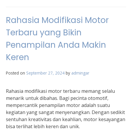
Rahasia Modifikasi Motor
Terbaru yang Bikin
Penampilan Anda Makin
Keren
Posted on
September 27, 2024
by
admingar
Rahasia modifikasi motor terbaru memang selalu
menarik untuk dibahas. Bagi pecinta otomotif,
mempercantik penampilan motor adalah suatu
kegiatan yang sangat menyenangkan. Dengan sedikit
sentuhan kreativitas dan keahlian, motor kesayangan
bisa terlihat lebih keren dan unik.