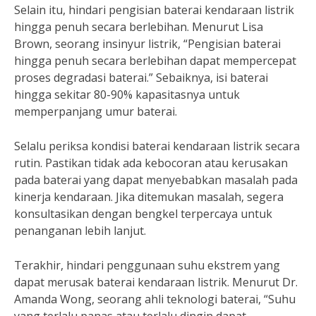
Selain itu, hindari pengisian baterai kendaraan listrik
hingga penuh secara berlebihan. Menurut Lisa
Brown, seorang insinyur listrik, “Pengisian baterai
hingga penuh secara berlebihan dapat mempercepat
proses degradasi baterai.” Sebaiknya, isi baterai
hingga sekitar 80-90% kapasitasnya untuk
memperpanjang umur baterai.
Selalu periksa kondisi baterai kendaraan listrik secara
rutin. Pastikan tidak ada kebocoran atau kerusakan
pada baterai yang dapat menyebabkan masalah pada
kinerja kendaraan. Jika ditemukan masalah, segera
konsultasikan dengan bengkel terpercaya untuk
penanganan lebih lanjut.
Terakhir, hindari penggunaan suhu ekstrem yang
dapat merusak baterai kendaraan listrik. Menurut Dr.
Amanda Wong, seorang ahli teknologi baterai, “Suhu