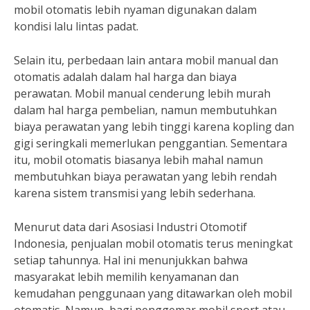
mobil otomatis lebih nyaman digunakan dalam
kondisi lalu lintas padat.
Selain itu, perbedaan lain antara mobil manual dan
otomatis adalah dalam hal harga dan biaya
perawatan. Mobil manual cenderung lebih murah
dalam hal harga pembelian, namun membutuhkan
biaya perawatan yang lebih tinggi karena kopling dan
gigi seringkali memerlukan penggantian. Sementara
itu, mobil otomatis biasanya lebih mahal namun
membutuhkan biaya perawatan yang lebih rendah
karena sistem transmisi yang lebih sederhana.
Menurut data dari Asosiasi Industri Otomotif
Indonesia, penjualan mobil otomatis terus meningkat
setiap tahunnya. Hal ini menunjukkan bahwa
masyarakat lebih memilih kenyamanan dan
kemudahan penggunaan yang ditawarkan oleh mobil