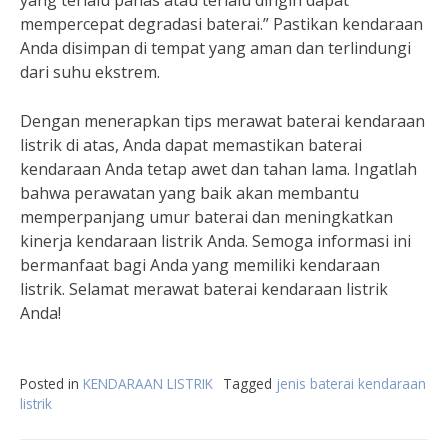
yang terlalu panas atau terlalu dingin dapat
mempercepat degradasi baterai.” Pastikan kendaraan
Anda disimpan di tempat yang aman dan terlindungi
dari suhu ekstrem.
Dengan menerapkan tips merawat baterai kendaraan
listrik di atas, Anda dapat memastikan baterai
kendaraan Anda tetap awet dan tahan lama. Ingatlah
bahwa perawatan yang baik akan membantu
memperpanjang umur baterai dan meningkatkan
kinerja kendaraan listrik Anda. Semoga informasi ini
bermanfaat bagi Anda yang memiliki kendaraan
listrik. Selamat merawat baterai kendaraan listrik
Anda!
Posted in
KENDARAAN LISTRIK
Tagged
jenis baterai kendaraan
listrik