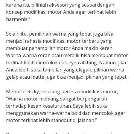
karena itu, pilihlah aksesori yang sesuai dengan
konsep modifikasi motor Anda agar terlihat lebih
harmonis.”
Selain itu, pemilihan warna yang tepat juga bisa
menjadi rahasia modifikasi motor terbaru yang
membuat penampilan motor Anda makin keren.
Warna-warna cerah atau metalik bisa membuat motor
terlihat lebih mencolok dan eye-catching. Namun, jika
Anda lebih suka tampilan yang elegan, pilihan warna
gelap atau matte juga bisa menjadi pilihan yang tepat.
Menurut Rizky, seorang pecinta modifikasi motor,
“Warna motor memang sangat berpengaruh
terhadap kesan keseluruhan. Saya lebih suka
menggunakan warna-warna bold dan mencolok agar
motor terlihat lebih standout di jalanan.”