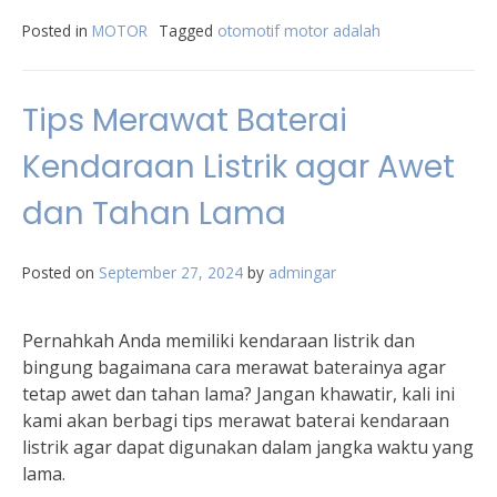
Posted in
MOTOR
Tagged
otomotif motor adalah
Tips Merawat Baterai
Kendaraan Listrik agar Awet
dan Tahan Lama
Posted on
September 27, 2024
by
admingar
Pernahkah Anda memiliki kendaraan listrik dan
bingung bagaimana cara merawat baterainya agar
tetap awet dan tahan lama? Jangan khawatir, kali ini
kami akan berbagi tips merawat baterai kendaraan
listrik agar dapat digunakan dalam jangka waktu yang
lama.