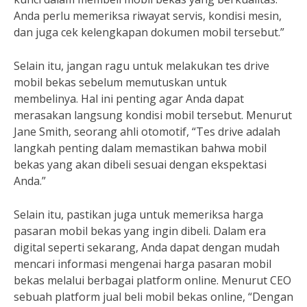
Anda perlu memeriksa riwayat servis, kondisi mesin,
dan juga cek kelengkapan dokumen mobil tersebut.”
Selain itu, jangan ragu untuk melakukan tes drive
mobil bekas sebelum memutuskan untuk
membelinya. Hal ini penting agar Anda dapat
merasakan langsung kondisi mobil tersebut. Menurut
Jane Smith, seorang ahli otomotif, “Tes drive adalah
langkah penting dalam memastikan bahwa mobil
bekas yang akan dibeli sesuai dengan ekspektasi
Anda.”
Selain itu, pastikan juga untuk memeriksa harga
pasaran mobil bekas yang ingin dibeli. Dalam era
digital seperti sekarang, Anda dapat dengan mudah
mencari informasi mengenai harga pasaran mobil
bekas melalui berbagai platform online. Menurut CEO
sebuah platform jual beli mobil bekas online, “Dengan