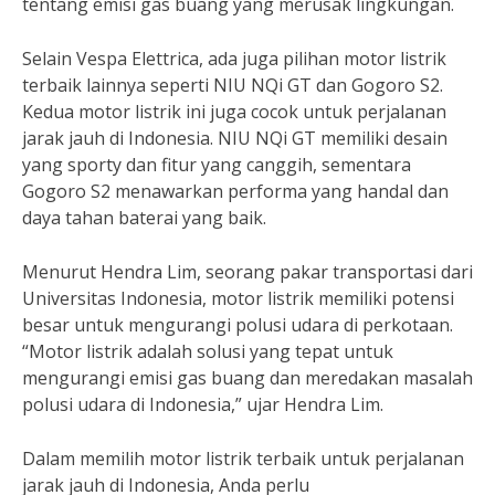
tentang emisi gas buang yang merusak lingkungan.
Selain Vespa Elettrica, ada juga pilihan motor listrik
terbaik lainnya seperti NIU NQi GT dan Gogoro S2.
Kedua motor listrik ini juga cocok untuk perjalanan
jarak jauh di Indonesia. NIU NQi GT memiliki desain
yang sporty dan fitur yang canggih, sementara
Gogoro S2 menawarkan performa yang handal dan
daya tahan baterai yang baik.
Menurut Hendra Lim, seorang pakar transportasi dari
Universitas Indonesia, motor listrik memiliki potensi
besar untuk mengurangi polusi udara di perkotaan.
“Motor listrik adalah solusi yang tepat untuk
mengurangi emisi gas buang dan meredakan masalah
polusi udara di Indonesia,” ujar Hendra Lim.
Dalam memilih motor listrik terbaik untuk perjalanan
jarak jauh di Indonesia, Anda perlu