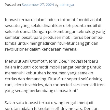
Posted on
September 27, 2024
by
admingar
Inovasi terbaru dalam industri otomotif mobil adalah
sesuatu yang selalu dinantikan oleh pecinta mobil di
seluruh dunia. Dengan perkembangan teknologi yang
semakin pesat, para produsen mobil terus berlomba-
lomba untuk menghadirkan fitur-fitur canggih dan
revolusioner dalam kendaraan mereka.
Menurut Ahli Otomotif, John Doe, “Inovasi terbaru
dalam industri otomotif mobil sangat penting untuk
memenuhi kebutuhan konsumen yang semakin
cerdas dan demanding. Fitur-fitur seperti self-driving
cars, electric vehicles, dan connected cars menjadi tren
yang sedang berkembang di masa kini.”
Salah satu inovasi terbaru yang tengah menjadi
sorotan adalah teknologi self-driving cars. Dengan