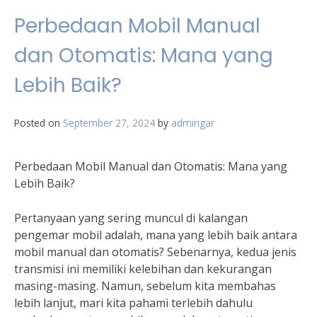
Perbedaan Mobil Manual
dan Otomatis: Mana yang
Lebih Baik?
Posted on
September 27, 2024
by
admingar
Perbedaan Mobil Manual dan Otomatis: Mana yang
Lebih Baik?
Pertanyaan yang sering muncul di kalangan
pengemar mobil adalah, mana yang lebih baik antara
mobil manual dan otomatis? Sebenarnya, kedua jenis
transmisi ini memiliki kelebihan dan kekurangan
masing-masing. Namun, sebelum kita membahas
lebih lanjut, mari kita pahami terlebih dahulu