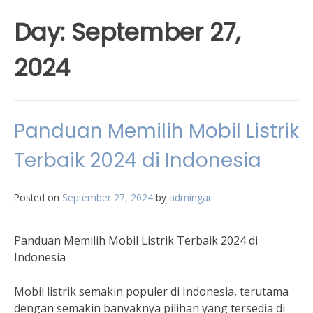
Day:
September 27,
2024
Panduan Memilih Mobil Listrik
Terbaik 2024 di Indonesia
Posted on
September 27, 2024
by
admingar
Panduan Memilih Mobil Listrik Terbaik 2024 di
Indonesia
Mobil listrik semakin populer di Indonesia, terutama
dengan semakin banyaknya pilihan yang tersedia di