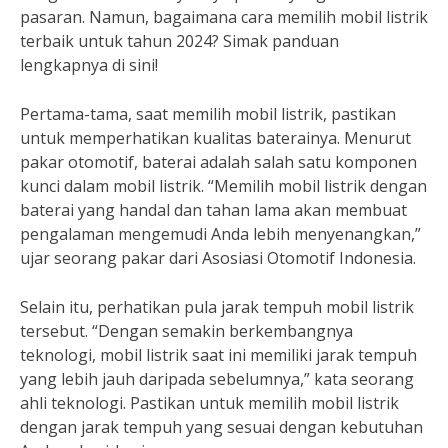
pasaran. Namun, bagaimana cara memilih mobil listrik
terbaik untuk tahun 2024? Simak panduan
lengkapnya di sini!
Pertama-tama, saat memilih mobil listrik, pastikan
untuk memperhatikan kualitas baterainya. Menurut
pakar otomotif, baterai adalah salah satu komponen
kunci dalam mobil listrik. “Memilih mobil listrik dengan
baterai yang handal dan tahan lama akan membuat
pengalaman mengemudi Anda lebih menyenangkan,”
ujar seorang pakar dari Asosiasi Otomotif Indonesia.
Selain itu, perhatikan pula jarak tempuh mobil listrik
tersebut. “Dengan semakin berkembangnya
teknologi, mobil listrik saat ini memiliki jarak tempuh
yang lebih jauh daripada sebelumnya,” kata seorang
ahli teknologi. Pastikan untuk memilih mobil listrik
dengan jarak tempuh yang sesuai dengan kebutuhan