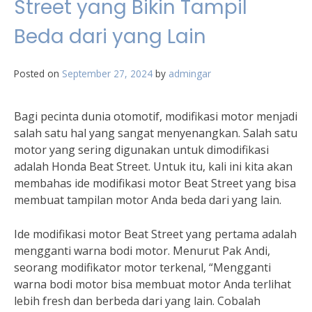
Street yang Bikin Tampil
Beda dari yang Lain
Posted on
September 27, 2024
by
admingar
Bagi pecinta dunia otomotif, modifikasi motor menjadi
salah satu hal yang sangat menyenangkan. Salah satu
motor yang sering digunakan untuk dimodifikasi
adalah Honda Beat Street. Untuk itu, kali ini kita akan
membahas ide modifikasi motor Beat Street yang bisa
membuat tampilan motor Anda beda dari yang lain.
Ide modifikasi motor Beat Street yang pertama adalah
mengganti warna bodi motor. Menurut Pak Andi,
seorang modifikator motor terkenal, “Mengganti
warna bodi motor bisa membuat motor Anda terlihat
lebih fresh dan berbeda dari yang lain. Cobalah