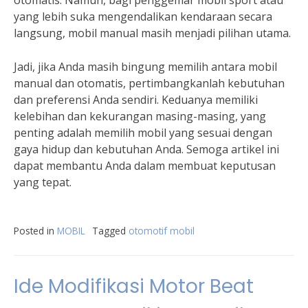
otomatis. Namun, bagi penggemar mobil sport atau
yang lebih suka mengendalikan kendaraan secara
langsung, mobil manual masih menjadi pilihan utama.
Jadi, jika Anda masih bingung memilih antara mobil
manual dan otomatis, pertimbangkanlah kebutuhan
dan preferensi Anda sendiri. Keduanya memiliki
kelebihan dan kekurangan masing-masing, yang
penting adalah memilih mobil yang sesuai dengan
gaya hidup dan kebutuhan Anda. Semoga artikel ini
dapat membantu Anda dalam membuat keputusan
yang tepat.
Posted in
MOBIL
Tagged
otomotif mobil
Ide Modifikasi Motor Beat