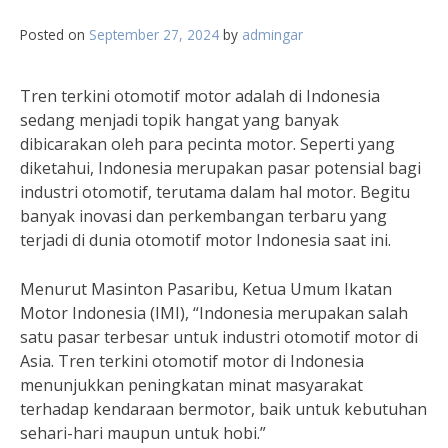
Posted on
September 27, 2024
by
admingar
Tren terkini otomotif motor adalah di Indonesia
sedang menjadi topik hangat yang banyak
dibicarakan oleh para pecinta motor. Seperti yang
diketahui, Indonesia merupakan pasar potensial bagi
industri otomotif, terutama dalam hal motor. Begitu
banyak inovasi dan perkembangan terbaru yang
terjadi di dunia otomotif motor Indonesia saat ini.
Menurut Masinton Pasaribu, Ketua Umum Ikatan
Motor Indonesia (IMI), “Indonesia merupakan salah
satu pasar terbesar untuk industri otomotif motor di
Asia. Tren terkini otomotif motor di Indonesia
menunjukkan peningkatan minat masyarakat
terhadap kendaraan bermotor, baik untuk kebutuhan
sehari-hari maupun untuk hobi.”