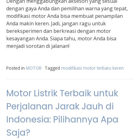
Dengan menggabungkan aksesori yang sesuai
dengan gaya Anda dan pemilihan warna yang tepat,
modifikasi motor Anda bisa membuat penampilan
Anda makin keren. Jadi, jangan ragu untuk
bereksperimen dan berkreasi dengan motor
kesayangan Anda. Siapa tahu, motor Anda bisa
menjadi sorotan di jalanan!
Posted in
MOTOR
Tagged
modifikasi motor terbaru keren
Motor Listrik Terbaik untuk
Perjalanan Jarak Jauh di
Indonesia: Pilihannya Apa
Saja?