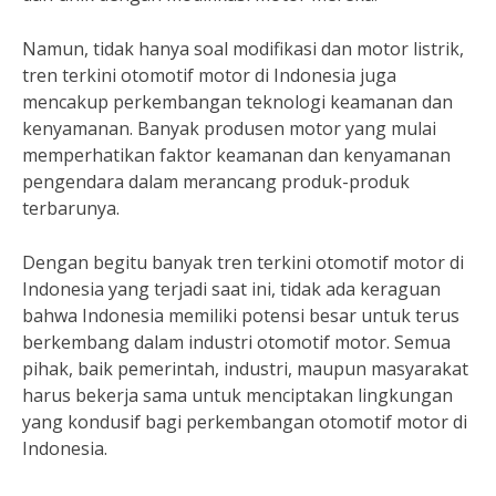
Namun, tidak hanya soal modifikasi dan motor listrik,
tren terkini otomotif motor di Indonesia juga
mencakup perkembangan teknologi keamanan dan
kenyamanan. Banyak produsen motor yang mulai
memperhatikan faktor keamanan dan kenyamanan
pengendara dalam merancang produk-produk
terbarunya.
Dengan begitu banyak tren terkini otomotif motor di
Indonesia yang terjadi saat ini, tidak ada keraguan
bahwa Indonesia memiliki potensi besar untuk terus
berkembang dalam industri otomotif motor. Semua
pihak, baik pemerintah, industri, maupun masyarakat
harus bekerja sama untuk menciptakan lingkungan
yang kondusif bagi perkembangan otomotif motor di
Indonesia.