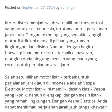
Posted on
September 27, 2024
by
admingar
Motor listrik menjadi salah satu pilihan transportasi
yang populer di Indonesia, terutama untuk perjalanan
jarak jauh. Dengan teknologi yang semakin canggih,
motor listrik kini menjadi pilihan yang ramah
lingkungan dan efisien. Namun, dengan begitu
banyak pilihan motor listrik terbaik di pasaran,
mungkin Anda bingung memilih yang mana yang
cocok untuk perjalanan jarak jauh.
Salah satu pilihan motor listrik terbaik untuk
perjalanan jarak jauh di Indonesia adalah Vespa
Elettrica. Motor listrik ini memiliki desain klasik Vespa
yang ikonik, namun dilengkapi dengan mesin listrik
yang ramah lingkungan. Dengan Vespa Elettrica, Anda
dapat menikmati perjalanan jarak jauh tanpa khawatir