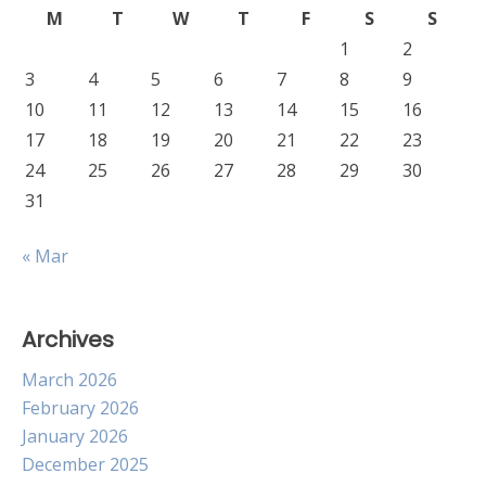
M
T
W
T
F
S
S
1
2
3
4
5
6
7
8
9
10
11
12
13
14
15
16
17
18
19
20
21
22
23
24
25
26
27
28
29
30
31
« Mar
Archives
March 2026
February 2026
January 2026
December 2025