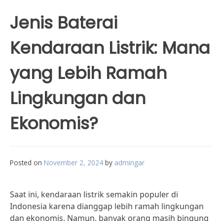
Jenis Baterai
Kendaraan Listrik: Mana
yang Lebih Ramah
Lingkungan dan
Ekonomis?
Posted on
November 2, 2024
by
admingar
Saat ini, kendaraan listrik semakin populer di
Indonesia karena dianggap lebih ramah lingkungan
dan ekonomis. Namun, banyak orang masih bingung