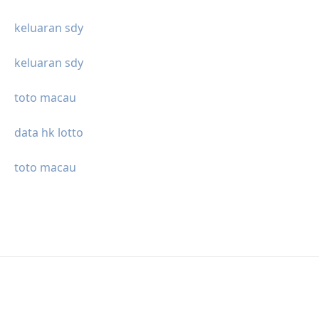
keluaran sdy
keluaran sdy
toto macau
data hk lotto
toto macau