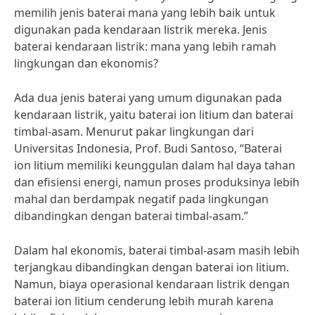
memilih jenis baterai mana yang lebih baik untuk
digunakan pada kendaraan listrik mereka. Jenis
baterai kendaraan listrik: mana yang lebih ramah
lingkungan dan ekonomis?
Ada dua jenis baterai yang umum digunakan pada
kendaraan listrik, yaitu baterai ion litium dan baterai
timbal-asam. Menurut pakar lingkungan dari
Universitas Indonesia, Prof. Budi Santoso, “Baterai
ion litium memiliki keunggulan dalam hal daya tahan
dan efisiensi energi, namun proses produksinya lebih
mahal dan berdampak negatif pada lingkungan
dibandingkan dengan baterai timbal-asam.”
Dalam hal ekonomis, baterai timbal-asam masih lebih
terjangkau dibandingkan dengan baterai ion litium.
Namun, biaya operasional kendaraan listrik dengan
baterai ion litium cenderung lebih murah karena