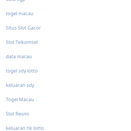
togel macau
Situs Slot Gacor
Slot Telkomsel
data macau
togel sdy lotto
keluaran sdy
Togel Macau
Slot Resmi
keluaran hk lotto