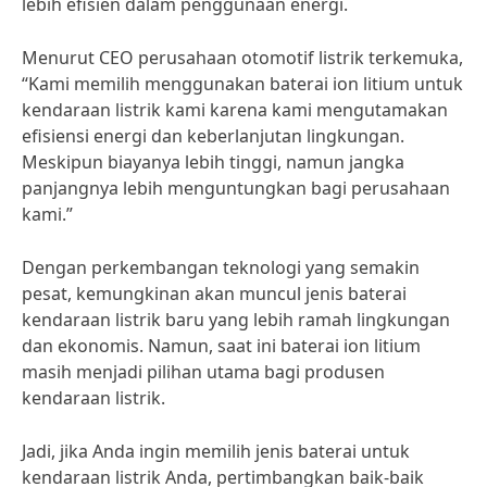
lebih efisien dalam penggunaan energi.
Menurut CEO perusahaan otomotif listrik terkemuka,
“Kami memilih menggunakan baterai ion litium untuk
kendaraan listrik kami karena kami mengutamakan
efisiensi energi dan keberlanjutan lingkungan.
Meskipun biayanya lebih tinggi, namun jangka
panjangnya lebih menguntungkan bagi perusahaan
kami.”
Dengan perkembangan teknologi yang semakin
pesat, kemungkinan akan muncul jenis baterai
kendaraan listrik baru yang lebih ramah lingkungan
dan ekonomis. Namun, saat ini baterai ion litium
masih menjadi pilihan utama bagi produsen
kendaraan listrik.
Jadi, jika Anda ingin memilih jenis baterai untuk
kendaraan listrik Anda, pertimbangkan baik-baik