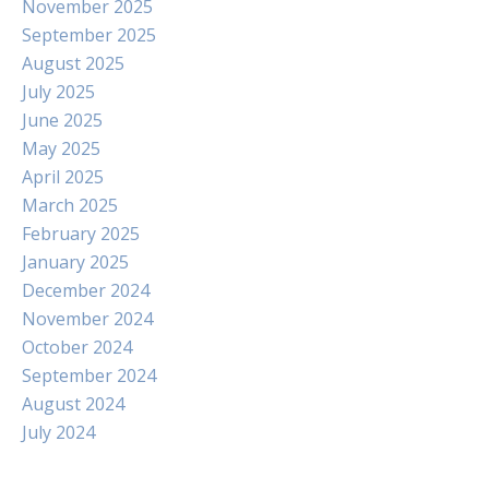
November 2025
September 2025
August 2025
July 2025
June 2025
May 2025
April 2025
March 2025
February 2025
January 2025
December 2024
November 2024
October 2024
September 2024
August 2024
July 2024