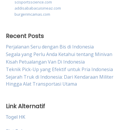
scisportsscience.com
addisababacuisineaz.com
burgerimcamas.com
Recent Posts
Perjalanan Seru dengan Bis di Indonesia
Segala yang Perlu Anda Ketahui tentang Minivan
Kisah Petualangan Van Di Indonesia
Teknik Pick-Up yang Efektif untuk Pria Indonesia
Sejarah Truk di Indonesia: Dari Kendaraan Militer
Hingga Alat Transportasi Utama
Link Alternatif
Togel HK