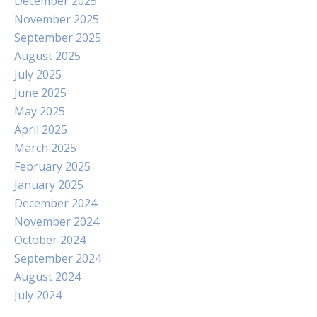
December 2025
November 2025
September 2025
August 2025
July 2025
June 2025
May 2025
April 2025
March 2025
February 2025
January 2025
December 2024
November 2024
October 2024
September 2024
August 2024
July 2024