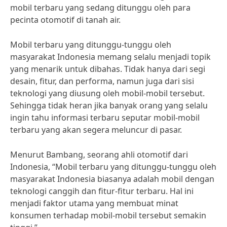
mobil terbaru yang sedang ditunggu oleh para
pecinta otomotif di tanah air.
Mobil terbaru yang ditunggu-tunggu oleh
masyarakat Indonesia memang selalu menjadi topik
yang menarik untuk dibahas. Tidak hanya dari segi
desain, fitur, dan performa, namun juga dari sisi
teknologi yang diusung oleh mobil-mobil tersebut.
Sehingga tidak heran jika banyak orang yang selalu
ingin tahu informasi terbaru seputar mobil-mobil
terbaru yang akan segera meluncur di pasar.
Menurut Bambang, seorang ahli otomotif dari
Indonesia, “Mobil terbaru yang ditunggu-tunggu oleh
masyarakat Indonesia biasanya adalah mobil dengan
teknologi canggih dan fitur-fitur terbaru. Hal ini
menjadi faktor utama yang membuat minat
konsumen terhadap mobil-mobil tersebut semakin