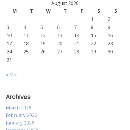
August 2026
M
T
W
T
F
S
S
1
2
3
4
5
6
7
8
9
10
11
12
13
14
15
16
17
18
19
20
21
22
23
24
25
26
27
28
29
30
31
« Mar
Archives
March 2026
February 2026
January 2026