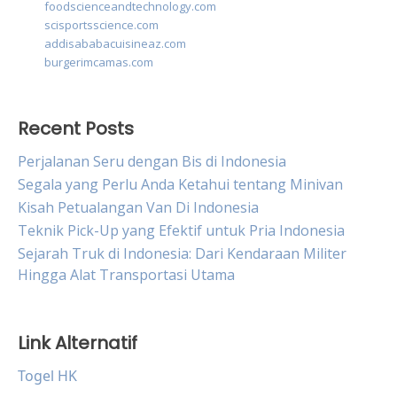
foodscienceandtechnology.com
scisportsscience.com
addisababacuisineaz.com
burgerimcamas.com
Recent Posts
Perjalanan Seru dengan Bis di Indonesia
Segala yang Perlu Anda Ketahui tentang Minivan
Kisah Petualangan Van Di Indonesia
Teknik Pick-Up yang Efektif untuk Pria Indonesia
Sejarah Truk di Indonesia: Dari Kendaraan Militer
Hingga Alat Transportasi Utama
Link Alternatif
Togel HK