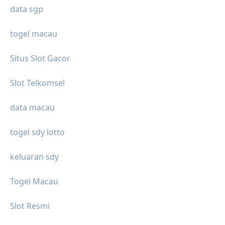
data sgp
togel macau
Situs Slot Gacor
Slot Telkomsel
data macau
togel sdy lotto
keluaran sdy
Togel Macau
Slot Resmi