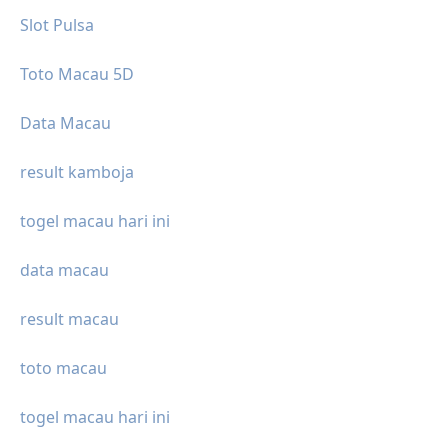
Slot Pulsa
Toto Macau 5D
Data Macau
result kamboja
togel macau hari ini
data macau
result macau
toto macau
togel macau hari ini