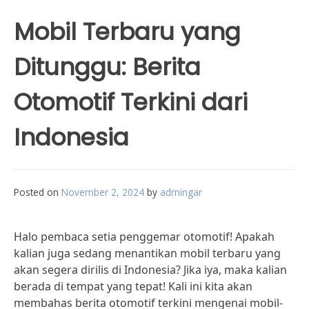
Mobil Terbaru yang
Ditunggu: Berita
Otomotif Terkini dari
Indonesia
Posted on
November 2, 2024
by
admingar
Halo pembaca setia penggemar otomotif! Apakah
kalian juga sedang menantikan mobil terbaru yang
akan segera dirilis di Indonesia? Jika iya, maka kalian
berada di tempat yang tepat! Kali ini kita akan
membahas berita otomotif terkini mengenai mobil-