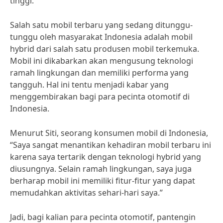
tinggi.”
Salah satu mobil terbaru yang sedang ditunggu-
tunggu oleh masyarakat Indonesia adalah mobil
hybrid dari salah satu produsen mobil terkemuka.
Mobil ini dikabarkan akan mengusung teknologi
ramah lingkungan dan memiliki performa yang
tangguh. Hal ini tentu menjadi kabar yang
menggembirakan bagi para pecinta otomotif di
Indonesia.
Menurut Siti, seorang konsumen mobil di Indonesia,
“Saya sangat menantikan kehadiran mobil terbaru ini
karena saya tertarik dengan teknologi hybrid yang
diusungnya. Selain ramah lingkungan, saya juga
berharap mobil ini memiliki fitur-fitur yang dapat
memudahkan aktivitas sehari-hari saya.”
Jadi, bagi kalian para pecinta otomotif, pantengin