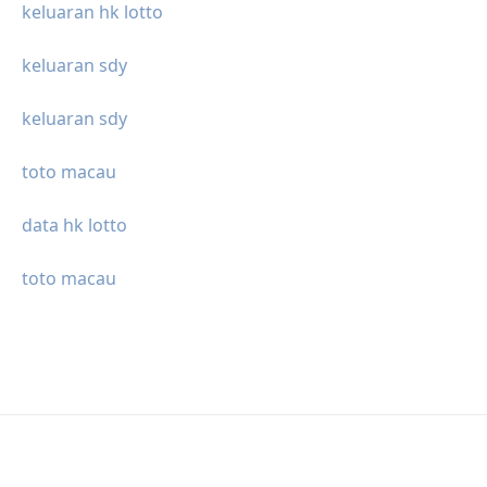
keluaran hk lotto
keluaran sdy
keluaran sdy
toto macau
data hk lotto
toto macau