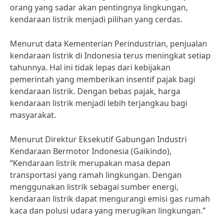
orang yang sadar akan pentingnya lingkungan,
kendaraan listrik menjadi pilihan yang cerdas.
Menurut data Kementerian Perindustrian, penjualan
kendaraan listrik di Indonesia terus meningkat setiap
tahunnya. Hal ini tidak lepas dari kebijakan
pemerintah yang memberikan insentif pajak bagi
kendaraan listrik. Dengan bebas pajak, harga
kendaraan listrik menjadi lebih terjangkau bagi
masyarakat.
Menurut Direktur Eksekutif Gabungan Industri
Kendaraan Bermotor Indonesia (Gaikindo),
“Kendaraan listrik merupakan masa depan
transportasi yang ramah lingkungan. Dengan
menggunakan listrik sebagai sumber energi,
kendaraan listrik dapat mengurangi emisi gas rumah
kaca dan polusi udara yang merugikan lingkungan.”