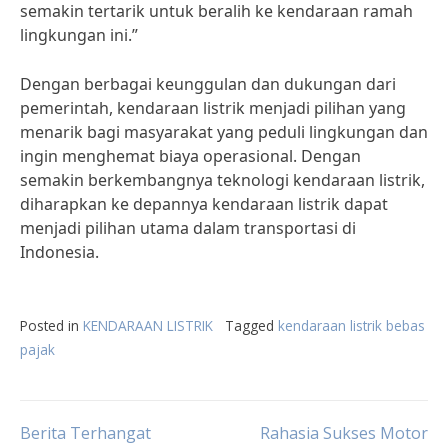
semakin tertarik untuk beralih ke kendaraan ramah
lingkungan ini.”
Dengan berbagai keunggulan dan dukungan dari
pemerintah, kendaraan listrik menjadi pilihan yang
menarik bagi masyarakat yang peduli lingkungan dan
ingin menghemat biaya operasional. Dengan
semakin berkembangnya teknologi kendaraan listrik,
diharapkan ke depannya kendaraan listrik dapat
menjadi pilihan utama dalam transportasi di
Indonesia.
Posted in
KENDARAAN LISTRIK
Tagged
kendaraan listrik bebas
pajak
Post
Berita Terhangat
Rahasia Sukses Motor