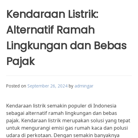
Kendaraan Listrik:
Alternatif Ramah
Lingkungan dan Bebas
Pajak
Posted on
September 26, 2024
by
admingar
Kendaraan listrik semakin populer di Indonesia
sebagai alternatif ramah lingkungan dan bebas
pajak. Kendaraan listrik merupakan solusi yang tepat
untuk mengurangi emisi gas rumah kaca dan polusi
udara di perkotaan. Dengan semakin banyaknya