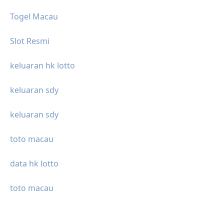
Togel Macau
Slot Resmi
keluaran hk lotto
keluaran sdy
keluaran sdy
toto macau
data hk lotto
toto macau