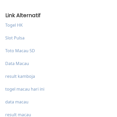
Link Alternatif
Togel HK
Slot Pulsa
Toto Macau 5D
Data Macau
result kamboja
togel macau hari ini
data macau
result macau