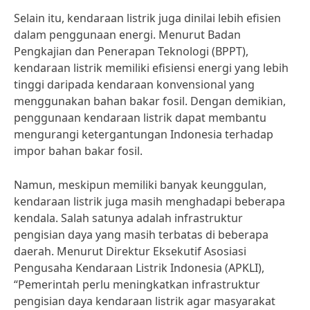
Selain itu, kendaraan listrik juga dinilai lebih efisien
dalam penggunaan energi. Menurut Badan
Pengkajian dan Penerapan Teknologi (BPPT),
kendaraan listrik memiliki efisiensi energi yang lebih
tinggi daripada kendaraan konvensional yang
menggunakan bahan bakar fosil. Dengan demikian,
penggunaan kendaraan listrik dapat membantu
mengurangi ketergantungan Indonesia terhadap
impor bahan bakar fosil.
Namun, meskipun memiliki banyak keunggulan,
kendaraan listrik juga masih menghadapi beberapa
kendala. Salah satunya adalah infrastruktur
pengisian daya yang masih terbatas di beberapa
daerah. Menurut Direktur Eksekutif Asosiasi
Pengusaha Kendaraan Listrik Indonesia (APKLI),
“Pemerintah perlu meningkatkan infrastruktur
pengisian daya kendaraan listrik agar masyarakat