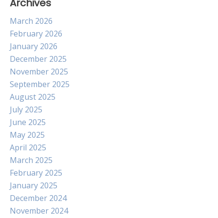
Archives
March 2026
February 2026
January 2026
December 2025
November 2025
September 2025
August 2025
July 2025
June 2025
May 2025
April 2025
March 2025
February 2025
January 2025
December 2024
November 2024