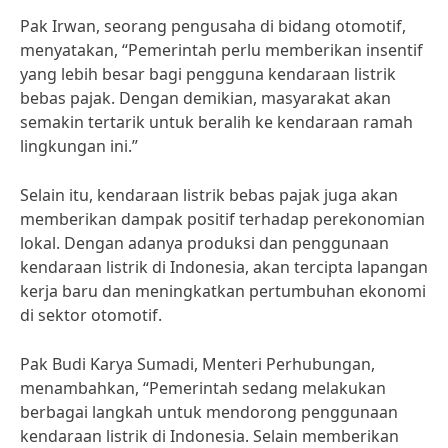
Pak Irwan, seorang pengusaha di bidang otomotif,
menyatakan, “Pemerintah perlu memberikan insentif
yang lebih besar bagi pengguna kendaraan listrik
bebas pajak. Dengan demikian, masyarakat akan
semakin tertarik untuk beralih ke kendaraan ramah
lingkungan ini.”
Selain itu, kendaraan listrik bebas pajak juga akan
memberikan dampak positif terhadap perekonomian
lokal. Dengan adanya produksi dan penggunaan
kendaraan listrik di Indonesia, akan tercipta lapangan
kerja baru dan meningkatkan pertumbuhan ekonomi
di sektor otomotif.
Pak Budi Karya Sumadi, Menteri Perhubungan,
menambahkan, “Pemerintah sedang melakukan
berbagai langkah untuk mendorong penggunaan
kendaraan listrik di Indonesia. Selain memberikan