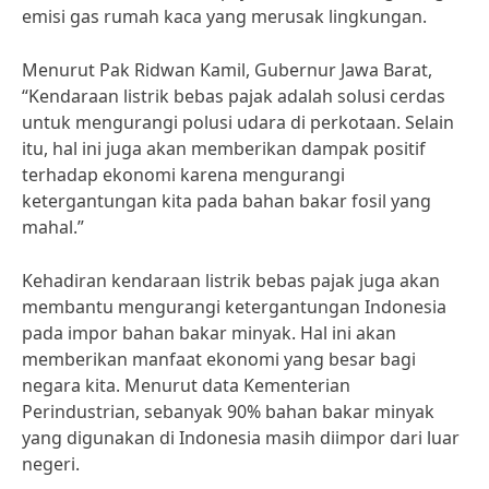
emisi gas rumah kaca yang merusak lingkungan.
Menurut Pak Ridwan Kamil, Gubernur Jawa Barat,
“Kendaraan listrik bebas pajak adalah solusi cerdas
untuk mengurangi polusi udara di perkotaan. Selain
itu, hal ini juga akan memberikan dampak positif
terhadap ekonomi karena mengurangi
ketergantungan kita pada bahan bakar fosil yang
mahal.”
Kehadiran kendaraan listrik bebas pajak juga akan
membantu mengurangi ketergantungan Indonesia
pada impor bahan bakar minyak. Hal ini akan
memberikan manfaat ekonomi yang besar bagi
negara kita. Menurut data Kementerian
Perindustrian, sebanyak 90% bahan bakar minyak
yang digunakan di Indonesia masih diimpor dari luar
negeri.