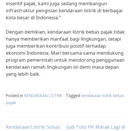
insentif pajak, kami juga sedang membangun
infrastruktur pengisian kendaraan listrik di berbagai
kota besar di Indonesia.”
Dengan demikian, kendaraan listrik bebas pajak tidak
hanya memberikan manfaat bagi lingkungan, tetapi
juga memberikan kontribusi positif terhadap
ekonomi Indonesia. Mari bersama-sama mendukung
program pemerintah untuk mendorong penggunaan
kendaraan ramah lingkungan ini demi masa depan
yang lebih baik.
Posted in
KENDARAAN LISTRIK
Tagged
kendaraan listrik bebas
pajak
Post
Kendaraan Listrik: Solusi
Judi Toto HK Marak Lagi di