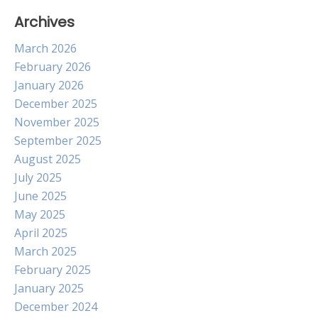
Archives
March 2026
February 2026
January 2026
December 2025
November 2025
September 2025
August 2025
July 2025
June 2025
May 2025
April 2025
March 2025
February 2025
January 2025
December 2024