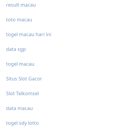
result macau
toto macau
togel macau hari ini
data sgp
togel macau
Situs Slot Gacor
Slot Telkomsel
data macau
togel sdy lotto