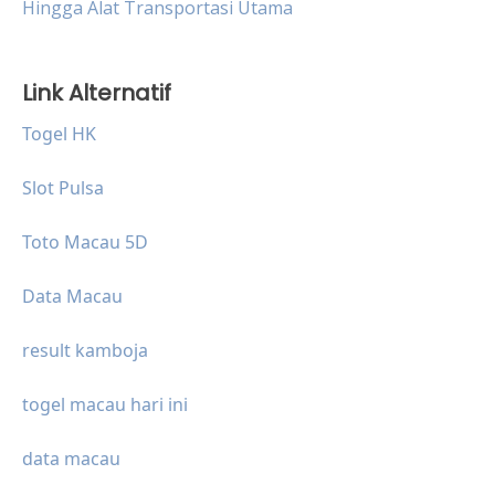
Hingga Alat Transportasi Utama
Link Alternatif
Togel HK
Slot Pulsa
Toto Macau 5D
Data Macau
result kamboja
togel macau hari ini
data macau