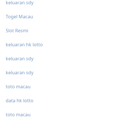
keluaran sdy
Togel Macau
Slot Resmi
keluaran hk lotto
keluaran sdy
keluaran sdy
toto macau
data hk lotto
toto macau