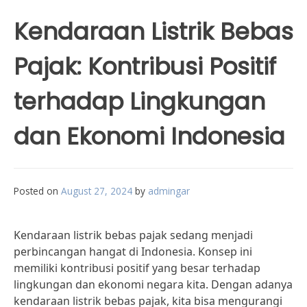
Kendaraan Listrik Bebas
Pajak: Kontribusi Positif
terhadap Lingkungan
dan Ekonomi Indonesia
Posted on
August 27, 2024
by
admingar
Kendaraan listrik bebas pajak sedang menjadi
perbincangan hangat di Indonesia. Konsep ini
memiliki kontribusi positif yang besar terhadap
lingkungan dan ekonomi negara kita. Dengan adanya
kendaraan listrik bebas pajak, kita bisa mengurangi