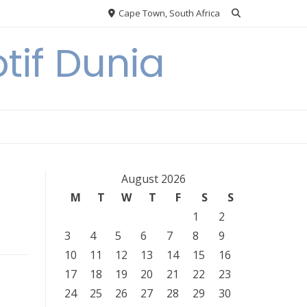
Cape Town, South Africa
tif Dunia
August 2026
M
T
W
T
F
S
S
1
2
3
4
5
6
7
8
9
10
11
12
13
14
15
16
17
18
19
20
21
22
23
24
25
26
27
28
29
30