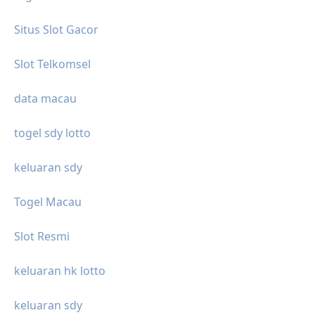
Situs Slot Gacor
Slot Telkomsel
data macau
togel sdy lotto
keluaran sdy
Togel Macau
Slot Resmi
keluaran hk lotto
keluaran sdy