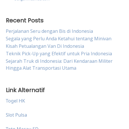
Recent Posts
Perjalanan Seru dengan Bis di Indonesia
Segala yang Perlu Anda Ketahui tentang Minivan
Kisah Petualangan Van Di Indonesia
Teknik Pick-Up yang Efektif untuk Pria Indonesia
Sejarah Truk di Indonesia: Dari Kendaraan Militer
Hingga Alat Transportasi Utama
Link Alternatif
Togel HK
Slot Pulsa