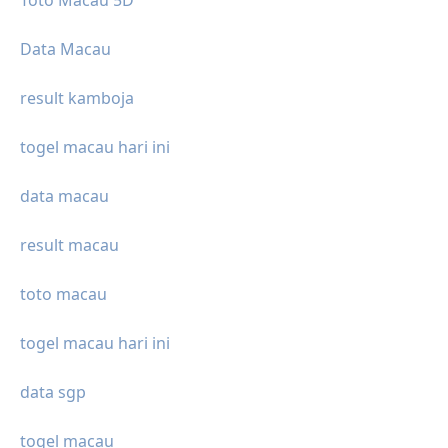
Toto Macau 5D
Data Macau
result kamboja
togel macau hari ini
data macau
result macau
toto macau
togel macau hari ini
data sgp
togel macau