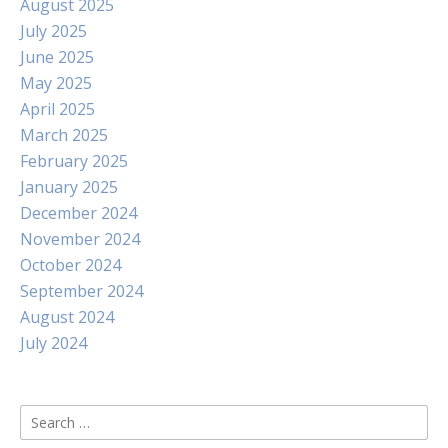
August 2025
July 2025
June 2025
May 2025
April 2025
March 2025
February 2025
January 2025
December 2024
November 2024
October 2024
September 2024
August 2024
July 2024
Search
for: