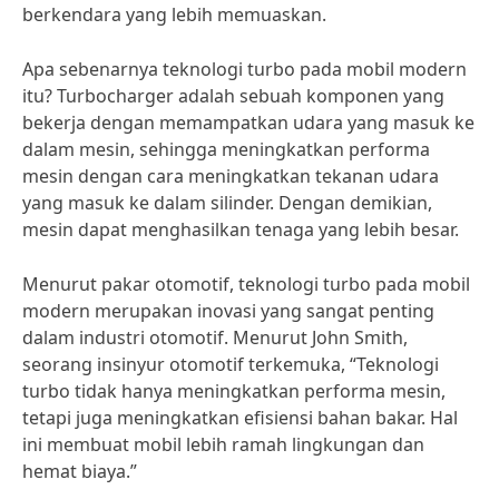
berkendara yang lebih memuaskan.
Apa sebenarnya teknologi turbo pada mobil modern
itu? Turbocharger adalah sebuah komponen yang
bekerja dengan memampatkan udara yang masuk ke
dalam mesin, sehingga meningkatkan performa
mesin dengan cara meningkatkan tekanan udara
yang masuk ke dalam silinder. Dengan demikian,
mesin dapat menghasilkan tenaga yang lebih besar.
Menurut pakar otomotif, teknologi turbo pada mobil
modern merupakan inovasi yang sangat penting
dalam industri otomotif. Menurut John Smith,
seorang insinyur otomotif terkemuka, “Teknologi
turbo tidak hanya meningkatkan performa mesin,
tetapi juga meningkatkan efisiensi bahan bakar. Hal
ini membuat mobil lebih ramah lingkungan dan
hemat biaya.”