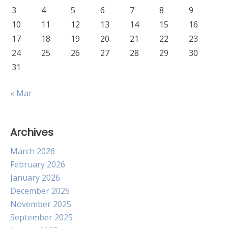
3
4
5
6
7
8
9
10
11
12
13
14
15
16
17
18
19
20
21
22
23
24
25
26
27
28
29
30
31
« Mar
Archives
March 2026
February 2026
January 2026
December 2025
November 2025
September 2025