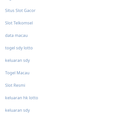
Situs Slot Gacor
Slot Telkomsel
data macau
togel sdy lotto
keluaran sdy
Togel Macau
Slot Resmi
keluaran hk lotto
keluaran sdy