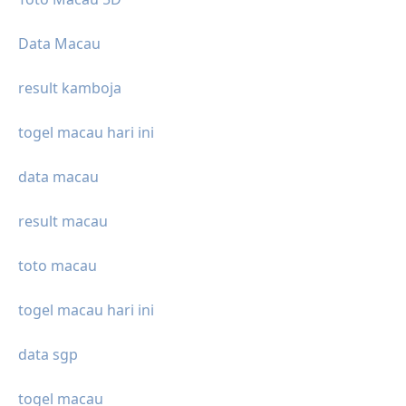
Data Macau
result kamboja
togel macau hari ini
data macau
result macau
toto macau
togel macau hari ini
data sgp
togel macau