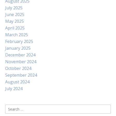
August 2025
July 2025
June 2025
May 2025
April 2025
March 2025
February 2025
January 2025
December 2024
November 2024
October 2024
September 2024
August 2024
July 2024
Search
for: