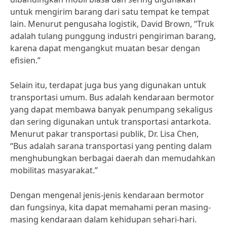
untuk mengirim barang dari satu tempat ke tempat
lain. Menurut pengusaha logistik, David Brown, “Truk
adalah tulang punggung industri pengiriman barang,
karena dapat mengangkut muatan besar dengan
efisien.”
Selain itu, terdapat juga bus yang digunakan untuk
transportasi umum. Bus adalah kendaraan bermotor
yang dapat membawa banyak penumpang sekaligus
dan sering digunakan untuk transportasi antarkota.
Menurut pakar transportasi publik, Dr. Lisa Chen,
“Bus adalah sarana transportasi yang penting dalam
menghubungkan berbagai daerah dan memudahkan
mobilitas masyarakat.”
Dengan mengenal jenis-jenis kendaraan bermotor
dan fungsinya, kita dapat memahami peran masing-
masing kendaraan dalam kehidupan sehari-hari.