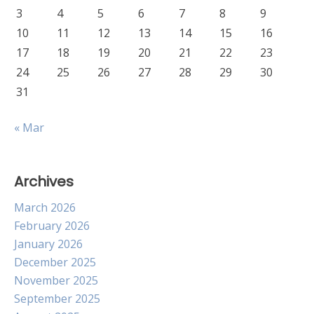
3
4
5
6
7
8
9
10
11
12
13
14
15
16
17
18
19
20
21
22
23
24
25
26
27
28
29
30
31
« Mar
Archives
March 2026
February 2026
January 2026
December 2025
November 2025
September 2025