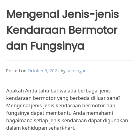
Mengenal Jenis-jenis
Kendaraan Bermotor
dan Fungsinya
Posted on
October 5, 2024
by
admingar
Apakah Anda tahu bahwa ada berbagai jenis
kendaraan bermotor yang berbeda di luar sana?
Mengenal jenis-jenis kendaraan bermotor dan
fungsinya dapat membantu Anda memahami
bagaimana setiap jenis kendaraan dapat digunakan
dalam kehidupan sehari-hari.