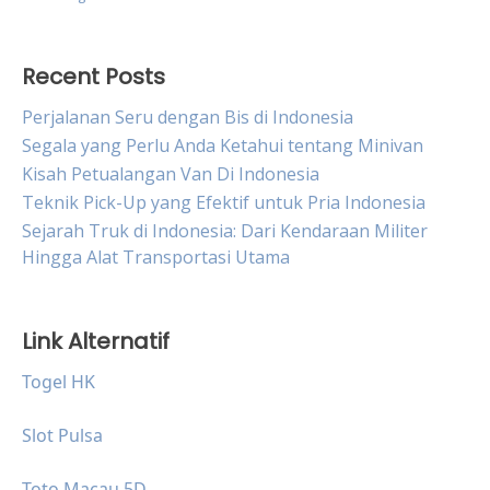
Recent Posts
Perjalanan Seru dengan Bis di Indonesia
Segala yang Perlu Anda Ketahui tentang Minivan
Kisah Petualangan Van Di Indonesia
Teknik Pick-Up yang Efektif untuk Pria Indonesia
Sejarah Truk di Indonesia: Dari Kendaraan Militer
Hingga Alat Transportasi Utama
Link Alternatif
Togel HK
Slot Pulsa
Toto Macau 5D