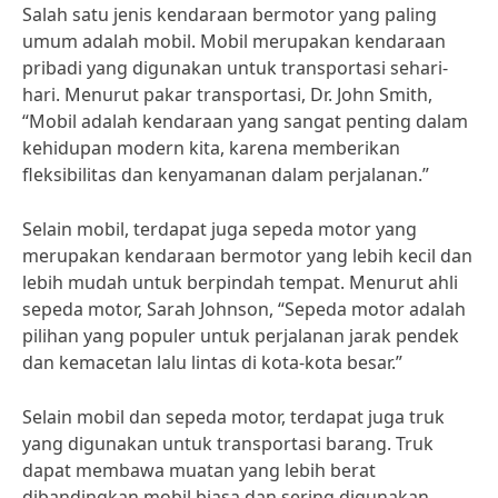
Salah satu jenis kendaraan bermotor yang paling
umum adalah mobil. Mobil merupakan kendaraan
pribadi yang digunakan untuk transportasi sehari-
hari. Menurut pakar transportasi, Dr. John Smith,
“Mobil adalah kendaraan yang sangat penting dalam
kehidupan modern kita, karena memberikan
fleksibilitas dan kenyamanan dalam perjalanan.”
Selain mobil, terdapat juga sepeda motor yang
merupakan kendaraan bermotor yang lebih kecil dan
lebih mudah untuk berpindah tempat. Menurut ahli
sepeda motor, Sarah Johnson, “Sepeda motor adalah
pilihan yang populer untuk perjalanan jarak pendek
dan kemacetan lalu lintas di kota-kota besar.”
Selain mobil dan sepeda motor, terdapat juga truk
yang digunakan untuk transportasi barang. Truk
dapat membawa muatan yang lebih berat
dibandingkan mobil biasa dan sering digunakan