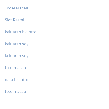
Togel Macau
Slot Resmi
keluaran hk lotto
keluaran sdy
keluaran sdy
toto macau
data hk lotto
toto macau