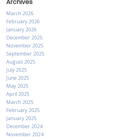
Archives
March 2026
February 2026
January 2026
December 2025
November 2025
September 2025
August 2025
July 2025
June 2025
May 2025
April 2025
March 2025
February 2025
January 2025
December 2024
November 2024