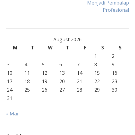
Menjadi Pembalap
Profesional
August 2026
M
T
W
T
F
S
S
1
2
3
4
5
6
7
8
9
10
11
12
13
14
15
16
17
18
19
20
21
22
23
24
25
26
27
28
29
30
31
« Mar