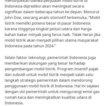
menunjukkan bahwa penjualan mobil listrik di
Indonesia diprediksi akan meningkat secara
signifikan dalam beberapa tahun ke depan. Menurut
John Doe, seorang analis otomotif terkemuka, “Mobil
listrik memiliki potensi besar di pasar Indonesia
karena tingginya tingkat polusi udara dan harga
bahan bakar minyak yang terus naik. Tidak heran jika
mobil listrik akan menjadi pilihan utama masyarakat
Indonesia pada tahun 2024.”
Selain faktor teknologi, pemerintah Indonesia juga
memberikan dukungan yang besar terhadap
pengembangan mobil listrik. Program insentif pajak
dan subsidi untuk mobil listrik menjadi salah satu
langkah strategis pemerintah dalam mendorong
penggunaan mobil listrik di Indonesia. Hal ini sejalan
dengan visi pemerintah untuk mengurangi emisi gas
rumah kaca dan meningkatkan kualitas udara di
Indonesia.