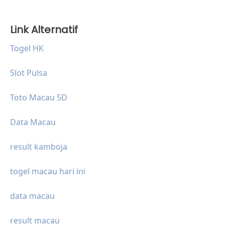
Link Alternatif
Togel HK
Slot Pulsa
Toto Macau 5D
Data Macau
result kamboja
togel macau hari ini
data macau
result macau