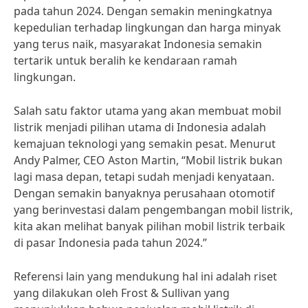
pada tahun 2024. Dengan semakin meningkatnya
kepedulian terhadap lingkungan dan harga minyak
yang terus naik, masyarakat Indonesia semakin
tertarik untuk beralih ke kendaraan ramah
lingkungan.
Salah satu faktor utama yang akan membuat mobil
listrik menjadi pilihan utama di Indonesia adalah
kemajuan teknologi yang semakin pesat. Menurut
Andy Palmer, CEO Aston Martin, “Mobil listrik bukan
lagi masa depan, tetapi sudah menjadi kenyataan.
Dengan semakin banyaknya perusahaan otomotif
yang berinvestasi dalam pengembangan mobil listrik,
kita akan melihat banyak pilihan mobil listrik terbaik
di pasar Indonesia pada tahun 2024.”
Referensi lain yang mendukung hal ini adalah riset
yang dilakukan oleh Frost & Sullivan yang