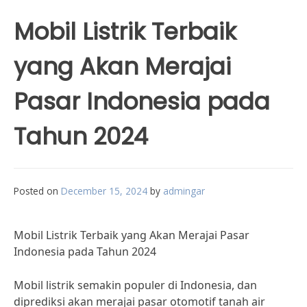
Mobil Listrik Terbaik
yang Akan Merajai
Pasar Indonesia pada
Tahun 2024
Posted on
December 15, 2024
by
admingar
Mobil Listrik Terbaik yang Akan Merajai Pasar
Indonesia pada Tahun 2024
Mobil listrik semakin populer di Indonesia, dan
diprediksi akan merajai pasar otomotif tanah air