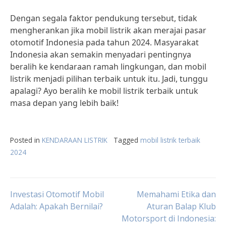
Dengan segala faktor pendukung tersebut, tidak
mengherankan jika mobil listrik akan merajai pasar
otomotif Indonesia pada tahun 2024. Masyarakat
Indonesia akan semakin menyadari pentingnya
beralih ke kendaraan ramah lingkungan, dan mobil
listrik menjadi pilihan terbaik untuk itu. Jadi, tunggu
apalagi? Ayo beralih ke mobil listrik terbaik untuk
masa depan yang lebih baik!
Posted in
KENDARAAN LISTRIK
Tagged
mobil listrik terbaik
2024
Post
Investasi Otomotif Mobil
Memahami Etika dan
Adalah: Apakah Bernilai?
Aturan Balap Klub
Motorsport di Indonesia:
navigation