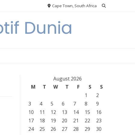
Cape Town, South Africa
tif Dunia
August 2026
M
T
W
T
F
S
S
1
2
3
4
5
6
7
8
9
10
11
12
13
14
15
16
17
18
19
20
21
22
23
24
25
26
27
28
29
30