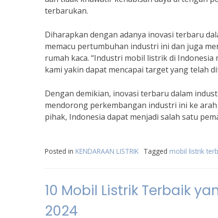
terbarukan.
Diharapkan dengan adanya inovasi terbaru dalam
memacu pertumbuhan industri ini dan juga m
rumah kaca. “Industri mobil listrik di Indonesi
kami yakin dapat mencapai target yang telah di
Dengan demikian, inovasi terbaru dalam industr
mendorong perkembangan industri ini ke arah
pihak, Indonesia dapat menjadi salah satu pemai
Posted in
KENDARAAN LISTRIK
Tagged
mobil listrik te
10 Mobil Listrik Terbaik 
2024