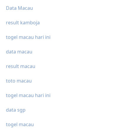
Data Macau
result kamboja
togel macau hari ini
data macau
result macau
toto macau
togel macau hari ini
data sgp
togel macau