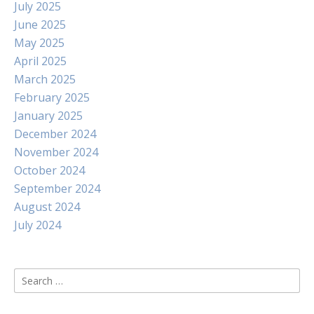
July 2025
June 2025
May 2025
April 2025
March 2025
February 2025
January 2025
December 2024
November 2024
October 2024
September 2024
August 2024
July 2024
Search
for: