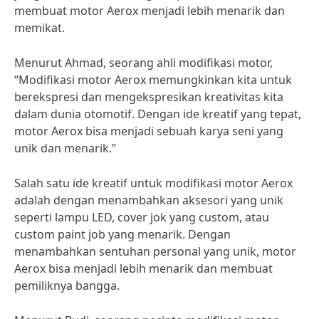
membuat motor Aerox menjadi lebih menarik dan
memikat.
Menurut Ahmad, seorang ahli modifikasi motor,
“Modifikasi motor Aerox memungkinkan kita untuk
berekspresi dan mengekspresikan kreativitas kita
dalam dunia otomotif. Dengan ide kreatif yang tepat,
motor Aerox bisa menjadi sebuah karya seni yang
unik dan menarik.”
Salah satu ide kreatif untuk modifikasi motor Aerox
adalah dengan menambahkan aksesori yang unik
seperti lampu LED, cover jok yang custom, atau
custom paint job yang menarik. Dengan
menambahkan sentuhan personal yang unik, motor
Aerox bisa menjadi lebih menarik dan membuat
pemiliknya bangga.