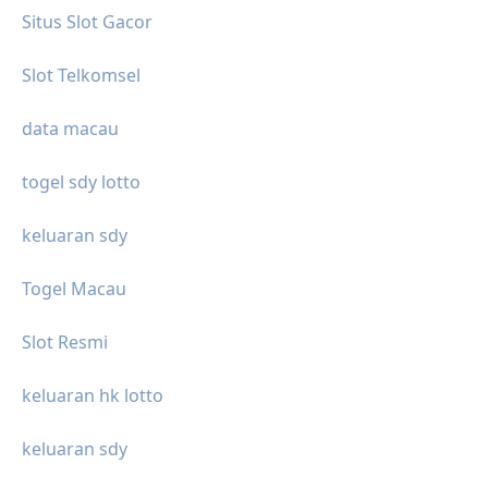
Situs Slot Gacor
Slot Telkomsel
data macau
togel sdy lotto
keluaran sdy
Togel Macau
Slot Resmi
keluaran hk lotto
keluaran sdy