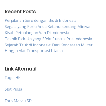
Recent Posts
Perjalanan Seru dengan Bis di Indonesia
Segala yang Perlu Anda Ketahui tentang Minivan
Kisah Petualangan Van Di Indonesia
Teknik Pick-Up yang Efektif untuk Pria Indonesia
Sejarah Truk di Indonesia: Dari Kendaraan Militer
Hingga Alat Transportasi Utama
Link Alternatif
Togel HK
Slot Pulsa
Toto Macau 5D