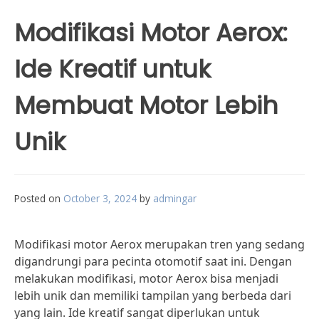
Modifikasi Motor Aerox:
Ide Kreatif untuk
Membuat Motor Lebih
Unik
Posted on
October 3, 2024
by
admingar
Modifikasi motor Aerox merupakan tren yang sedang
digandrungi para pecinta otomotif saat ini. Dengan
melakukan modifikasi, motor Aerox bisa menjadi
lebih unik dan memiliki tampilan yang berbeda dari
yang lain. Ide kreatif sangat diperlukan untuk