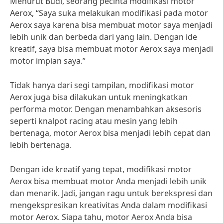
Menurut Budi, seorang pecinta modifikasi motor
Aerox, “Saya suka melakukan modifikasi pada motor
Aerox saya karena bisa membuat motor saya menjadi
lebih unik dan berbeda dari yang lain. Dengan ide
kreatif, saya bisa membuat motor Aerox saya menjadi
motor impian saya.”
Tidak hanya dari segi tampilan, modifikasi motor
Aerox juga bisa dilakukan untuk meningkatkan
performa motor. Dengan menambahkan aksesoris
seperti knalpot racing atau mesin yang lebih
bertenaga, motor Aerox bisa menjadi lebih cepat dan
lebih bertenaga.
Dengan ide kreatif yang tepat, modifikasi motor
Aerox bisa membuat motor Anda menjadi lebih unik
dan menarik. Jadi, jangan ragu untuk berekspresi dan
mengekspresikan kreativitas Anda dalam modifikasi
motor Aerox. Siapa tahu, motor Aerox Anda bisa