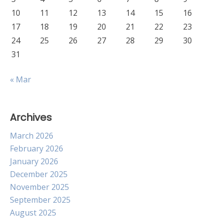
10
11
12
13
14
15
16
17
18
19
20
21
22
23
24
25
26
27
28
29
30
31
« Mar
Archives
March 2026
February 2026
January 2026
December 2025
November 2025
September 2025
August 2025