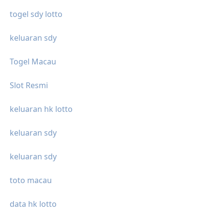
togel sdy lotto
keluaran sdy
Togel Macau
Slot Resmi
keluaran hk lotto
keluaran sdy
keluaran sdy
toto macau
data hk lotto