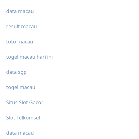
data macau
result macau
toto macau
togel macau hari ini
data sgp
togel macau
Situs Slot Gacor
Slot Telkomsel
data macau