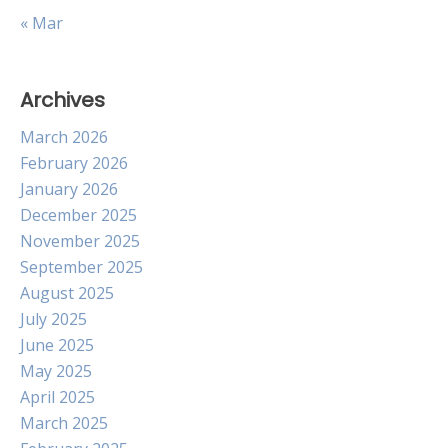
« Mar
Archives
March 2026
February 2026
January 2026
December 2025
November 2025
September 2025
August 2025
July 2025
June 2025
May 2025
April 2025
March 2025