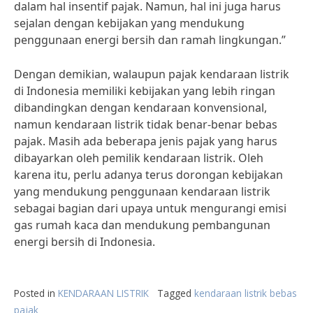
dalam hal insentif pajak. Namun, hal ini juga harus
sejalan dengan kebijakan yang mendukung
penggunaan energi bersih dan ramah lingkungan.”
Dengan demikian, walaupun pajak kendaraan listrik
di Indonesia memiliki kebijakan yang lebih ringan
dibandingkan dengan kendaraan konvensional,
namun kendaraan listrik tidak benar-benar bebas
pajak. Masih ada beberapa jenis pajak yang harus
dibayarkan oleh pemilik kendaraan listrik. Oleh
karena itu, perlu adanya terus dorongan kebijakan
yang mendukung penggunaan kendaraan listrik
sebagai bagian dari upaya untuk mengurangi emisi
gas rumah kaca dan mendukung pembangunan
energi bersih di Indonesia.
Posted in
KENDARAAN LISTRIK
Tagged
kendaraan listrik bebas
pajak