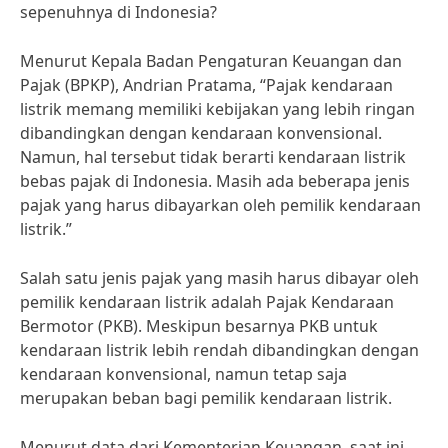
sepenuhnya di Indonesia?
Menurut Kepala Badan Pengaturan Keuangan dan
Pajak (BPKP), Andrian Pratama, “Pajak kendaraan
listrik memang memiliki kebijakan yang lebih ringan
dibandingkan dengan kendaraan konvensional.
Namun, hal tersebut tidak berarti kendaraan listrik
bebas pajak di Indonesia. Masih ada beberapa jenis
pajak yang harus dibayarkan oleh pemilik kendaraan
listrik.”
Salah satu jenis pajak yang masih harus dibayar oleh
pemilik kendaraan listrik adalah Pajak Kendaraan
Bermotor (PKB). Meskipun besarnya PKB untuk
kendaraan listrik lebih rendah dibandingkan dengan
kendaraan konvensional, namun tetap saja
merupakan beban bagi pemilik kendaraan listrik.
Menurut data dari Kementerian Keuangan, saat ini