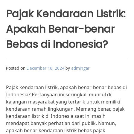
Pajak Kendaraan Listrik:
Apakah Benar-benar
Bebas di Indonesia?
Posted on
December 16, 2024
by
admingar
Pajak kendaraan listrik, apakah benar-benar bebas di
Indonesia? Pertanyaan ini seringkali muncul di
kalangan masyarakat yang tertarik untuk memiliki
kendaraan ramah lingkungan. Memang benar, pajak
kendaraan listrik di Indonesia saat ini masih
mendapat banyak perhatian dari publik. Namun,
apakah benar kendaraan listrik bebas pajak