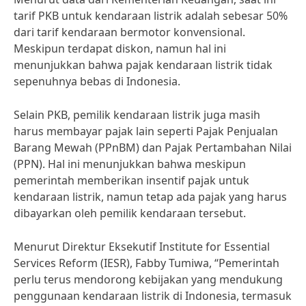
tarif PKB untuk kendaraan listrik adalah sebesar 50%
dari tarif kendaraan bermotor konvensional.
Meskipun terdapat diskon, namun hal ini
menunjukkan bahwa pajak kendaraan listrik tidak
sepenuhnya bebas di Indonesia.
Selain PKB, pemilik kendaraan listrik juga masih
harus membayar pajak lain seperti Pajak Penjualan
Barang Mewah (PPnBM) dan Pajak Pertambahan Nilai
(PPN). Hal ini menunjukkan bahwa meskipun
pemerintah memberikan insentif pajak untuk
kendaraan listrik, namun tetap ada pajak yang harus
dibayarkan oleh pemilik kendaraan tersebut.
Menurut Direktur Eksekutif Institute for Essential
Services Reform (IESR), Fabby Tumiwa, “Pemerintah
perlu terus mendorong kebijakan yang mendukung
penggunaan kendaraan listrik di Indonesia, termasuk