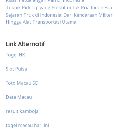
Kisah Petualangan Van Di Indonesia
Teknik Pick-Up yang Efektif untuk Pria Indonesia
Sejarah Truk di Indonesia: Dari Kendaraan Militer
Hingga Alat Transportasi Utama
Link Alternatif
Togel HK
Slot Pulsa
Toto Macau 5D
Data Macau
result kamboja
togel macau hari ini