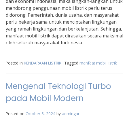
dan ekonomi Indonesia, maka langkah-langkah untuk
mendorong penggunaan mobil listrik perlu terus
didorong. Pemerintah, dunia usaha, dan masyarakat
perlu bekerja sama untuk menciptakan lingkungan
yang ramah lingkungan dan berkelanjutan. Sehingga,
manfaat mobil listrik dapat dirasakan secara maksimal
oleh seluruh masyarakat Indonesia.
Posted in
KENDARAAN LISTRIK
Tagged
manfaat mobil listrik
Mengenal Teknologi Turbo
pada Mobil Modern
Posted on
October 3, 2024
by
admingar