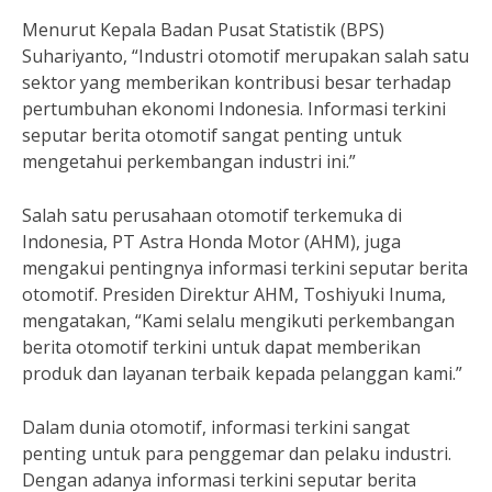
Menurut Kepala Badan Pusat Statistik (BPS)
Suhariyanto, “Industri otomotif merupakan salah satu
sektor yang memberikan kontribusi besar terhadap
pertumbuhan ekonomi Indonesia. Informasi terkini
seputar berita otomotif sangat penting untuk
mengetahui perkembangan industri ini.”
Salah satu perusahaan otomotif terkemuka di
Indonesia, PT Astra Honda Motor (AHM), juga
mengakui pentingnya informasi terkini seputar berita
otomotif. Presiden Direktur AHM, Toshiyuki Inuma,
mengatakan, “Kami selalu mengikuti perkembangan
berita otomotif terkini untuk dapat memberikan
produk dan layanan terbaik kepada pelanggan kami.”
Dalam dunia otomotif, informasi terkini sangat
penting untuk para penggemar dan pelaku industri.
Dengan adanya informasi terkini seputar berita