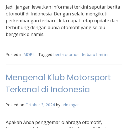
Jadi, jangan lewatkan informasi terkini seputar berita
otomotif di Indonesia. Dengan selalu mengikuti
perkembangan terbaru, kita dapat tetap update dan
terhubung dengan dunia otomotif yang selalu
bergerak dinamis.
Posted in
MOBIL
Tagged
berita otomotif terbaru hari ini
Mengenal Klub Motorsport
Terkenal di Indonesia
Posted on
October 3, 2024
by
admingar
Apakah Anda penggemar olahraga otomotif,