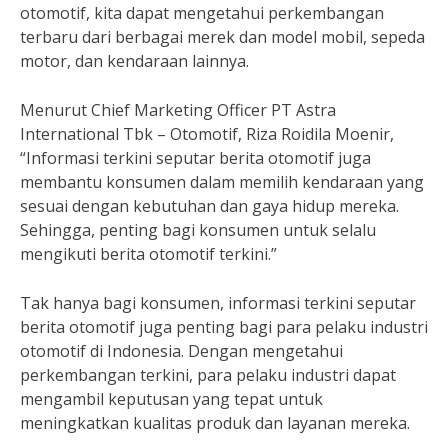
otomotif, kita dapat mengetahui perkembangan
terbaru dari berbagai merek dan model mobil, sepeda
motor, dan kendaraan lainnya.
Menurut Chief Marketing Officer PT Astra
International Tbk – Otomotif, Riza Roidila Moenir,
“Informasi terkini seputar berita otomotif juga
membantu konsumen dalam memilih kendaraan yang
sesuai dengan kebutuhan dan gaya hidup mereka.
Sehingga, penting bagi konsumen untuk selalu
mengikuti berita otomotif terkini.”
Tak hanya bagi konsumen, informasi terkini seputar
berita otomotif juga penting bagi para pelaku industri
otomotif di Indonesia. Dengan mengetahui
perkembangan terkini, para pelaku industri dapat
mengambil keputusan yang tepat untuk
meningkatkan kualitas produk dan layanan mereka.