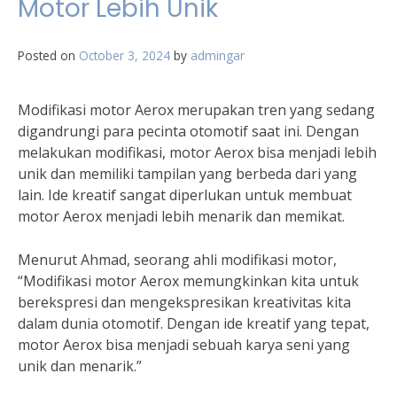
Motor Lebih Unik
Posted on
October 3, 2024
by
admingar
Modifikasi motor Aerox merupakan tren yang sedang
digandrungi para pecinta otomotif saat ini. Dengan
melakukan modifikasi, motor Aerox bisa menjadi lebih
unik dan memiliki tampilan yang berbeda dari yang
lain. Ide kreatif sangat diperlukan untuk membuat
motor Aerox menjadi lebih menarik dan memikat.
Menurut Ahmad, seorang ahli modifikasi motor,
“Modifikasi motor Aerox memungkinkan kita untuk
berekspresi dan mengekspresikan kreativitas kita
dalam dunia otomotif. Dengan ide kreatif yang tepat,
motor Aerox bisa menjadi sebuah karya seni yang
unik dan menarik.”