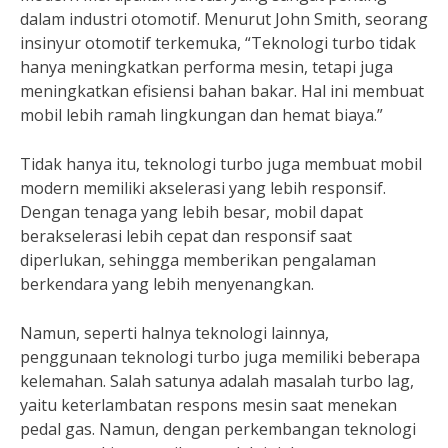
dalam industri otomotif. Menurut John Smith, seorang
insinyur otomotif terkemuka, “Teknologi turbo tidak
hanya meningkatkan performa mesin, tetapi juga
meningkatkan efisiensi bahan bakar. Hal ini membuat
mobil lebih ramah lingkungan dan hemat biaya.”
Tidak hanya itu, teknologi turbo juga membuat mobil
modern memiliki akselerasi yang lebih responsif.
Dengan tenaga yang lebih besar, mobil dapat
berakselerasi lebih cepat dan responsif saat
diperlukan, sehingga memberikan pengalaman
berkendara yang lebih menyenangkan.
Namun, seperti halnya teknologi lainnya,
penggunaan teknologi turbo juga memiliki beberapa
kelemahan. Salah satunya adalah masalah turbo lag,
yaitu keterlambatan respons mesin saat menekan
pedal gas. Namun, dengan perkembangan teknologi