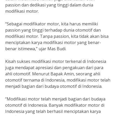
passion dan dedikasi yang tinggi dalam dunia
modifikasi motor.
“Sebagai modifikator motor, kita harus memiliki
passion yang tinggi terhadap dunia otomotif dan
modifikasi motor. Tanpa passion, kita tidak akan bisa
menciptakan karya modifikasi motor yang benar-
benar istimewa,” ujar Mas Budi.
Kisah sukses modifikasi motor terkenal di Indonesia
juga mendapat apresiasi dan pengakuan dari para
ahli otomotif. Menurut Bapak Amin, seorang ahli
otomotif ternama di Indonesia, modifikasi motor telah
menjadi bagian dari budaya otomotif di Indonesia.
“Modifikasi motor telah menjadi bagian dari budaya
otomotif di Indonesia. Banyak modifikator motor di
Indonesia yang telah berhasil menciptakan karya