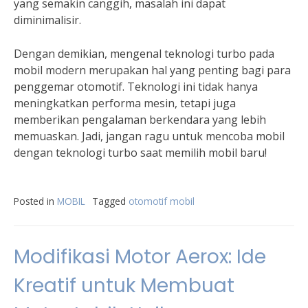
yang semakin canggih, masalah ini dapat
diminimalisir.
Dengan demikian, mengenal teknologi turbo pada
mobil modern merupakan hal yang penting bagi para
penggemar otomotif. Teknologi ini tidak hanya
meningkatkan performa mesin, tetapi juga
memberikan pengalaman berkendara yang lebih
memuaskan. Jadi, jangan ragu untuk mencoba mobil
dengan teknologi turbo saat memilih mobil baru!
Posted in
MOBIL
Tagged
otomotif mobil
Modifikasi Motor Aerox: Ide
Kreatif untuk Membuat