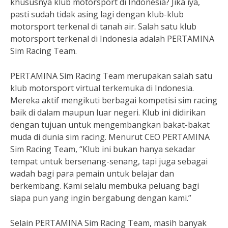
khususnya klub motorsport di Indonesia? Jika iya,
pasti sudah tidak asing lagi dengan klub-klub
motorsport terkenal di tanah air. Salah satu klub
motorsport terkenal di Indonesia adalah PERTAMINA
Sim Racing Team.
PERTAMINA Sim Racing Team merupakan salah satu
klub motorsport virtual terkemuka di Indonesia.
Mereka aktif mengikuti berbagai kompetisi sim racing
baik di dalam maupun luar negeri. Klub ini didirikan
dengan tujuan untuk mengembangkan bakat-bakat
muda di dunia sim racing. Menurut CEO PERTAMINA
Sim Racing Team, “Klub ini bukan hanya sekadar
tempat untuk bersenang-senang, tapi juga sebagai
wadah bagi para pemain untuk belajar dan
berkembang. Kami selalu membuka peluang bagi
siapa pun yang ingin bergabung dengan kami.”
Selain PERTAMINA Sim Racing Team, masih banyak