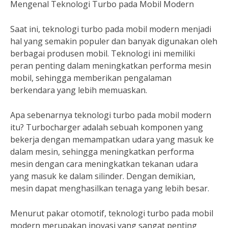
Mengenal Teknologi Turbo pada Mobil Modern
Saat ini, teknologi turbo pada mobil modern menjadi
hal yang semakin populer dan banyak digunakan oleh
berbagai produsen mobil. Teknologi ini memiliki
peran penting dalam meningkatkan performa mesin
mobil, sehingga memberikan pengalaman
berkendara yang lebih memuaskan.
Apa sebenarnya teknologi turbo pada mobil modern
itu? Turbocharger adalah sebuah komponen yang
bekerja dengan memampatkan udara yang masuk ke
dalam mesin, sehingga meningkatkan performa
mesin dengan cara meningkatkan tekanan udara
yang masuk ke dalam silinder. Dengan demikian,
mesin dapat menghasilkan tenaga yang lebih besar.
Menurut pakar otomotif, teknologi turbo pada mobil
modern merupakan inovasi yang sangat penting