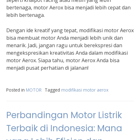
seperti knalpot racing atau mesin yang lebih
bertenaga, motor Aerox bisa menjadi lebih cepat dan
lebih bertenaga.
Dengan ide kreatif yang tepat, modifikasi motor Aerox
bisa membuat motor Anda menjadi lebih unik dan
menarik. Jadi, jangan ragu untuk berekspresi dan
mengekspresikan kreativitas Anda dalam modifikasi
motor Aerox. Siapa tahu, motor Aerox Anda bisa
menjadi pusat perhatian di jalanan!
Posted in
MOTOR
Tagged
modifikasi motor aerox
Perbandingan Motor Listrik
Terbaik di Indonesia: Mana