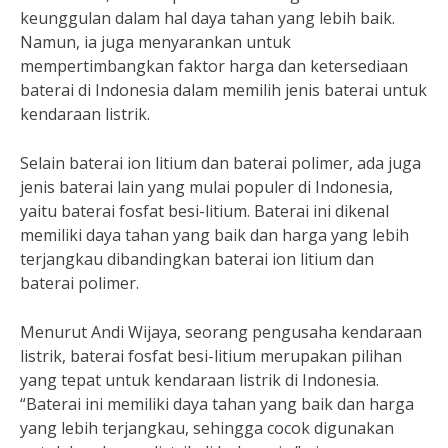
keunggulan dalam hal daya tahan yang lebih baik.
Namun, ia juga menyarankan untuk
mempertimbangkan faktor harga dan ketersediaan
baterai di Indonesia dalam memilih jenis baterai untuk
kendaraan listrik.
Selain baterai ion litium dan baterai polimer, ada juga
jenis baterai lain yang mulai populer di Indonesia,
yaitu baterai fosfat besi-litium. Baterai ini dikenal
memiliki daya tahan yang baik dan harga yang lebih
terjangkau dibandingkan baterai ion litium dan
baterai polimer.
Menurut Andi Wijaya, seorang pengusaha kendaraan
listrik, baterai fosfat besi-litium merupakan pilihan
yang tepat untuk kendaraan listrik di Indonesia.
“Baterai ini memiliki daya tahan yang baik dan harga
yang lebih terjangkau, sehingga cocok digunakan