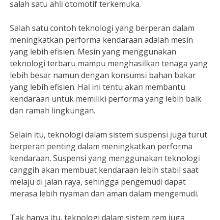
salah satu ahli otomotif terkemuka.
Salah satu contoh teknologi yang berperan dalam
meningkatkan performa kendaraan adalah mesin
yang lebih efisien. Mesin yang menggunakan
teknologi terbaru mampu menghasilkan tenaga yang
lebih besar namun dengan konsumsi bahan bakar
yang lebih efisien. Hal ini tentu akan membantu
kendaraan untuk memiliki performa yang lebih baik
dan ramah lingkungan.
Selain itu, teknologi dalam sistem suspensi juga turut
berperan penting dalam meningkatkan performa
kendaraan. Suspensi yang menggunakan teknologi
canggih akan membuat kendaraan lebih stabil saat
melaju di jalan raya, sehingga pengemudi dapat
merasa lebih nyaman dan aman dalam mengemudi.
Tak hanya itu, teknologi dalam sistem rem juga