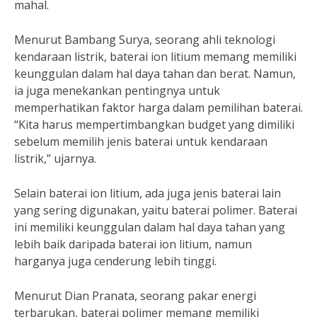
mahal.
Menurut Bambang Surya, seorang ahli teknologi
kendaraan listrik, baterai ion litium memang memiliki
keunggulan dalam hal daya tahan dan berat. Namun,
ia juga menekankan pentingnya untuk
memperhatikan faktor harga dalam pemilihan baterai.
“Kita harus mempertimbangkan budget yang dimiliki
sebelum memilih jenis baterai untuk kendaraan
listrik,” ujarnya.
Selain baterai ion litium, ada juga jenis baterai lain
yang sering digunakan, yaitu baterai polimer. Baterai
ini memiliki keunggulan dalam hal daya tahan yang
lebih baik daripada baterai ion litium, namun
harganya juga cenderung lebih tinggi.
Menurut Dian Pranata, seorang pakar energi
terbarukan, baterai polimer memang memiliki