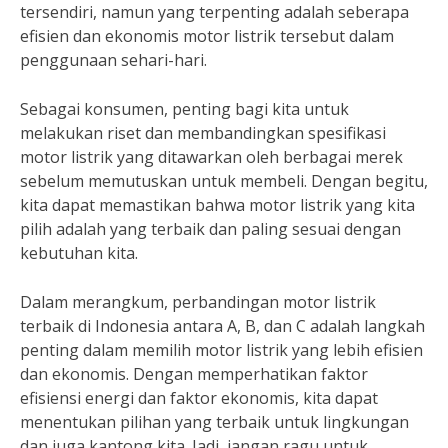
tersendiri, namun yang terpenting adalah seberapa
efisien dan ekonomis motor listrik tersebut dalam
penggunaan sehari-hari.
Sebagai konsumen, penting bagi kita untuk
melakukan riset dan membandingkan spesifikasi
motor listrik yang ditawarkan oleh berbagai merek
sebelum memutuskan untuk membeli. Dengan begitu,
kita dapat memastikan bahwa motor listrik yang kita
pilih adalah yang terbaik dan paling sesuai dengan
kebutuhan kita.
Dalam merangkum, perbandingan motor listrik
terbaik di Indonesia antara A, B, dan C adalah langkah
penting dalam memilih motor listrik yang lebih efisien
dan ekonomis. Dengan memperhatikan faktor
efisiensi energi dan faktor ekonomis, kita dapat
menentukan pilihan yang terbaik untuk lingkungan
dan juga kantong kita. Jadi, jangan ragu untuk