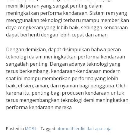
memiliki peran yang sangat penting dalam
meningkatkan performa kendaraan. Sistem rem yang
menggunakan teknologi terbaru mampu memberikan
daya cengkeram yang lebih baik, sehingga kendaraan
dapat berhenti dengan lebih cepat dan aman.
Dengan demikian, dapat disimpulkan bahwa peran
teknologi dalam meningkatkan performa kendaraan
sangatlah penting. Dengan adanya teknologi yang
terus berkembang, kendaraan-kendaraan modern
saat ini mampu memberikan performa yang lebih
baik, efisien, aman, dan nyaman bagi pengguna. Oleh
karena itu, penting bagi produsen kendaraan untuk
terus mengembangkan teknologi demi meningkatkan
performa kendaraan mereka.
Posted in
MOBIL
Tagged
otomotif terdiri dari apa saja