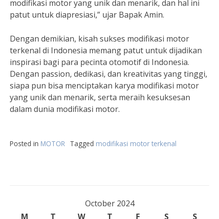
modifikasi motor yang unik dan menarik, dan hal ini
patut untuk diapresiasi,” ujar Bapak Amin.
Dengan demikian, kisah sukses modifikasi motor
terkenal di Indonesia memang patut untuk dijadikan
inspirasi bagi para pecinta otomotif di Indonesia.
Dengan passion, dedikasi, dan kreativitas yang tinggi,
siapa pun bisa menciptakan karya modifikasi motor
yang unik dan menarik, serta meraih kesuksesan
dalam dunia modifikasi motor.
Posted in
MOTOR
Tagged
modifikasi motor terkenal
October 2024
M
T
W
T
F
S
S