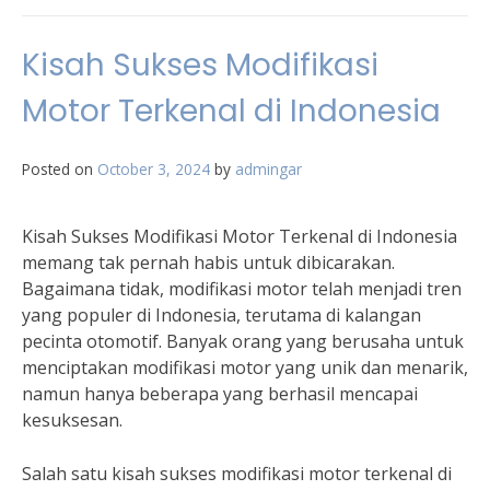
Kisah Sukses Modifikasi
Motor Terkenal di Indonesia
Posted on
October 3, 2024
by
admingar
Kisah Sukses Modifikasi Motor Terkenal di Indonesia
memang tak pernah habis untuk dibicarakan.
Bagaimana tidak, modifikasi motor telah menjadi tren
yang populer di Indonesia, terutama di kalangan
pecinta otomotif. Banyak orang yang berusaha untuk
menciptakan modifikasi motor yang unik dan menarik,
namun hanya beberapa yang berhasil mencapai
kesuksesan.
Salah satu kisah sukses modifikasi motor terkenal di