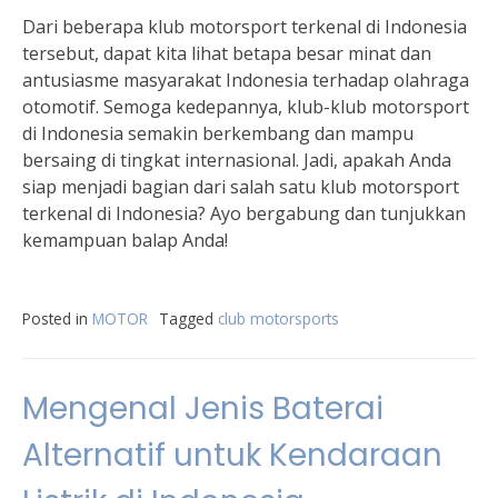
Dari beberapa klub motorsport terkenal di Indonesia
tersebut, dapat kita lihat betapa besar minat dan
antusiasme masyarakat Indonesia terhadap olahraga
otomotif. Semoga kedepannya, klub-klub motorsport
di Indonesia semakin berkembang dan mampu
bersaing di tingkat internasional. Jadi, apakah Anda
siap menjadi bagian dari salah satu klub motorsport
terkenal di Indonesia? Ayo bergabung dan tunjukkan
kemampuan balap Anda!
Posted in
MOTOR
Tagged
club motorsports
Mengenal Jenis Baterai
Alternatif untuk Kendaraan