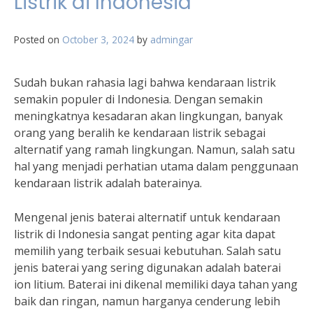
Listrik di Indonesia
Posted on
October 3, 2024
by
admingar
Sudah bukan rahasia lagi bahwa kendaraan listrik
semakin populer di Indonesia. Dengan semakin
meningkatnya kesadaran akan lingkungan, banyak
orang yang beralih ke kendaraan listrik sebagai
alternatif yang ramah lingkungan. Namun, salah satu
hal yang menjadi perhatian utama dalam penggunaan
kendaraan listrik adalah baterainya.
Mengenal jenis baterai alternatif untuk kendaraan
listrik di Indonesia sangat penting agar kita dapat
memilih yang terbaik sesuai kebutuhan. Salah satu
jenis baterai yang sering digunakan adalah baterai
ion litium. Baterai ini dikenal memiliki daya tahan yang
baik dan ringan, namun harganya cenderung lebih