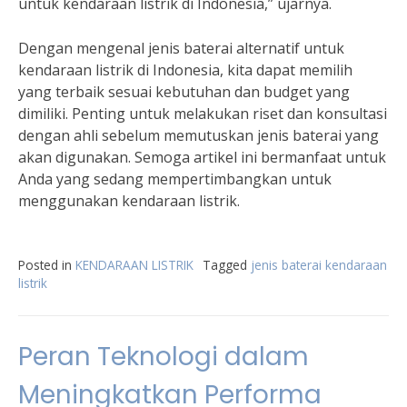
untuk kendaraan listrik di Indonesia,” ujarnya.
Dengan mengenal jenis baterai alternatif untuk
kendaraan listrik di Indonesia, kita dapat memilih
yang terbaik sesuai kebutuhan dan budget yang
dimiliki. Penting untuk melakukan riset dan konsultasi
dengan ahli sebelum memutuskan jenis baterai yang
akan digunakan. Semoga artikel ini bermanfaat untuk
Anda yang sedang mempertimbangkan untuk
menggunakan kendaraan listrik.
Posted in
KENDARAAN LISTRIK
Tagged
jenis baterai kendaraan
listrik
Peran Teknologi dalam
Meningkatkan Performa