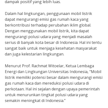
dampak positif yang lebih luas.
Dalam hal lingkungan, penggunaan mobil listrik
dapat mengurangi emisi gas rumah kaca yang
berkontribusi terhadap perubahan iklim global.
Dengan menggunakan mobil listrik, kita dapat
mengurangi polusi udara yang menjadi masalah
serius di banyak kota besar di Indonesia. Hal ini tentu
sangat baik untuk menjaga kesehatan masyarakat
dan juga kelestarian lingkungan.
Menurut Prof. Rachmat Witoelar, Ketua Lembaga
Energi dan Lingkungan Universitas Indonesia, “Mobil
listrik memiliki potensi besar dalam mengurangi emisi
gas rumah kaca dan mereduksi polusi udara di
perkotaan. Hal ini sejalan dengan upaya pemerintah
untuk menurunkan tingkat polusi udara yang
semakin meningkat di Indonesia.”