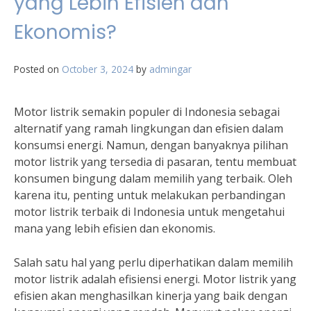
yang Lebih Efisien dan
Ekonomis?
Posted on
October 3, 2024
by
admingar
Motor listrik semakin populer di Indonesia sebagai
alternatif yang ramah lingkungan dan efisien dalam
konsumsi energi. Namun, dengan banyaknya pilihan
motor listrik yang tersedia di pasaran, tentu membuat
konsumen bingung dalam memilih yang terbaik. Oleh
karena itu, penting untuk melakukan perbandingan
motor listrik terbaik di Indonesia untuk mengetahui
mana yang lebih efisien dan ekonomis.
Salah satu hal yang perlu diperhatikan dalam memilih
motor listrik adalah efisiensi energi. Motor listrik yang
efisien akan menghasilkan kinerja yang baik dengan