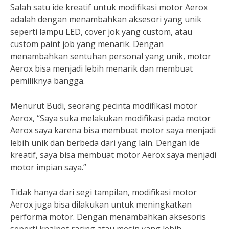
Salah satu ide kreatif untuk modifikasi motor Aerox
adalah dengan menambahkan aksesori yang unik
seperti lampu LED, cover jok yang custom, atau
custom paint job yang menarik. Dengan
menambahkan sentuhan personal yang unik, motor
Aerox bisa menjadi lebih menarik dan membuat
pemiliknya bangga.
Menurut Budi, seorang pecinta modifikasi motor
Aerox, “Saya suka melakukan modifikasi pada motor
Aerox saya karena bisa membuat motor saya menjadi
lebih unik dan berbeda dari yang lain. Dengan ide
kreatif, saya bisa membuat motor Aerox saya menjadi
motor impian saya.”
Tidak hanya dari segi tampilan, modifikasi motor
Aerox juga bisa dilakukan untuk meningkatkan
performa motor. Dengan menambahkan aksesoris