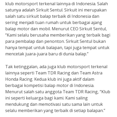
klub motorsport terkenal lainnya di Indonesia. Salah
satunya adalah Sirkuit Sentul. Sirkuit ini merupakan
salah satu sirkuit balap terbaik di Indonesia dan
sering menjadi tuan rumah untuk berbagai ajang
balap motor dan mobil. Menurut CEO Sirkuit Sentul,
“Kami selalu berusaha memberikan yang terbaik bagi
para pembalap dan penonton. Sirkuit Sentul bukan
hanya tempat untuk balapan, tapi juga tempat untuk
mencetak juara-juara baru di dunia balap.”
Tak ketinggalan, ada juga klub motorsport terkenal
lainnya seperti Team TDR Racing dan Team Astra
Honda Racing. Kedua klub ini juga aktif dalam
berbagai kompetisi balap motor di Indonesia.
Menurut salah satu anggota Team TDR Racing, “Klub
ini seperti keluarga bagi kami. Kami saling
mendukung dan memotivasi satu sama lain untuk
selalu memberikan yang terbaik di setiap balapan.”