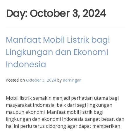
Day:
October 3, 2024
Manfaat Mobil Listrik bagi
Lingkungan dan Ekonomi
Indonesia
Posted on
October 3, 2024
by
admingar
Mobil listrik semakin menjadi perhatian utama bagi
masyarakat Indonesia, baik dari segi lingkungan
maupun ekonomi. Manfaat mobil listrik bagi
lingkungan dan ekonomi Indonesia sangat besar, dan
hal ini perlu terus didorong agar dapat memberikan