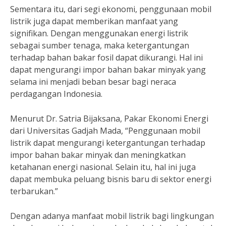
Sementara itu, dari segi ekonomi, penggunaan mobil
listrik juga dapat memberikan manfaat yang
signifikan. Dengan menggunakan energi listrik
sebagai sumber tenaga, maka ketergantungan
terhadap bahan bakar fosil dapat dikurangi. Hal ini
dapat mengurangi impor bahan bakar minyak yang
selama ini menjadi beban besar bagi neraca
perdagangan Indonesia.
Menurut Dr. Satria Bijaksana, Pakar Ekonomi Energi
dari Universitas Gadjah Mada, “Penggunaan mobil
listrik dapat mengurangi ketergantungan terhadap
impor bahan bakar minyak dan meningkatkan
ketahanan energi nasional. Selain itu, hal ini juga
dapat membuka peluang bisnis baru di sektor energi
terbarukan.”
Dengan adanya manfaat mobil listrik bagi lingkungan