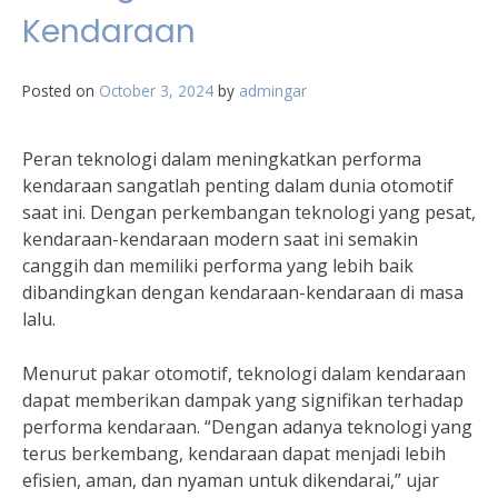
Kendaraan
Posted on
October 3, 2024
by
admingar
Peran teknologi dalam meningkatkan performa
kendaraan sangatlah penting dalam dunia otomotif
saat ini. Dengan perkembangan teknologi yang pesat,
kendaraan-kendaraan modern saat ini semakin
canggih dan memiliki performa yang lebih baik
dibandingkan dengan kendaraan-kendaraan di masa
lalu.
Menurut pakar otomotif, teknologi dalam kendaraan
dapat memberikan dampak yang signifikan terhadap
performa kendaraan. “Dengan adanya teknologi yang
terus berkembang, kendaraan dapat menjadi lebih
efisien, aman, dan nyaman untuk dikendarai,” ujar