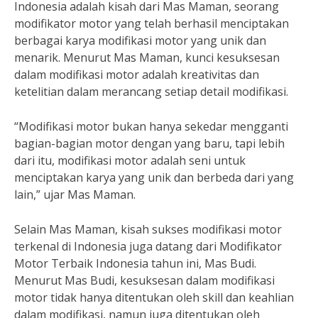
Indonesia adalah kisah dari Mas Maman, seorang
modifikator motor yang telah berhasil menciptakan
berbagai karya modifikasi motor yang unik dan
menarik. Menurut Mas Maman, kunci kesuksesan
dalam modifikasi motor adalah kreativitas dan
ketelitian dalam merancang setiap detail modifikasi.
“Modifikasi motor bukan hanya sekedar mengganti
bagian-bagian motor dengan yang baru, tapi lebih
dari itu, modifikasi motor adalah seni untuk
menciptakan karya yang unik dan berbeda dari yang
lain,” ujar Mas Maman.
Selain Mas Maman, kisah sukses modifikasi motor
terkenal di Indonesia juga datang dari Modifikator
Motor Terbaik Indonesia tahun ini, Mas Budi.
Menurut Mas Budi, kesuksesan dalam modifikasi
motor tidak hanya ditentukan oleh skill dan keahlian
dalam modifikasi, namun juga ditentukan oleh