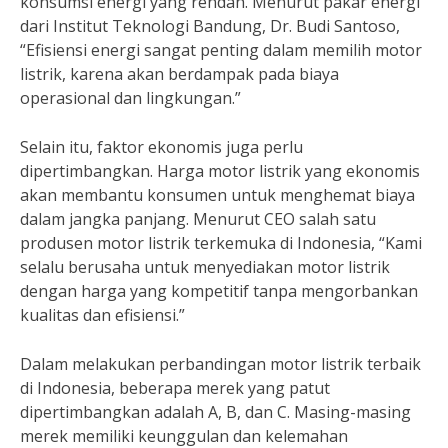
konsumsi energi yang rendah. Menurut pakar energi
dari Institut Teknologi Bandung, Dr. Budi Santoso,
“Efisiensi energi sangat penting dalam memilih motor
listrik, karena akan berdampak pada biaya
operasional dan lingkungan.”
Selain itu, faktor ekonomis juga perlu
dipertimbangkan. Harga motor listrik yang ekonomis
akan membantu konsumen untuk menghemat biaya
dalam jangka panjang. Menurut CEO salah satu
produsen motor listrik terkemuka di Indonesia, “Kami
selalu berusaha untuk menyediakan motor listrik
dengan harga yang kompetitif tanpa mengorbankan
kualitas dan efisiensi.”
Dalam melakukan perbandingan motor listrik terbaik
di Indonesia, beberapa merek yang patut
dipertimbangkan adalah A, B, dan C. Masing-masing
merek memiliki keunggulan dan kelemahan