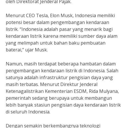
oleh Direktorat Jenderal Pajak.
Menurut CEO Tesla, Elon Musk, Indonesia memiliki
potensi besar dalam pengembangan kendaraan
listrik. “Indonesia adalah pasar yang menarik bagi
kendaraan listrik karena memiliki sumber daya alam
yang melimpah untuk bahan baku pembuatan
baterai,” ujar Musk.
Namun, masih terdapat beberapa hambatan dalam
pengembangan kendaraan listrik di Indonesia. Salah
satunya adalah infrastruktur pengisian daya yang
masih terbatas. Menurut Direktur Jenderal
Ketenagalistrikan Kementerian ESDM, Rida Mulyana,
pemerintah sedang berupaya untuk membangun
lebih banyak stasiun pengisian daya kendaraan listrik
di seluruh Indonesia.
Dengan semakin berkembangnya teknologi