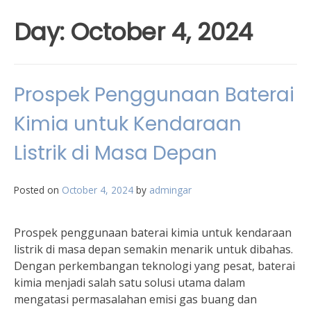
Day:
October 4, 2024
Prospek Penggunaan Baterai
Kimia untuk Kendaraan
Listrik di Masa Depan
Posted on
October 4, 2024
by
admingar
Prospek penggunaan baterai kimia untuk kendaraan
listrik di masa depan semakin menarik untuk dibahas.
Dengan perkembangan teknologi yang pesat, baterai
kimia menjadi salah satu solusi utama dalam
mengatasi permasalahan emisi gas buang dan