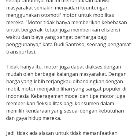
setiap tahunnya. Hal ini menunjukkan bahwa
masyarakat semakin menyadari keuntungan
menggunakan otomotif motor untuk mobilitas
mereka. “Motor tidak hanya memberikan kebebasan
untuk bergerak, tetapi juga memberikan efisiensi
waktu dan biaya yang sangat berharga bagi
penggunanya,” kata Budi Santoso, seorang pengamat
transportasi.
Tidak hanya itu, motor juga dapat diakses dengan
mudah oleh berbagai kalangan masyarakat. Dengan
harga yang lebih terjangkau dibandingkan dengan
mobil, motor menjadi pilihan yang sangat populer di
Indonesia. Keberagaman model dan tipe motor juga
memberikan fleksibilitas bagi konsumen dalam
memilih kendaraan yang sesuai dengan kebutuhan
dan gaya hidup mereka.
Jadi, tidak ada alasan untuk tidak memanfaatkan