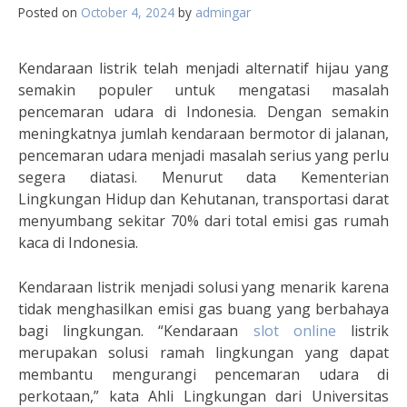
Posted on
October 4, 2024
by
admingar
Kendaraan listrik telah menjadi alternatif hijau yang
semakin populer untuk mengatasi masalah
pencemaran udara di Indonesia. Dengan semakin
meningkatnya jumlah kendaraan bermotor di jalanan,
pencemaran udara menjadi masalah serius yang perlu
segera diatasi. Menurut data Kementerian
Lingkungan Hidup dan Kehutanan, transportasi darat
menyumbang sekitar 70% dari total emisi gas rumah
kaca di Indonesia.
Kendaraan listrik menjadi solusi yang menarik karena
tidak menghasilkan emisi gas buang yang berbahaya
bagi lingkungan. “Kendaraan
slot online
listrik
merupakan solusi ramah lingkungan yang dapat
membantu mengurangi pencemaran udara di
perkotaan,” kata Ahli Lingkungan dari Universitas