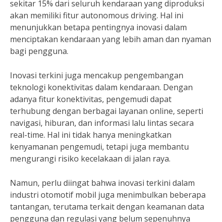
sekitar 15% dari seluruh kendaraan yang diproduksi
akan memiliki fitur autonomous driving. Hal ini
menunjukkan betapa pentingnya inovasi dalam
menciptakan kendaraan yang lebih aman dan nyaman
bagi pengguna.
Inovasi terkini juga mencakup pengembangan
teknologi konektivitas dalam kendaraan. Dengan
adanya fitur konektivitas, pengemudi dapat
terhubung dengan berbagai layanan online, seperti
navigasi, hiburan, dan informasi lalu lintas secara
real-time. Hal ini tidak hanya meningkatkan
kenyamanan pengemudi, tetapi juga membantu
mengurangi risiko kecelakaan di jalan raya.
Namun, perlu diingat bahwa inovasi terkini dalam
industri otomotif mobil juga menimbulkan beberapa
tantangan, terutama terkait dengan keamanan data
pengguna dan regulasi yang belum sepenuhnya