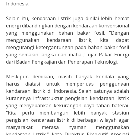
Indonesia.
Selain itu, kendaraan listrik juga dinilai lebih hemat
energi dibandingkan dengan kendaraan konvensional
yang menggunakan bahan bakar fosil. “Dengan
menggunakan kendaraan listrik, kita dapat
mengurangi ketergantungan pada bahan bakar fosil
yang semakin langka dan mahal,” ujar Pakar Energi
dari Badan Pengkajian dan Penerapan Teknologi.
Meskipun demikian, masih banyak kendala yang
harus diatasi untuk memperluas penggunaan
kendaraan listrik di Indonesia. Salah satunya adalah
kurangnya infrastruktur pengisian kendaraan listrik
yang menyebabkan kekurangan daya tahan baterai.
“Kita perlu membangun lebih banyak stasiun
pengisian kendaraan listrik di berbagai wilayah agar
masyarakat merasa nyaman menggunakan
kendaraan listrik,” kata Direktur Eksekutif Asosiasi