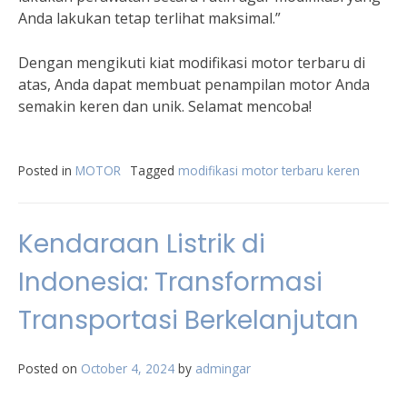
Anda lakukan tetap terlihat maksimal.”
Dengan mengikuti kiat modifikasi motor terbaru di
atas, Anda dapat membuat penampilan motor Anda
semakin keren dan unik. Selamat mencoba!
Posted in
MOTOR
Tagged
modifikasi motor terbaru keren
Kendaraan Listrik di
Indonesia: Transformasi
Transportasi Berkelanjutan
Posted on
October 4, 2024
by
admingar