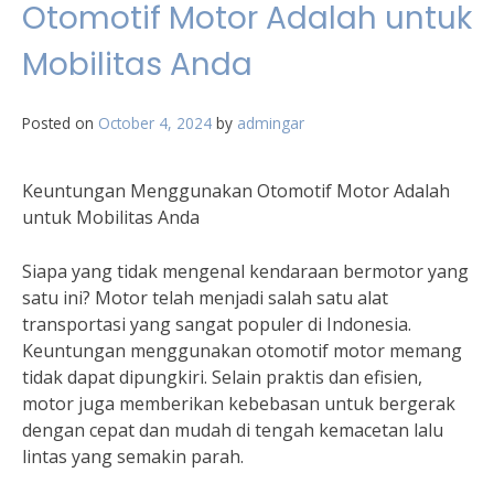
Otomotif Motor Adalah untuk
Mobilitas Anda
Posted on
October 4, 2024
by
admingar
Keuntungan Menggunakan Otomotif Motor Adalah
untuk Mobilitas Anda
Siapa yang tidak mengenal kendaraan bermotor yang
satu ini? Motor telah menjadi salah satu alat
transportasi yang sangat populer di Indonesia.
Keuntungan menggunakan otomotif motor memang
tidak dapat dipungkiri. Selain praktis dan efisien,
motor juga memberikan kebebasan untuk bergerak
dengan cepat dan mudah di tengah kemacetan lalu
lintas yang semakin parah.