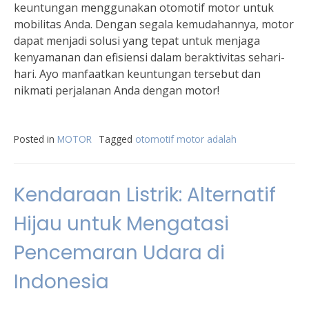
keuntungan menggunakan otomotif motor untuk
mobilitas Anda. Dengan segala kemudahannya, motor
dapat menjadi solusi yang tepat untuk menjaga
kenyamanan dan efisiensi dalam beraktivitas sehari-
hari. Ayo manfaatkan keuntungan tersebut dan
nikmati perjalanan Anda dengan motor!
Posted in
MOTOR
Tagged
otomotif motor adalah
Kendaraan Listrik: Alternatif
Hijau untuk Mengatasi
Pencemaran Udara di
Indonesia