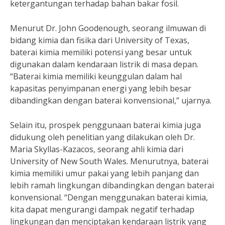
ketergantungan terhadap bahan bakar fosil.
Menurut Dr. John Goodenough, seorang ilmuwan di
bidang kimia dan fisika dari University of Texas,
baterai kimia memiliki potensi yang besar untuk
digunakan dalam kendaraan listrik di masa depan.
“Baterai kimia memiliki keunggulan dalam hal
kapasitas penyimpanan energi yang lebih besar
dibandingkan dengan baterai konvensional,” ujarnya.
Selain itu, prospek penggunaan baterai kimia juga
didukung oleh penelitian yang dilakukan oleh Dr.
Maria Skyllas-Kazacos, seorang ahli kimia dari
University of New South Wales. Menurutnya, baterai
kimia memiliki umur pakai yang lebih panjang dan
lebih ramah lingkungan dibandingkan dengan baterai
konvensional. “Dengan menggunakan baterai kimia,
kita dapat mengurangi dampak negatif terhadap
lingkungan dan menciptakan kendaraan listrik yang