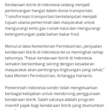
Kendaraan listrik di Indonesia sedang menjadi
perbincangan hangat dalam dunia transportasi.
Transformasi transportasi berkelanjutan menjadi
tujuan utama pemerintah dan masyarakat untuk
mengurangi emisi gas rumah kaca dan mengurangi
ketergantungan pada bahan bakar fosil.
Menurut data Kementerian Perindustrian, penjualan
kendaraan listrik di Indonesia terus meningkat setiap
tahunnya. “Pasar kendaraan listrik di Indonesia
semakin berkembang seiring dengan kesadaran
masyarakat akan pentingnya lingkungan yang sehat,”
kata Menteri Perindustrian, Airlangga Hartarto.
Pemerintah Indonesia sendiri telah mengeluarkan
berbagai kebijakan untuk mendorong penggunaan
kendaraan listrik. Salah satunya adalah program
insentif pajak bagi kendaraan listrik yang diumumkan