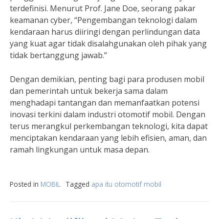
terdefinisi. Menurut Prof. Jane Doe, seorang pakar
keamanan cyber, “Pengembangan teknologi dalam
kendaraan harus diiringi dengan perlindungan data
yang kuat agar tidak disalahgunakan oleh pihak yang
tidak bertanggung jawab.”
Dengan demikian, penting bagi para produsen mobil
dan pemerintah untuk bekerja sama dalam
menghadapi tantangan dan memanfaatkan potensi
inovasi terkini dalam industri otomotif mobil. Dengan
terus merangkul perkembangan teknologi, kita dapat
menciptakan kendaraan yang lebih efisien, aman, dan
ramah lingkungan untuk masa depan.
Posted in
MOBIL
Tagged
apa itu otomotif mobil