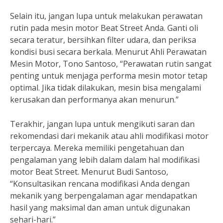
Selain itu, jangan lupa untuk melakukan perawatan
rutin pada mesin motor Beat Street Anda. Ganti oli
secara teratur, bersihkan filter udara, dan periksa
kondisi busi secara berkala. Menurut Ahli Perawatan
Mesin Motor, Tono Santoso, “Perawatan rutin sangat
penting untuk menjaga performa mesin motor tetap
optimal. Jika tidak dilakukan, mesin bisa mengalami
kerusakan dan performanya akan menurun.”
Terakhir, jangan lupa untuk mengikuti saran dan
rekomendasi dari mekanik atau ahli modifikasi motor
terpercaya. Mereka memiliki pengetahuan dan
pengalaman yang lebih dalam dalam hal modifikasi
motor Beat Street. Menurut Budi Santoso,
“Konsultasikan rencana modifikasi Anda dengan
mekanik yang berpengalaman agar mendapatkan
hasil yang maksimal dan aman untuk digunakan
sehari-hari.”