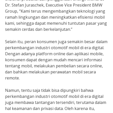
Dr. Stefan Juraschek, Executive Vice President BMW
Group, “Kami terus mengembangkan teknologi yang
ramah lingkungan dan meningkatkan efisiensi mobil
kami, sehingga dapat memenuhi tuntutan pasar yang
semakin cerdas dan berkelanjutan.”
Selain itu, peran konsumen juga semakin besar dalam
perkembangan industri otomotif mobil di era digital.
Dengan adanya platform online dan aplikasi mobile,
konsumen dapat dengan mudah mencari informasi
tentang mobil, melakukan pembelian secara online,
dan bahkan melakukan perawatan mobil secara
remote.
Namun, tentu saja tidak bisa dipungkiri bahwa
perkembangan industri otomotif mobil di era digital
juga membawa tantangan tersendiri, terutama dalam
hal keamanan dan privasi data. Oleh karena itu,