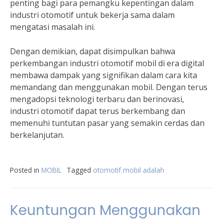
penting bagi para pemangku kepentingan dalam
industri otomotif untuk bekerja sama dalam
mengatasi masalah ini.
Dengan demikian, dapat disimpulkan bahwa
perkembangan industri otomotif mobil di era digital
membawa dampak yang signifikan dalam cara kita
memandang dan menggunakan mobil. Dengan terus
mengadopsi teknologi terbaru dan berinovasi,
industri otomotif dapat terus berkembang dan
memenuhi tuntutan pasar yang semakin cerdas dan
berkelanjutan.
Posted in
MOBIL
Tagged
otomotif mobil adalah
Keuntungan Menggunakan