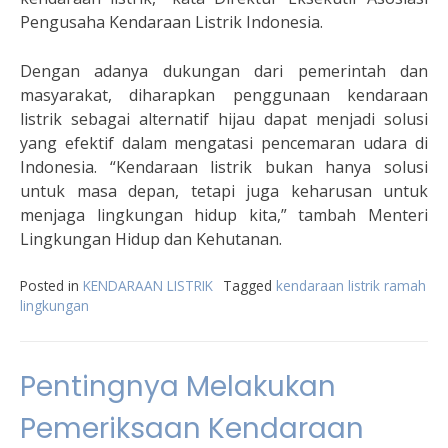
Pengusaha Kendaraan Listrik Indonesia.
Dengan adanya dukungan dari pemerintah dan
masyarakat, diharapkan penggunaan kendaraan
listrik sebagai alternatif hijau dapat menjadi solusi
yang efektif dalam mengatasi pencemaran udara di
Indonesia. “Kendaraan listrik bukan hanya solusi
untuk masa depan, tetapi juga keharusan untuk
menjaga lingkungan hidup kita,” tambah Menteri
Lingkungan Hidup dan Kehutanan.
Posted in
KENDARAAN LISTRIK
Tagged
kendaraan listrik ramah
lingkungan
Pentingnya Melakukan
Pemeriksaan Kendaraan