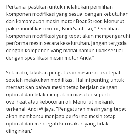
Pertama, pastikan untuk melakukan pemilihan
komponen modifikasi yang sesuai dengan kebutuhan
dan kemampuan mesin motor Beat Street. Menurut
pakar modifikasi motor, Budi Santoso, “Pemilihan
komponen modifikasi yang tepat akan mempengaruhi
performa mesin secara keseluruhan. Jangan tergoda
dengan komponen yang mahal namun tidak sesuai
dengan spesifikasi mesin motor Anda.”
Selain itu, lakukan pengaturan mesin secara tepat
setelah melakukan modifikasi. Hal ini penting untuk
memastikan bahwa mesin tetap berjalan dengan
optimal dan tidak mengalami masalah seperti
overheat atau kebocoran oli. Menurut mekanik
terkenal, Andi Wijaya, “Pengaturan mesin yang tepat
akan membantu menjaga performa mesin tetap
optimal dan mencegah kerusakan yang tidak
diinginkan.”