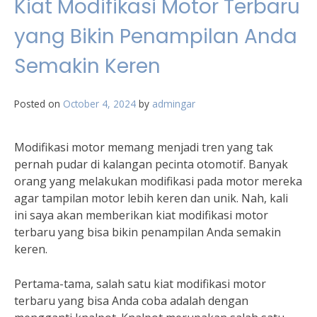
Kiat Modifikasi Motor Terbaru
yang Bikin Penampilan Anda
Semakin Keren
Posted on
October 4, 2024
by
admingar
Modifikasi motor memang menjadi tren yang tak
pernah pudar di kalangan pecinta otomotif. Banyak
orang yang melakukan modifikasi pada motor mereka
agar tampilan motor lebih keren dan unik. Nah, kali
ini saya akan memberikan kiat modifikasi motor
terbaru yang bisa bikin penampilan Anda semakin
keren.
Pertama-tama, salah satu kiat modifikasi motor
terbaru yang bisa Anda coba adalah dengan