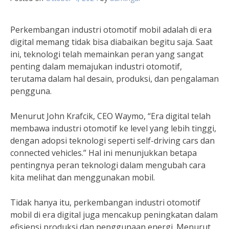
Perkembangan industri otomotif mobil adalah di era
digital memang tidak bisa diabaikan begitu saja. Saat
ini, teknologi telah memainkan peran yang sangat
penting dalam memajukan industri otomotif,
terutama dalam hal desain, produksi, dan pengalaman
pengguna.
Menurut John Krafcik, CEO Waymo, “Era digital telah
membawa industri otomotif ke level yang lebih tinggi,
dengan adopsi teknologi seperti self-driving cars dan
connected vehicles.” Hal ini menunjukkan betapa
pentingnya peran teknologi dalam mengubah cara
kita melihat dan menggunakan mobil.
Tidak hanya itu, perkembangan industri otomotif
mobil di era digital juga mencakup peningkatan dalam
efisiensi produksi dan penggunaan energi. Menurut