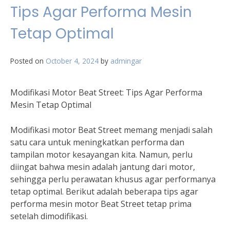
Tips Agar Performa Mesin
Tetap Optimal
Posted on
October 4, 2024
by
admingar
Modifikasi Motor Beat Street: Tips Agar Performa
Mesin Tetap Optimal
Modifikasi motor Beat Street memang menjadi salah
satu cara untuk meningkatkan performa dan
tampilan motor kesayangan kita. Namun, perlu
diingat bahwa mesin adalah jantung dari motor,
sehingga perlu perawatan khusus agar performanya
tetap optimal. Berikut adalah beberapa tips agar
performa mesin motor Beat Street tetap prima
setelah dimodifikasi.