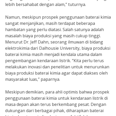
lebih bersahabat dengan alam,” tuturnya.
Namun, meskipun prospek penggunaan baterai kimia
sangat menjanjikan, masih terdapat beberapa
hambatan yang perlu diatasi. Salah satunya adalah
masalah biaya produksi yang masih cukup tinggi.
Menurut Dr. Jeff Dahn, seorang ilmuwan di bidang
elektrokimia dari Dalhousie University, biaya produksi
baterai kimia masih menjadi kendala utama dalam
pengembangan kendaraan listrik. “Kita perlu terus
melakukan inovasi dan penelitian untuk menurunkan
biaya produksi baterai kimia agar dapat diakses oleh
masyarakat luas,” paparnya.
Meskipun demikian, para ahli optimis bahwa prospek
penggunaan baterai kimia untuk kendaraan listrik di
masa depan akan terus berkembang pesat. Dengan
dukungan dari berbagai pihak, diharapkan baterai