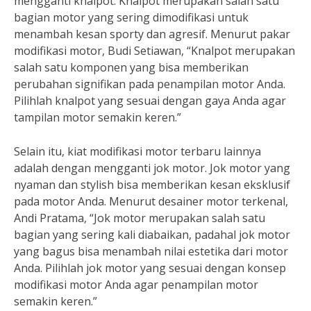
mengganti knalpot. Knalpot merupakan salah satu
bagian motor yang sering dimodifikasi untuk
menambah kesan sporty dan agresif. Menurut pakar
modifikasi motor, Budi Setiawan, “Knalpot merupakan
salah satu komponen yang bisa memberikan
perubahan signifikan pada penampilan motor Anda.
Pilihlah knalpot yang sesuai dengan gaya Anda agar
tampilan motor semakin keren.”
Selain itu, kiat modifikasi motor terbaru lainnya
adalah dengan mengganti jok motor. Jok motor yang
nyaman dan stylish bisa memberikan kesan eksklusif
pada motor Anda. Menurut desainer motor terkenal,
Andi Pratama, “Jok motor merupakan salah satu
bagian yang sering kali diabaikan, padahal jok motor
yang bagus bisa menambah nilai estetika dari motor
Anda. Pilihlah jok motor yang sesuai dengan konsep
modifikasi motor Anda agar penampilan motor
semakin keren.”