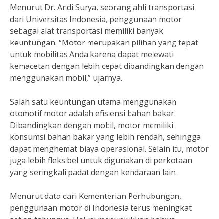
Menurut Dr. Andi Surya, seorang ahli transportasi
dari Universitas Indonesia, penggunaan motor
sebagai alat transportasi memiliki banyak
keuntungan. “Motor merupakan pilihan yang tepat
untuk mobilitas Anda karena dapat melewati
kemacetan dengan lebih cepat dibandingkan dengan
menggunakan mobil,” ujarnya.
Salah satu keuntungan utama menggunakan
otomotif motor adalah efisiensi bahan bakar.
Dibandingkan dengan mobil, motor memiliki
konsumsi bahan bakar yang lebih rendah, sehingga
dapat menghemat biaya operasional. Selain itu, motor
juga lebih fleksibel untuk digunakan di perkotaan
yang seringkali padat dengan kendaraan lain.
Menurut data dari Kementerian Perhubungan,
penggunaan motor di Indonesia terus meningkat