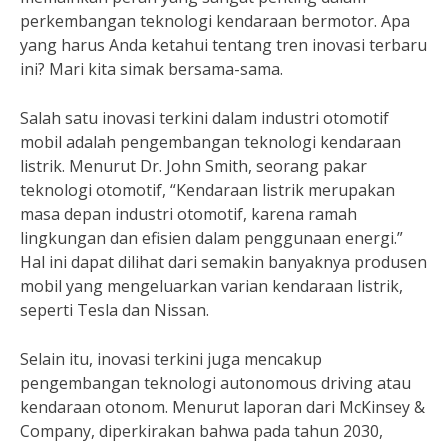
perkembangan teknologi kendaraan bermotor. Apa
yang harus Anda ketahui tentang tren inovasi terbaru
ini? Mari kita simak bersama-sama.
Salah satu inovasi terkini dalam industri otomotif
mobil adalah pengembangan teknologi kendaraan
listrik. Menurut Dr. John Smith, seorang pakar
teknologi otomotif, “Kendaraan listrik merupakan
masa depan industri otomotif, karena ramah
lingkungan dan efisien dalam penggunaan energi.”
Hal ini dapat dilihat dari semakin banyaknya produsen
mobil yang mengeluarkan varian kendaraan listrik,
seperti Tesla dan Nissan.
Selain itu, inovasi terkini juga mencakup
pengembangan teknologi autonomous driving atau
kendaraan otonom. Menurut laporan dari McKinsey &
Company, diperkirakan bahwa pada tahun 2030,