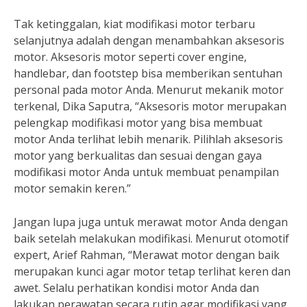
Tak ketinggalan, kiat modifikasi motor terbaru
selanjutnya adalah dengan menambahkan aksesoris
motor. Aksesoris motor seperti cover engine,
handlebar, dan footstep bisa memberikan sentuhan
personal pada motor Anda. Menurut mekanik motor
terkenal, Dika Saputra, “Aksesoris motor merupakan
pelengkap modifikasi motor yang bisa membuat
motor Anda terlihat lebih menarik. Pilihlah aksesoris
motor yang berkualitas dan sesuai dengan gaya
modifikasi motor Anda untuk membuat penampilan
motor semakin keren.”
Jangan lupa juga untuk merawat motor Anda dengan
baik setelah melakukan modifikasi. Menurut otomotif
expert, Arief Rahman, “Merawat motor dengan baik
merupakan kunci agar motor tetap terlihat keren dan
awet. Selalu perhatikan kondisi motor Anda dan
lakukan perawatan secara rutin agar modifikasi yang