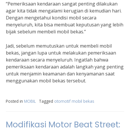
“Pemeriksaan kendaraan sangat penting dilakukan
agar kita tidak mengalami kerugian di kemudian hari.
Dengan mengetahui kondisi mobil secara
menyeluruh, kita bisa membuat keputusan yang lebih
bijak sebelum membeli mobil bekas.”
Jadi, sebelum memutuskan untuk membeli mobil
bekas, jangan lupa untuk melakukan pemeriksaan
kendaraan secara menyeluruh. Ingatlah bahwa
pemeriksaan kendaraan adalah langkah yang penting
untuk menjamin keamanan dan kenyamanan saat
menggunakan mobil bekas tersebut.
Posted in
MOBIL
Tagged
otomotif mobil bekas
Modifikasi Motor Beat Street: