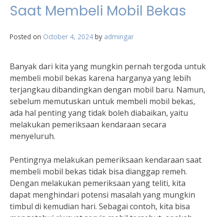
Saat Membeli Mobil Bekas
Posted on
October 4, 2024
by
admingar
Banyak dari kita yang mungkin pernah tergoda untuk
membeli mobil bekas karena harganya yang lebih
terjangkau dibandingkan dengan mobil baru. Namun,
sebelum memutuskan untuk membeli mobil bekas,
ada hal penting yang tidak boleh diabaikan, yaitu
melakukan pemeriksaan kendaraan secara
menyeluruh.
Pentingnya melakukan pemeriksaan kendaraan saat
membeli mobil bekas tidak bisa dianggap remeh.
Dengan melakukan pemeriksaan yang teliti, kita
dapat menghindari potensi masalah yang mungkin
timbul di kemudian hari. Sebagai contoh, kita bisa