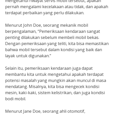
mengetahui riwayat servis mobil tersebut, apakah
pernah mengalami kecelakaan atau tidak, dan apakah
terdapat perbaikan yang perlu dilakukan.
Menurut John Doe, seorang mekanik mobil
berpengalaman, “Pemeriksaan kendaraan sangat
penting dilakukan sebelum membeli mobil bekas.
Dengan pemeriksaan yang teliti, kita bisa memastikan
bahwa mobil tersebut dalam kondisi yang baik dan
layak untuk digunakan.”
Selain itu, pemeriksaan kendaraan juga dapat
membantu kita untuk mengetahui apakah terdapat
potensi masalah yang mungkin akan muncul di masa
mendatang. Misalnya, kita bisa mengecek kondisi
mesin, kaki-kaki, sistem kelistrikan, dan juga kondisi
bodi mobil.
Menurut Jane Doe, seorang ahli otomotif,