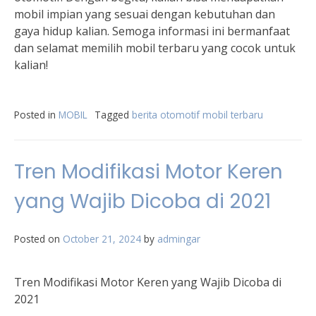
mobil impian yang sesuai dengan kebutuhan dan
gaya hidup kalian. Semoga informasi ini bermanfaat
dan selamat memilih mobil terbaru yang cocok untuk
kalian!
Posted in
MOBIL
Tagged
berita otomotif mobil terbaru
Tren Modifikasi Motor Keren
yang Wajib Dicoba di 2021
Posted on
October 21, 2024
by
admingar
Tren Modifikasi Motor Keren yang Wajib Dicoba di
2021