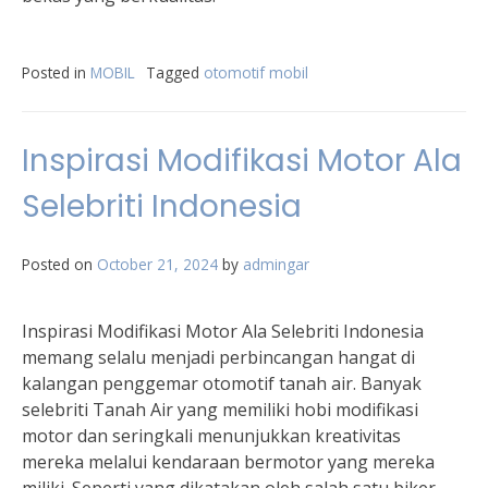
Posted in
MOBIL
Tagged
otomotif mobil
Inspirasi Modifikasi Motor Ala
Selebriti Indonesia
Posted on
October 21, 2024
by
admingar
Inspirasi Modifikasi Motor Ala Selebriti Indonesia
memang selalu menjadi perbincangan hangat di
kalangan penggemar otomotif tanah air. Banyak
selebriti Tanah Air yang memiliki hobi modifikasi
motor dan seringkali menunjukkan kreativitas
mereka melalui kendaraan bermotor yang mereka