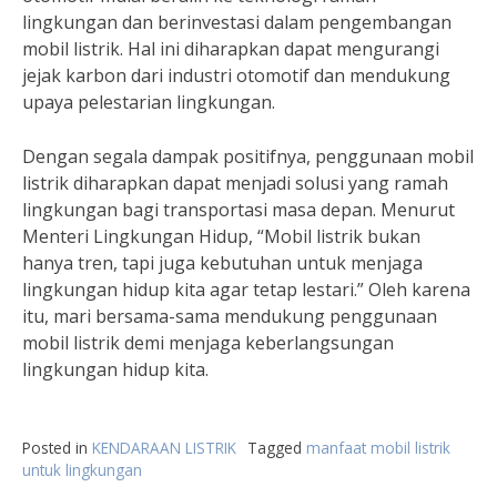
lingkungan dan berinvestasi dalam pengembangan
mobil listrik. Hal ini diharapkan dapat mengurangi
jejak karbon dari industri otomotif dan mendukung
upaya pelestarian lingkungan.
Dengan segala dampak positifnya, penggunaan mobil
listrik diharapkan dapat menjadi solusi yang ramah
lingkungan bagi transportasi masa depan. Menurut
Menteri Lingkungan Hidup, “Mobil listrik bukan
hanya tren, tapi juga kebutuhan untuk menjaga
lingkungan hidup kita agar tetap lestari.” Oleh karena
itu, mari bersama-sama mendukung penggunaan
mobil listrik demi menjaga keberlangsungan
lingkungan hidup kita.
Posted in
KENDARAAN LISTRIK
Tagged
manfaat mobil listrik
untuk lingkungan