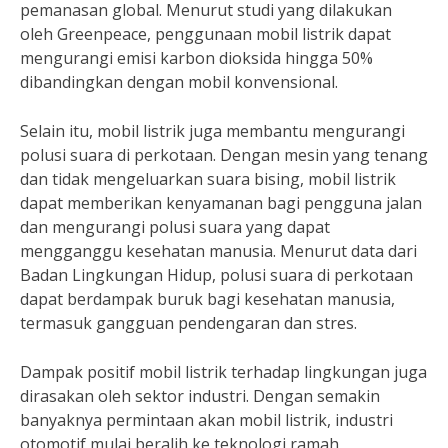
pemanasan global. Menurut studi yang dilakukan
oleh Greenpeace, penggunaan mobil listrik dapat
mengurangi emisi karbon dioksida hingga 50%
dibandingkan dengan mobil konvensional.
Selain itu, mobil listrik juga membantu mengurangi
polusi suara di perkotaan. Dengan mesin yang tenang
dan tidak mengeluarkan suara bising, mobil listrik
dapat memberikan kenyamanan bagi pengguna jalan
dan mengurangi polusi suara yang dapat
mengganggu kesehatan manusia. Menurut data dari
Badan Lingkungan Hidup, polusi suara di perkotaan
dapat berdampak buruk bagi kesehatan manusia,
termasuk gangguan pendengaran dan stres.
Dampak positif mobil listrik terhadap lingkungan juga
dirasakan oleh sektor industri. Dengan semakin
banyaknya permintaan akan mobil listrik, industri
otomotif mulai beralih ke teknologi ramah