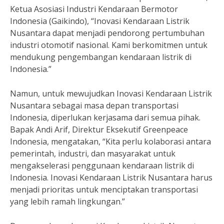
Ketua Asosiasi Industri Kendaraan Bermotor
Indonesia (Gaikindo), “Inovasi Kendaraan Listrik
Nusantara dapat menjadi pendorong pertumbuhan
industri otomotif nasional. Kami berkomitmen untuk
mendukung pengembangan kendaraan listrik di
Indonesia.”
Namun, untuk mewujudkan Inovasi Kendaraan Listrik
Nusantara sebagai masa depan transportasi
Indonesia, diperlukan kerjasama dari semua pihak.
Bapak Andi Arif, Direktur Eksekutif Greenpeace
Indonesia, mengatakan, “Kita perlu kolaborasi antara
pemerintah, industri, dan masyarakat untuk
mengakselerasi penggunaan kendaraan listrik di
Indonesia. Inovasi Kendaraan Listrik Nusantara harus
menjadi prioritas untuk menciptakan transportasi
yang lebih ramah lingkungan.”