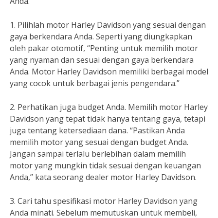
Anda.
1. Pilihlah motor Harley Davidson yang sesuai dengan
gaya berkendara Anda. Seperti yang diungkapkan
oleh pakar otomotif, “Penting untuk memilih motor
yang nyaman dan sesuai dengan gaya berkendara
Anda. Motor Harley Davidson memiliki berbagai model
yang cocok untuk berbagai jenis pengendara.”
2. Perhatikan juga budget Anda. Memilih motor Harley
Davidson yang tepat tidak hanya tentang gaya, tetapi
juga tentang ketersediaan dana. “Pastikan Anda
memilih motor yang sesuai dengan budget Anda.
Jangan sampai terlalu berlebihan dalam memilih
motor yang mungkin tidak sesuai dengan keuangan
Anda,” kata seorang dealer motor Harley Davidson.
3. Cari tahu spesifikasi motor Harley Davidson yang
Anda minati. Sebelum memutuskan untuk membeli,