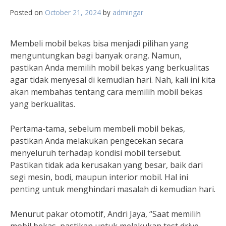
Posted on
October 21, 2024
by
admingar
Membeli mobil bekas bisa menjadi pilihan yang
menguntungkan bagi banyak orang. Namun,
pastikan Anda memilih mobil bekas yang berkualitas
agar tidak menyesal di kemudian hari. Nah, kali ini kita
akan membahas tentang cara memilih mobil bekas
yang berkualitas.
Pertama-tama, sebelum membeli mobil bekas,
pastikan Anda melakukan pengecekan secara
menyeluruh terhadap kondisi mobil tersebut.
Pastikan tidak ada kerusakan yang besar, baik dari
segi mesin, bodi, maupun interior mobil. Hal ini
penting untuk menghindari masalah di kemudian hari.
Menurut pakar otomotif, Andri Jaya, “Saat memilih