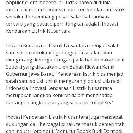
populer di era modern ini. Tidak hanya di dunia
internasional, di Indonesia pun tren kendaraan listrik
semakin berkembang pesat. Salah satu inovasi
terbaru yang patut diperhitungkan adalah Inovasi
Kendaraan Listrik Nusantara.
Inovasi Kendaraan Listrik Nusantara menjadi salah
satu solusi untuk mengurangi polusi udara dan
mengurangi ketergantungan pada bahan bakar fosil.
Seperti yang dikatakan oleh Bapak Ridwan Kamil,
Gubernur Jawa Barat, “Kendaraan listrik bisa menjadi
salah satu solusi untuk mengurangi polusi udara di
Indonesia. Inovasi Kendaraan Listrik Nusantara
merupakan langkah konkret dalam menghadapi
tantangan lingkungan yang semakin kompleks.”
Inovasi Kendaraan Listrik Nusantara juga mendapat
dukungan dari berbagai pihak, termasuk pemerintah
dan industri otomotif. Menurut Bapak Budi Darmadi,