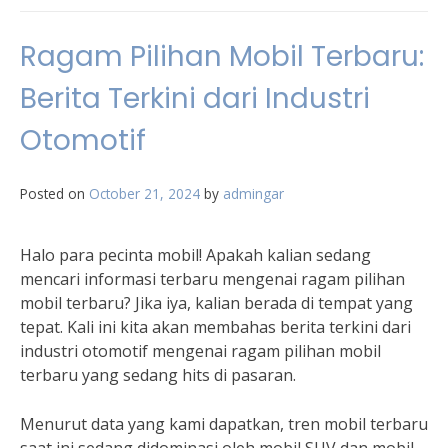
Ragam Pilihan Mobil Terbaru:
Berita Terkini dari Industri
Otomotif
Posted on
October 21, 2024
by
admingar
Halo para pecinta mobil! Apakah kalian sedang
mencari informasi terbaru mengenai ragam pilihan
mobil terbaru? Jika iya, kalian berada di tempat yang
tepat. Kali ini kita akan membahas berita terkini dari
industri otomotif mengenai ragam pilihan mobil
terbaru yang sedang hits di pasaran.
Menurut data yang kami dapatkan, tren mobil terbaru