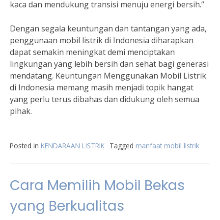
kaca dan mendukung transisi menuju energi bersih.”
Dengan segala keuntungan dan tantangan yang ada,
penggunaan mobil listrik di Indonesia diharapkan
dapat semakin meningkat demi menciptakan
lingkungan yang lebih bersih dan sehat bagi generasi
mendatang. Keuntungan Menggunakan Mobil Listrik
di Indonesia memang masih menjadi topik hangat
yang perlu terus dibahas dan didukung oleh semua
pihak.
Posted in
KENDARAAN LISTRIK
Tagged
manfaat mobil listrik
Cara Memilih Mobil Bekas
yang Berkualitas