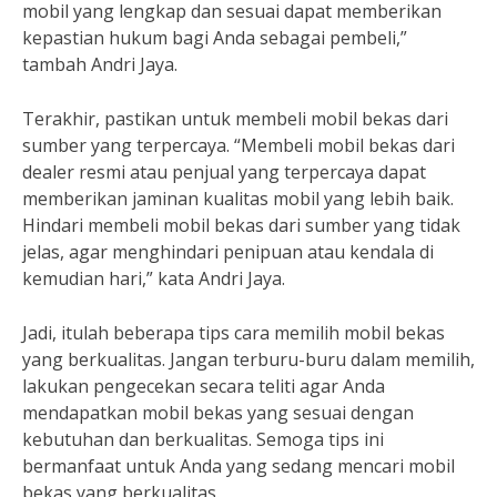
mobil yang lengkap dan sesuai dapat memberikan
kepastian hukum bagi Anda sebagai pembeli,”
tambah Andri Jaya.
Terakhir, pastikan untuk membeli mobil bekas dari
sumber yang terpercaya. “Membeli mobil bekas dari
dealer resmi atau penjual yang terpercaya dapat
memberikan jaminan kualitas mobil yang lebih baik.
Hindari membeli mobil bekas dari sumber yang tidak
jelas, agar menghindari penipuan atau kendala di
kemudian hari,” kata Andri Jaya.
Jadi, itulah beberapa tips cara memilih mobil bekas
yang berkualitas. Jangan terburu-buru dalam memilih,
lakukan pengecekan secara teliti agar Anda
mendapatkan mobil bekas yang sesuai dengan
kebutuhan dan berkualitas. Semoga tips ini
bermanfaat untuk Anda yang sedang mencari mobil
bekas yang berkualitas.