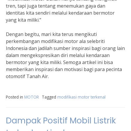
tren, tapi juga tentang menemukan gaya dan
identitas kita sendiri melalui kendaraan bermotor
yang kita miliki.”
Dengan begitu, mari kita terus mengikuti
perkembangan modifikasi motor ala selebriti
Indonesia dan jadilah sumber inspirasi bagi orang lain
dalam mengekspresikan diri melalui kendaraan
bermotor yang kita miliki. Semoga artikel ini bisa
memberikan inspirasi dan motivasi bagi para pecinta
otomotif Tanah Air.
Posted in
MOTOR
Tagged
modifikasi motor terkenal
Dampak Positif Mobil Listrik