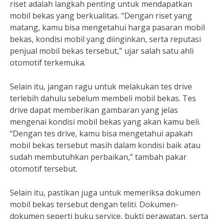
riset adalah langkah penting untuk mendapatkan
mobil bekas yang berkualitas. “Dengan riset yang
matang, kamu bisa mengetahui harga pasaran mobil
bekas, kondisi mobil yang diinginkan, serta reputasi
penjual mobil bekas tersebut,” ujar salah satu ahli
otomotif terkemuka.
Selain itu, jangan ragu untuk melakukan tes drive
terlebih dahulu sebelum membeli mobil bekas. Tes
drive dapat memberikan gambaran yang jelas
mengenai kondisi mobil bekas yang akan kamu beli.
“Dengan tes drive, kamu bisa mengetahui apakah
mobil bekas tersebut masih dalam kondisi baik atau
sudah membutuhkan perbaikan,” tambah pakar
otomotif tersebut.
Selain itu, pastikan juga untuk memeriksa dokumen
mobil bekas tersebut dengan teliti. Dokumen-
dokumen seperti buku service, bukti perawatan, serta