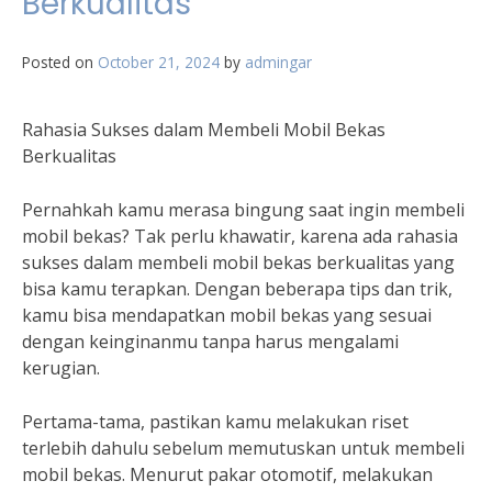
Berkualitas
Posted on
October 21, 2024
by
admingar
Rahasia Sukses dalam Membeli Mobil Bekas
Berkualitas
Pernahkah kamu merasa bingung saat ingin membeli
mobil bekas? Tak perlu khawatir, karena ada rahasia
sukses dalam membeli mobil bekas berkualitas yang
bisa kamu terapkan. Dengan beberapa tips dan trik,
kamu bisa mendapatkan mobil bekas yang sesuai
dengan keinginanmu tanpa harus mengalami
kerugian.
Pertama-tama, pastikan kamu melakukan riset
terlebih dahulu sebelum memutuskan untuk membeli
mobil bekas. Menurut pakar otomotif, melakukan