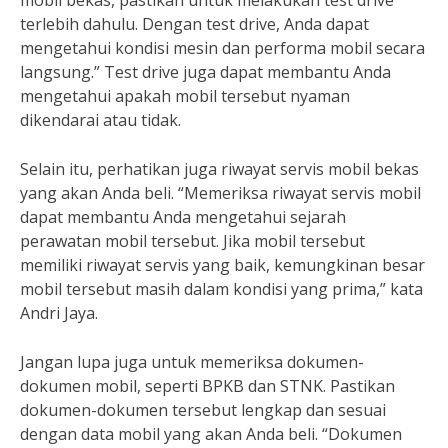
mobil bekas, pastikan untuk melakukan test drive
terlebih dahulu. Dengan test drive, Anda dapat
mengetahui kondisi mesin dan performa mobil secara
langsung.” Test drive juga dapat membantu Anda
mengetahui apakah mobil tersebut nyaman
dikendarai atau tidak.
Selain itu, perhatikan juga riwayat servis mobil bekas
yang akan Anda beli. “Memeriksa riwayat servis mobil
dapat membantu Anda mengetahui sejarah
perawatan mobil tersebut. Jika mobil tersebut
memiliki riwayat servis yang baik, kemungkinan besar
mobil tersebut masih dalam kondisi yang prima,” kata
Andri Jaya.
Jangan lupa juga untuk memeriksa dokumen-
dokumen mobil, seperti BPKB dan STNK. Pastikan
dokumen-dokumen tersebut lengkap dan sesuai
dengan data mobil yang akan Anda beli. “Dokumen