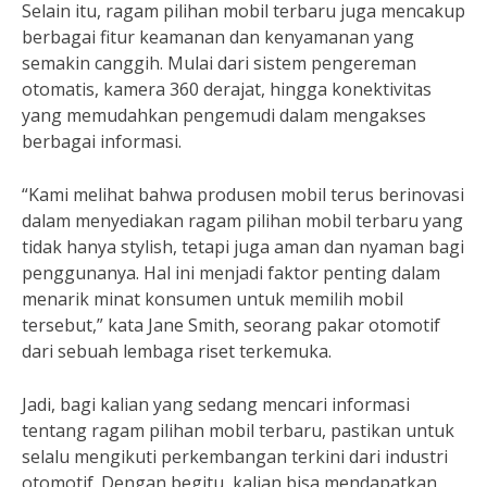
Selain itu, ragam pilihan mobil terbaru juga mencakup
berbagai fitur keamanan dan kenyamanan yang
semakin canggih. Mulai dari sistem pengereman
otomatis, kamera 360 derajat, hingga konektivitas
yang memudahkan pengemudi dalam mengakses
berbagai informasi.
“Kami melihat bahwa produsen mobil terus berinovasi
dalam menyediakan ragam pilihan mobil terbaru yang
tidak hanya stylish, tetapi juga aman dan nyaman bagi
penggunanya. Hal ini menjadi faktor penting dalam
menarik minat konsumen untuk memilih mobil
tersebut,” kata Jane Smith, seorang pakar otomotif
dari sebuah lembaga riset terkemuka.
Jadi, bagi kalian yang sedang mencari informasi
tentang ragam pilihan mobil terbaru, pastikan untuk
selalu mengikuti perkembangan terkini dari industri
otomotif. Dengan begitu, kalian bisa mendapatkan