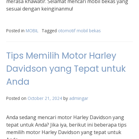
merasa khawatir. Selamat mencari mobil bekas yang
sesuai dengan keinginanmu!
Posted in
MOBIL
Tagged
otomotif mobil bekas
Tips Memilih Motor Harley
Davidson yang Tepat untuk
Anda
Posted on
October 21, 2024
by
admingar
Anda sedang mencari motor Harley Davidson yang
tepat untuk Anda? Jika iya, berikut ini beberapa tips
memilih motor Harley Davidson yang tepat untuk