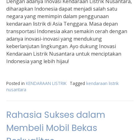
Dengan adanya Inovasi Kendaraan Listrik Nusantara,
diharapkan Indonesia dapat menjadi salah satu
negara yang memimpin dalam penggunaan
kendaraan listrik di Asia Tenggara. Masa depan
transportasi Indonesia akan semakin cerah dengan
adanya inovasi-inovasi yang mendukung
keberlanjutan lingkungan. Ayo dukung Inovasi
Kendaraan Listrik Nusantara untuk menciptakan
Indonesia yang lebih hijau!
Posted in
KENDARAAN LISTRIK
Tagged
kendaraan listrik
nusantara
Rahasia Sukses dalam
Membeli Mobil Bekas