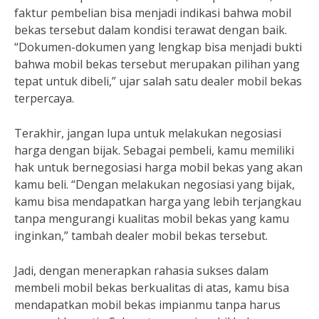
faktur pembelian bisa menjadi indikasi bahwa mobil
bekas tersebut dalam kondisi terawat dengan baik.
“Dokumen-dokumen yang lengkap bisa menjadi bukti
bahwa mobil bekas tersebut merupakan pilihan yang
tepat untuk dibeli,” ujar salah satu dealer mobil bekas
terpercaya.
Terakhir, jangan lupa untuk melakukan negosiasi
harga dengan bijak. Sebagai pembeli, kamu memiliki
hak untuk bernegosiasi harga mobil bekas yang akan
kamu beli. “Dengan melakukan negosiasi yang bijak,
kamu bisa mendapatkan harga yang lebih terjangkau
tanpa mengurangi kualitas mobil bekas yang kamu
inginkan,” tambah dealer mobil bekas tersebut.
Jadi, dengan menerapkan rahasia sukses dalam
membeli mobil bekas berkualitas di atas, kamu bisa
mendapatkan mobil bekas impianmu tanpa harus