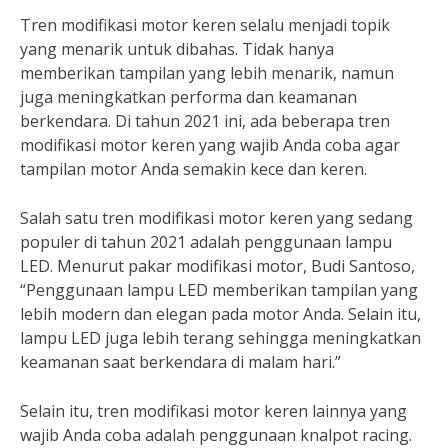
Tren modifikasi motor keren selalu menjadi topik
yang menarik untuk dibahas. Tidak hanya
memberikan tampilan yang lebih menarik, namun
juga meningkatkan performa dan keamanan
berkendara. Di tahun 2021 ini, ada beberapa tren
modifikasi motor keren yang wajib Anda coba agar
tampilan motor Anda semakin kece dan keren.
Salah satu tren modifikasi motor keren yang sedang
populer di tahun 2021 adalah penggunaan lampu
LED. Menurut pakar modifikasi motor, Budi Santoso,
“Penggunaan lampu LED memberikan tampilan yang
lebih modern dan elegan pada motor Anda. Selain itu,
lampu LED juga lebih terang sehingga meningkatkan
keamanan saat berkendara di malam hari.”
Selain itu, tren modifikasi motor keren lainnya yang
wajib Anda coba adalah penggunaan knalpot racing.