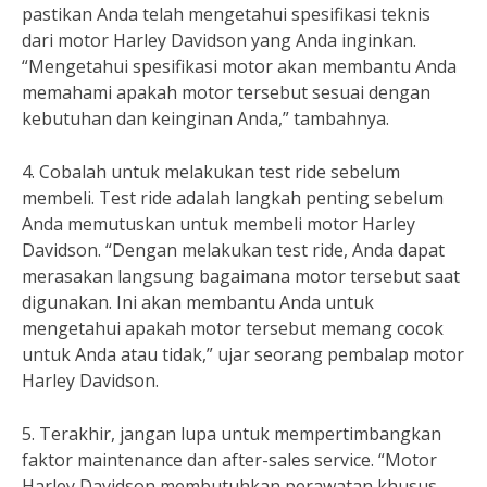
pastikan Anda telah mengetahui spesifikasi teknis
dari motor Harley Davidson yang Anda inginkan.
“Mengetahui spesifikasi motor akan membantu Anda
memahami apakah motor tersebut sesuai dengan
kebutuhan dan keinginan Anda,” tambahnya.
4. Cobalah untuk melakukan test ride sebelum
membeli. Test ride adalah langkah penting sebelum
Anda memutuskan untuk membeli motor Harley
Davidson. “Dengan melakukan test ride, Anda dapat
merasakan langsung bagaimana motor tersebut saat
digunakan. Ini akan membantu Anda untuk
mengetahui apakah motor tersebut memang cocok
untuk Anda atau tidak,” ujar seorang pembalap motor
Harley Davidson.
5. Terakhir, jangan lupa untuk mempertimbangkan
faktor maintenance dan after-sales service. “Motor
Harley Davidson membutuhkan perawatan khusus