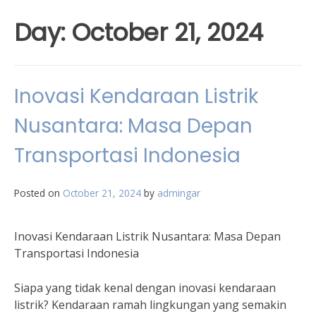
Day:
October 21, 2024
Inovasi Kendaraan Listrik
Nusantara: Masa Depan
Transportasi Indonesia
Posted on
October 21, 2024
by
admingar
Inovasi Kendaraan Listrik Nusantara: Masa Depan
Transportasi Indonesia
Siapa yang tidak kenal dengan inovasi kendaraan
listrik? Kendaraan ramah lingkungan yang semakin