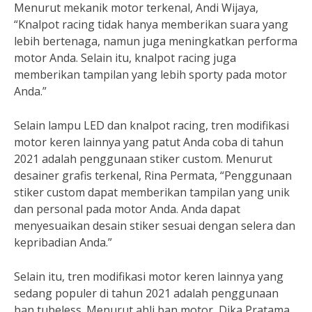
Menurut mekanik motor terkenal, Andi Wijaya,
“Knalpot racing tidak hanya memberikan suara yang
lebih bertenaga, namun juga meningkatkan performa
motor Anda. Selain itu, knalpot racing juga
memberikan tampilan yang lebih sporty pada motor
Anda.”
Selain lampu LED dan knalpot racing, tren modifikasi
motor keren lainnya yang patut Anda coba di tahun
2021 adalah penggunaan stiker custom. Menurut
desainer grafis terkenal, Rina Permata, “Penggunaan
stiker custom dapat memberikan tampilan yang unik
dan personal pada motor Anda. Anda dapat
menyesuaikan desain stiker sesuai dengan selera dan
kepribadian Anda.”
Selain itu, tren modifikasi motor keren lainnya yang
sedang populer di tahun 2021 adalah penggunaan
ban tubeless. Menurut ahli ban motor, Dika Pratama,