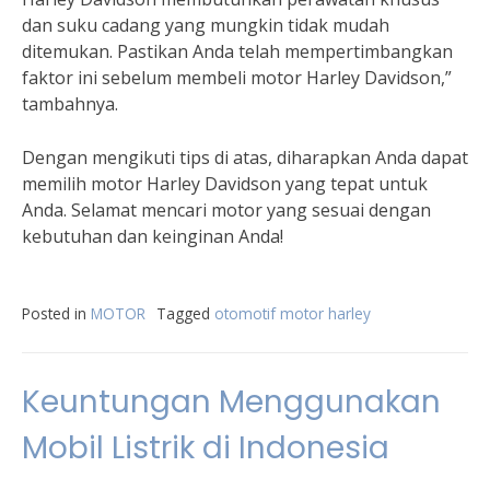
dan suku cadang yang mungkin tidak mudah
ditemukan. Pastikan Anda telah mempertimbangkan
faktor ini sebelum membeli motor Harley Davidson,”
tambahnya.
Dengan mengikuti tips di atas, diharapkan Anda dapat
memilih motor Harley Davidson yang tepat untuk
Anda. Selamat mencari motor yang sesuai dengan
kebutuhan dan keinginan Anda!
Posted in
MOTOR
Tagged
otomotif motor harley
Keuntungan Menggunakan
Mobil Listrik di Indonesia