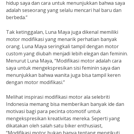
hidup saya dan cara untuk menunjukkan bahwa saya
adalah seseorang yang selalu mencari hal baru dan
berbeda.”
Tak ketinggalan, Luna Maya juga dikenal memiliki
motor modifikasi yang menarik perhatian banyak
orang. Luna Maya seringkali tampil dengan motor
custom yang diubah menjadi lebih elegan dan feminin.
Menurut Luna Maya, “Modifikasi motor adalah cara
saya untuk mengekspresikan sisi feminin saya dan
menunjukkan bahwa wanita juga bisa tampil keren
dengan motor modifikasi.”
Melihat inspirasi modifikasi motor ala selebriti
Indonesia memang bisa memberikan banyak ide dan
motivasi bagi para pecinta otomotif untuk
mengekspresikan kreativitas mereka. Seperti yang
dikatakan oleh salah satu biker enthusiast,
“Modifikasi motor bukan hanya tentang mengikuti