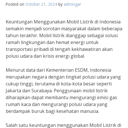
Posted on
October 21, 2024
by
admingar
Keuntungan Menggunakan Mobil Listrik di Indonesia
semakin menjadi sorotan masyarakat dalam beberapa
tahun terakhir. Mobil listrik dianggap sebagai solusi
ramah lingkungan dan hemat energi untuk
transportasi pribadi di tengah kekhawatiran akan
polusi udara dan krisis energi global.
Menurut data dari Kementerian ESDM, Indonesia
merupakan negara dengan tingkat polusi udara yang
cukup tinggi, terutama di kota-kota besar seperti
Jakarta dan Surabaya. Penggunaan mobil listrik
diharapkan dapat membantu mengurangi emisi gas
rumah kaca dan mengurangi polusi udara yang
berdampak buruk bagi kesehatan manusia.
Salah satu keuntungan menggunakan Mobil Listrik di