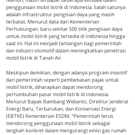
Namun, masih terdapat beberapa kendala dalam
penggunaan mobil listrik di Indonesia. Salah satunya
adalah infrastruktur pengisian daya yang masih
terbatas. Menurut data dari Kementerian
Perhubungan, baru sekitar 500 titik pengisian daya
untuk mobil listrik yang tersedia di Indonesia hingga
saat ini. Hal ini menjadi tantangan bagi pemerintah
dan industri otomotif dalam meningkatkan penetrasi
mobil listrik di Tanah Air.
Meskipun demikian, dengan adanya program insentif
dari pemerintah seperti pembebasan pajak untuk
mobil listrik, diharapkan dapat mendorong
pertumbuhan pasar mobil listrik di Indonesia.
Menurut Bapak Bambang Widianto, Direktur Jenderal
Energi Baru, Terbarukan, dan Konservasi Energi
(EBTKE) Kementerian ESDM, “Pemerintah terus
mendorong penggunaan mobil listrik sebagai
langkah konkret dalam mengurangi emisi gas rumah