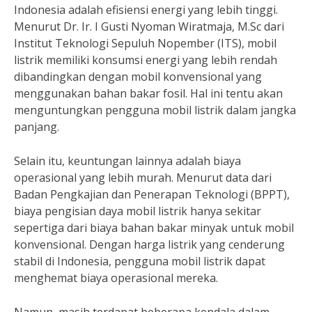
Indonesia adalah efisiensi energi yang lebih tinggi.
Menurut Dr. Ir. I Gusti Nyoman Wiratmaja, M.Sc dari
Institut Teknologi Sepuluh Nopember (ITS), mobil
listrik memiliki konsumsi energi yang lebih rendah
dibandingkan dengan mobil konvensional yang
menggunakan bahan bakar fosil. Hal ini tentu akan
menguntungkan pengguna mobil listrik dalam jangka
panjang.
Selain itu, keuntungan lainnya adalah biaya
operasional yang lebih murah. Menurut data dari
Badan Pengkajian dan Penerapan Teknologi (BPPT),
biaya pengisian daya mobil listrik hanya sekitar
sepertiga dari biaya bahan bakar minyak untuk mobil
konvensional. Dengan harga listrik yang cenderung
stabil di Indonesia, pengguna mobil listrik dapat
menghemat biaya operasional mereka.